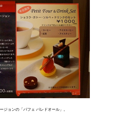
ージョンの「パフェ パレドオール」。