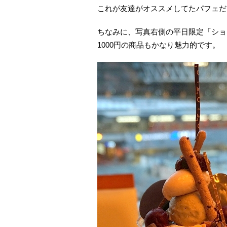
これが友達がオススメしてたパフェだ
ちなみに、写真右側の平日限定「ショ
1000円の商品もかなり魅力的です。