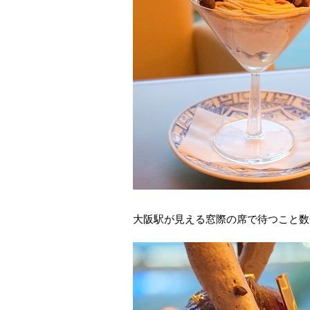
大阪駅が見える窓際の席で待つこと数