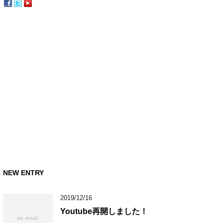
NEW ENTRY
2019/12/16
Youtube再開しました！