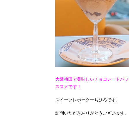
大阪梅田で美味しいチョコレートパフ
ススメです！
スイーツレポーターちひろです。
訪問いただきありがとうございます。