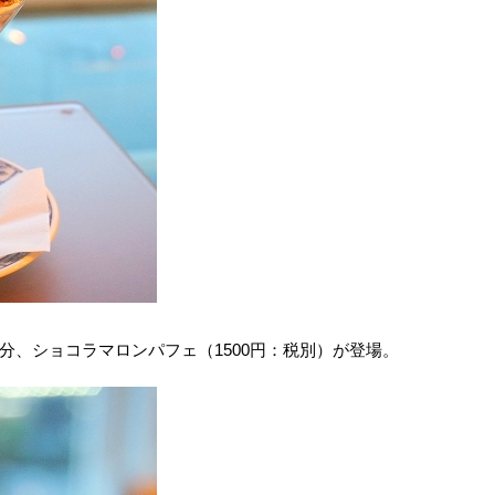
分、ショコラマロンパフェ（1500円：税別）が登場。