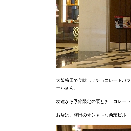
大阪梅田で美味しいチョコレートパフ
ールさん。
友達から季節限定の栗とチョコレート
お店は、梅田のオシャレな商業ビル「