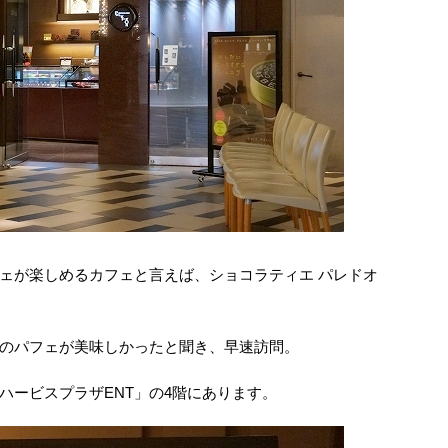
ェが楽しめるカフェと言えば、ショコラティエ パレドオ
のパフェが美味しかったと聞き、早速訪問。
ハービスプラザENT」の4階にあります。