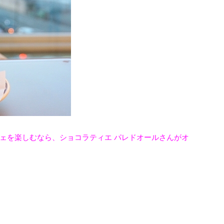
ェを楽しむなら、ショコラティエ パレドオールさんがオ