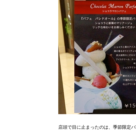
店頭で目に止まったのは、季節限定バ