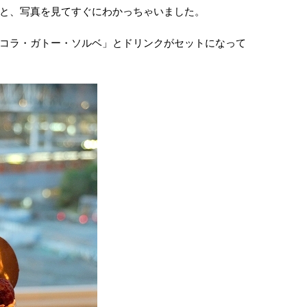
と、写真を見てすぐにわかっちゃいました。
コラ・ガトー・ソルベ」とドリンクがセットになって