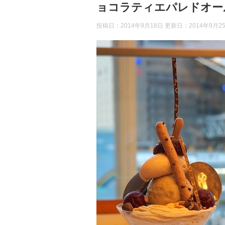
ョコラティエパレドオー
投稿日：2014年9月18日 更新日：
2014年9月2