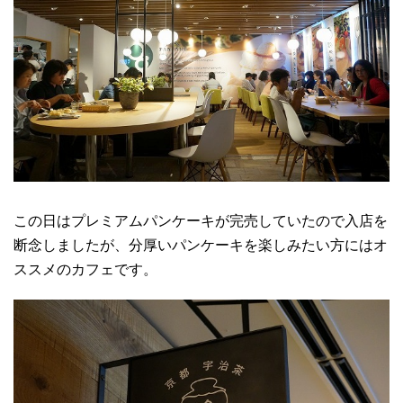
この日はプレミアムパンケーキが完売していたので入店を
断念しましたが、分厚いパンケーキを楽しみたい方にはオ
ススメのカフェです。