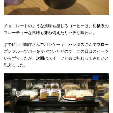
チョコレートのような風味も感じるコーヒーは、柑橘系の
フルーティーな風味も兼ね備えたリッチな味わい。
すでに小川珈琲さんでパンケーキ、パレタスさんでフロー
ズンフルーツバーを食べていただので、この日はスイーツ
いらずでしたが、次回はスイーツと共に味わってみたいと
思えました。