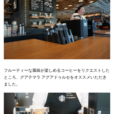
フルーティーな風味が楽しめるコーヒーをリクエストした
ところ、グアテマラ アグアドゥルセをオススメいただき
ました。