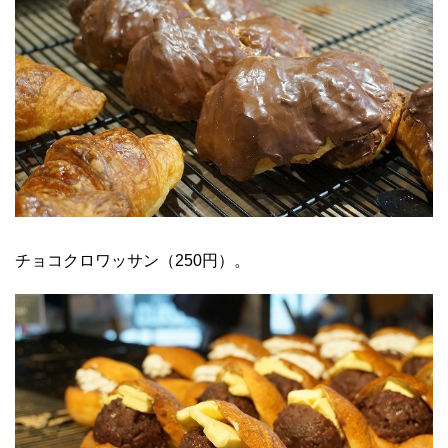
チョコクロワッサン（250円）。