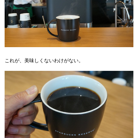
これが、美味しくないわけがない。