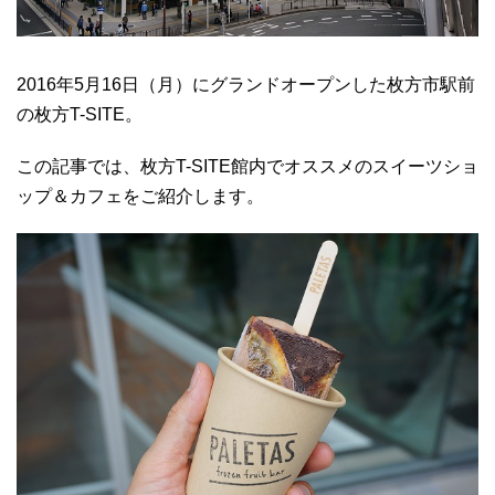
2016年5月16日（月）にグランドオープンした枚方市駅前
の枚方T-SITE。
この記事では、枚方T-SITE館内でオススメのスイーツショ
ップ＆カフェをご紹介します。