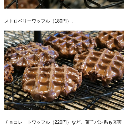
ストロベリーワッフル（180円）。
チョコレートワッフル（220円）など、菓子パン系も充実