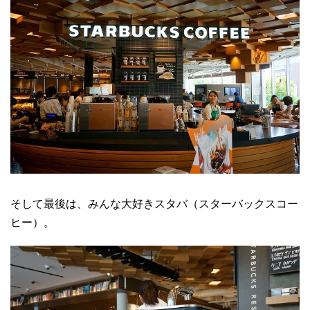
そして最後は、みんな大好きスタバ（スターバックスコー
ヒー）。