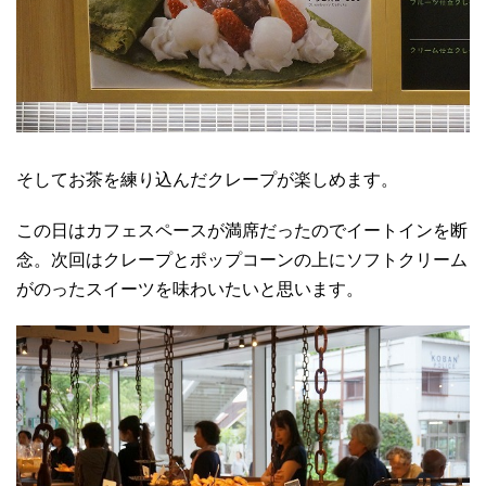
そしてお茶を練り込んだクレープが楽しめます。
この日はカフェスペースが満席だったのでイートインを断
念。次回はクレープとポップコーンの上にソフトクリーム
がのったスイーツを味わいたいと思います。