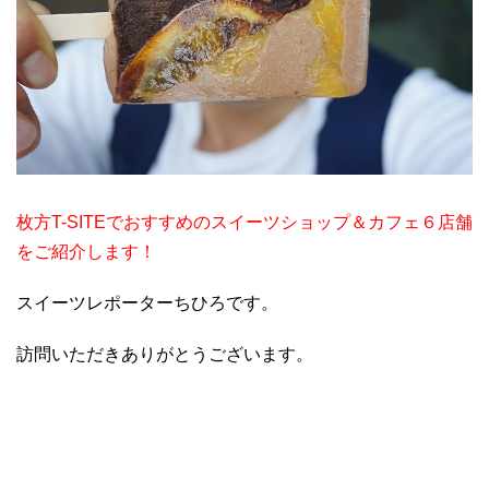
枚方T-SITEでおすすめのスイーツショップ＆カフェ６店舗
をご紹介します！
スイーツレポーターちひろです。
訪問いただきありがとうございます。