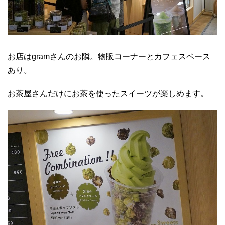
お店はgramさんのお隣。物販コーナーとカフェスペース
あり。
お茶屋さんだけにお茶を使ったスイーツが楽しめます。