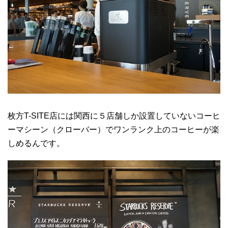
枚方T-SITE店には関西に５店舗しか設置していないコーヒ
ーマシーン（クローバー）でワンランク上のコーヒーが楽
しめるんです。