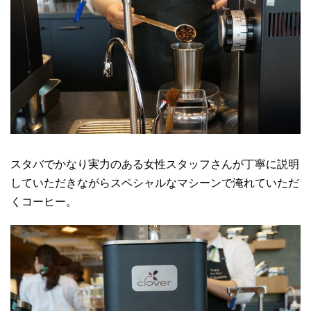
スタバでかなり実力のある女性スタッフさんが丁寧に説明
していただきながらスペシャルなマシーンで淹れていただ
くコーヒー。