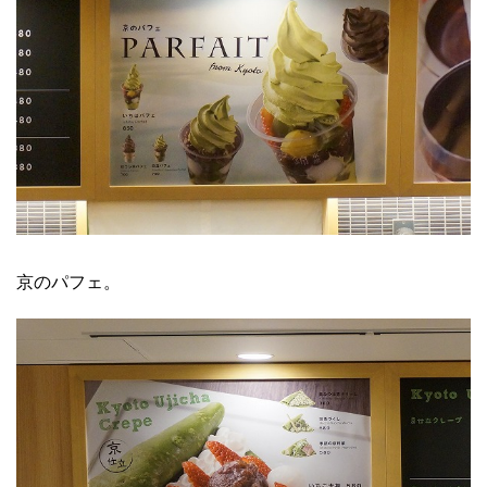
京のパフェ。