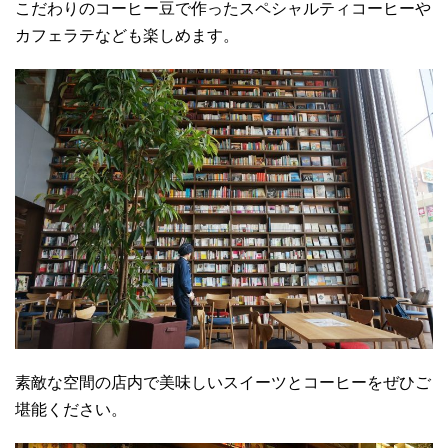
こだわりのコーヒー豆で作ったスペシャルティコーヒーや
カフェラテなども楽しめます。
素敵な空間の店内で美味しいスイーツとコーヒーをぜひご
堪能ください。