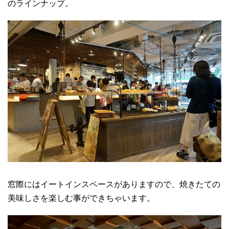
のラインナップ。
窓際にはイートインスペースがありますので、焼きたての
美味しさを楽しむ事ができちゃいます。