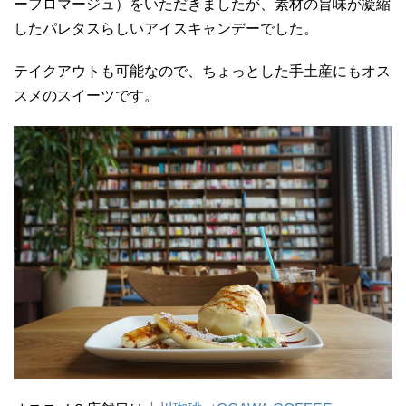
ーフロマージュ）をいただきましたが、素材の旨味が凝縮
したパレタスらしいアイスキャンデーでした。
テイクアウトも可能なので、ちょっとした手土産にもオス
スメのスイーツです。