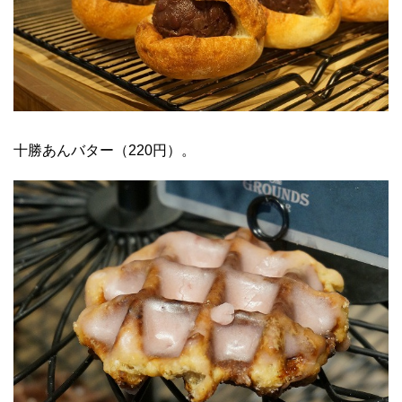
十勝あんバター（220円）。