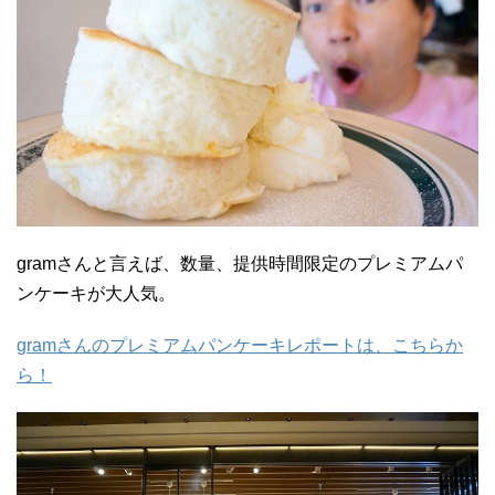
gramさんと言えば、数量、提供時間限定のプレミアムパ
ンケーキが大人気。
gramさんのプレミアムパンケーキレポートは、こちらか
ら！