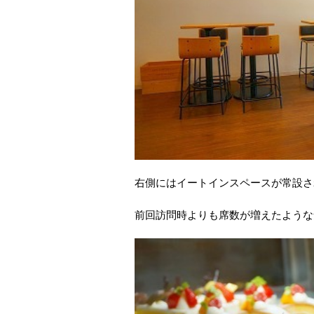
右側にはイートインスペースが常設さ
前回訪問時よりも席数が増えたような