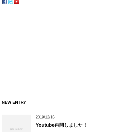
NEW ENTRY
2019/12/16
Youtube再開しました！