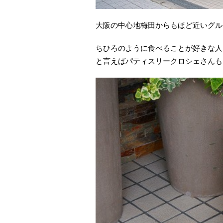
大阪の中心地梅田からもほど近いグル
ちひろのように食べることが好きな人
と言えばパティスリークロシェさんも