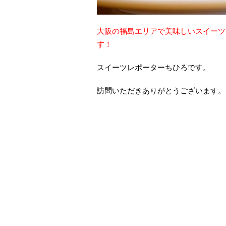
大阪の福島エリアで美味しいスイーツ
す！
スイーツレポーターちひろです。
訪問いただきありがとうございます。