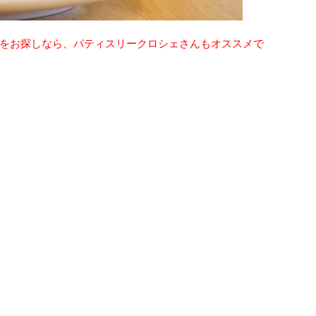
をお探しなら、パティスリークロシェさんもオススメで