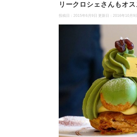
リークロシェさんもオス
投稿日：2015年6月9日 更新日：
2016年10月9