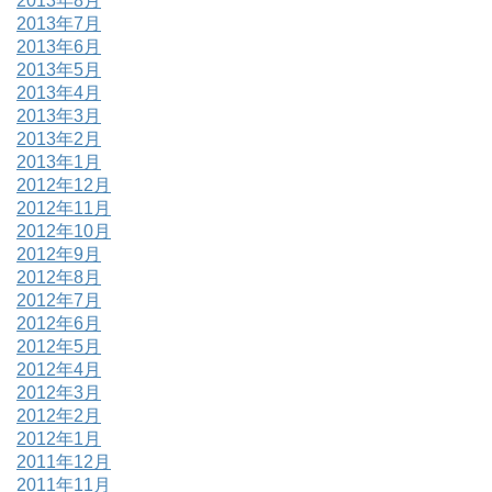
2013年8月
2013年7月
2013年6月
2013年5月
2013年4月
2013年3月
2013年2月
2013年1月
2012年12月
2012年11月
2012年10月
2012年9月
2012年8月
2012年7月
2012年6月
2012年5月
2012年4月
2012年3月
2012年2月
2012年1月
2011年12月
2011年11月