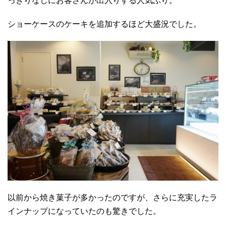
っきりなしにお客さんが出入りする人気ぶり。
ショーケースのケーキを追加するほど大盛況でした。
以前から焼き菓子が多かったのですが、さらに充実したラ
インナップになっていたのも驚きでした。