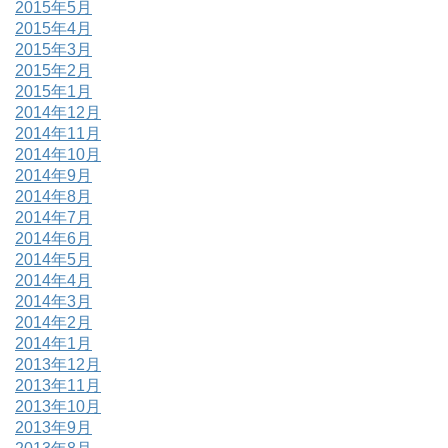
2015年5月
2015年4月
2015年3月
2015年2月
2015年1月
2014年12月
2014年11月
2014年10月
2014年9月
2014年8月
2014年7月
2014年6月
2014年5月
2014年4月
2014年3月
2014年2月
2014年1月
2013年12月
2013年11月
2013年10月
2013年9月