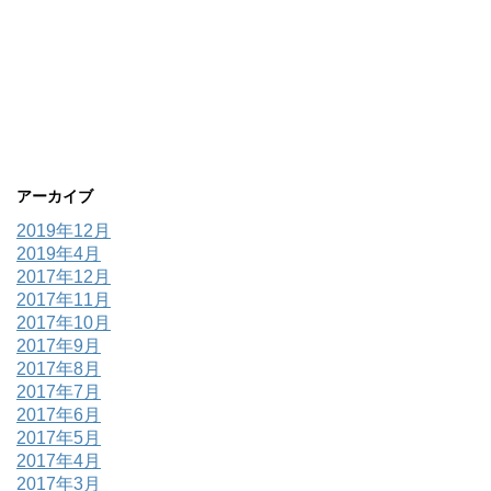
アーカイブ
2019年12月
2019年4月
2017年12月
2017年11月
2017年10月
2017年9月
2017年8月
2017年7月
2017年6月
2017年5月
2017年4月
2017年3月