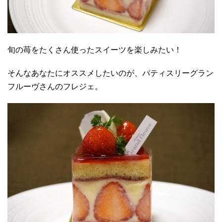
旬の苺をたくさん使ったスイーツを楽しみたい！
そんなあなたにオススメしたいのが、パティスリーグラン
フルーヴさんのフレジェ。