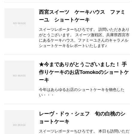
西宮スイーツ ケーキハウス ファミ
ーユ ショートケーキ
スイーツレポーターちひろです。 訪問いただきあり
がとうございます。 スイーツ激戦区、兵庫県西宮市
にあるケーキハウス、ファミーユさんのキャラメル
ショートケーキをレポートいたします♪
★今までありがとうございました！ 手
作りケーキのお店Tomokoのショートケ
ーキ
今年はあらゆるお店のショートケーキを物色した
い・・・
レーヴ・ドゥ・シェフ 旬の白桃のシ
ョートケーキ
スイーツレポーターちひろです。 本日も訪問いただ