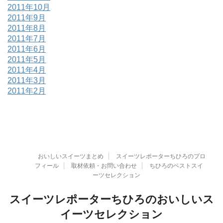
2011年10月
2011年9月
2011年8月
2011年7月
2011年6月
2011年5月
2011年4月
2011年3月
2011年2月
おいしいスイーツまとめ
スイーツレポーターちひろのプロ
フィール
取材依頼・お問い合わせ
ちひろのベストスイ
ーツセレクション
スイーツレポーターちひろのおいしいス
イーツセレクション