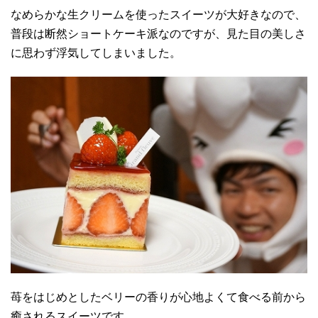
なめらかな生クリームを使ったスイーツが大好きなので、
普段は断然ショートケーキ派なのですが、見た目の美しさ
に思わず浮気してしまいました。
苺をはじめとしたベリーの香りが心地よくて食べる前から
癒されるスイーツです。