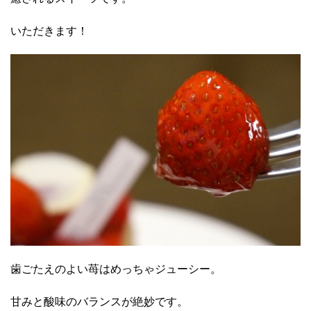
いただきます！
歯ごたえのよい苺はめっちゃジューシー。
甘みと酸味のバランスが絶妙です。