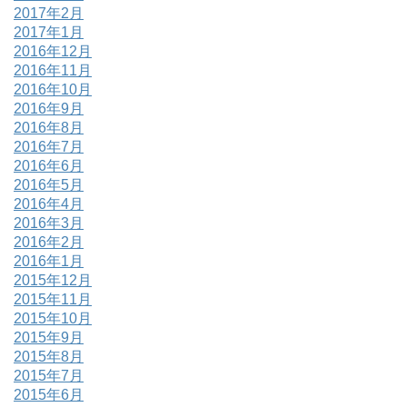
2017年2月
2017年1月
2016年12月
2016年11月
2016年10月
2016年9月
2016年8月
2016年7月
2016年6月
2016年5月
2016年4月
2016年3月
2016年2月
2016年1月
2015年12月
2015年11月
2015年10月
2015年9月
2015年8月
2015年7月
2015年6月