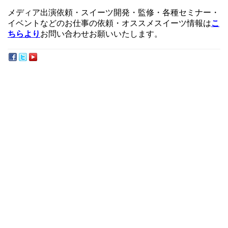
メディア出演依頼・スイーツ開発・監修・各種セミナー・
イベントなどのお仕事の依頼・オススメスイーツ情報は
こ
ちらより
お問い合わせお願いいたします。