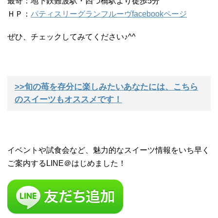
最寄：地下鉄難波駅・四つ橋駅より徒歩5分
ＨＰ：
パティスリーグランフルーヴfacebookページ
ぜひ、チェックしてみてください♪^^
>>旬の苺を存分に楽しみたいあなたには、こちら
のスイーツもオススメです！
イベントや試食会など、魅力的なスイーツ情報をいち早く
ご案内するLINE＠はじめました！