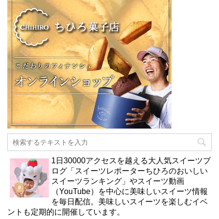
1日30000アクセスを越える大人気スイーツブ
ログ「スイーツレポーターちひろのおいしい
スイーツランキング」やスイーツ動画
（YouTube）を中心に美味しいスイーツ情報
を毎日配信。美味しいスイーツを楽しむイベ
ントも定期的に開催しています。