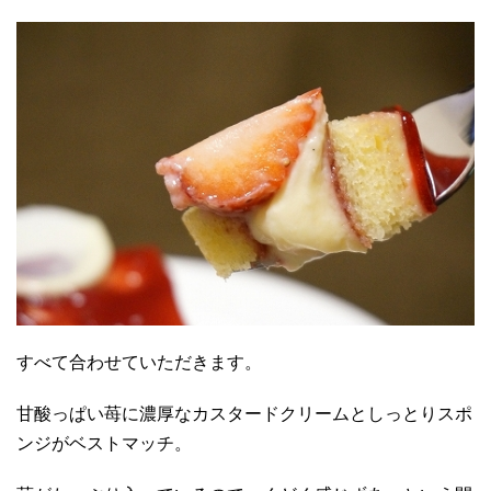
すべて合わせていただきます。
甘酸っぱい苺に濃厚なカスタードクリームとしっとりスポ
ンジがベストマッチ。