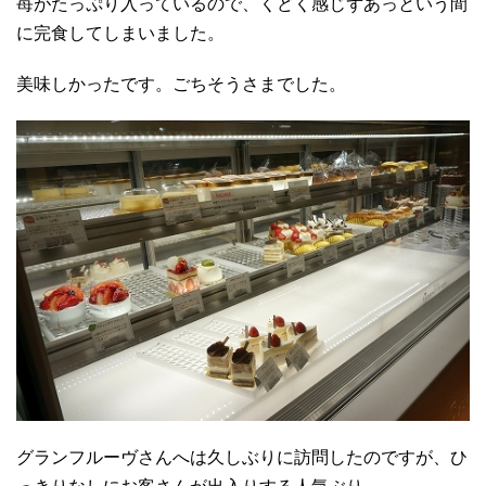
苺がたっぷり入っているので、くどく感じずあっという間
に完食してしまいました。
美味しかったです。ごちそうさまでした。
グランフルーヴさんへは久しぶりに訪問したのですが、ひ