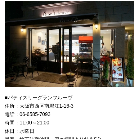
■パティスリーグランフルーヴ
住所：大阪市西区南堀江1-16-3
電話：06-6585-7093
時間：11:00～21:00
休日：水曜日