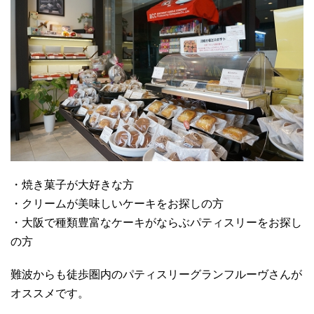
・焼き菓子が大好きな方
・クリームが美味しいケーキをお探しの方
・大阪で種類豊富なケーキがならぶパティスリーをお探し
の方
難波からも徒歩圏内のパティスリーグランフルーヴさんが
オススメです。