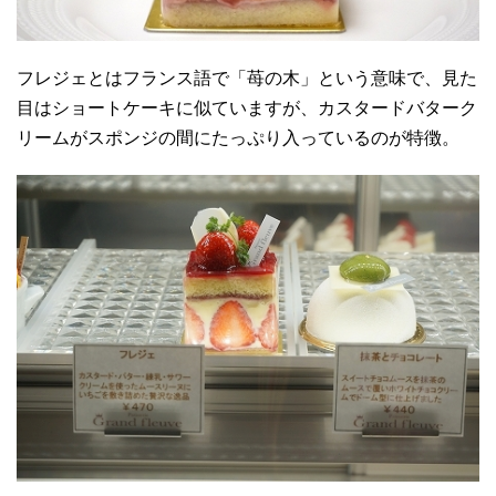
フレジェとはフランス語で「苺の木」という意味で、見た
目はショートケーキに似ていますが、カスタードバターク
リームがスポンジの間にたっぷり入っているのが特徴。