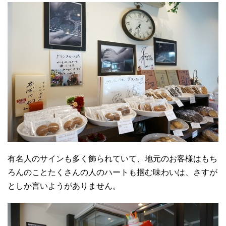
有名人のサインも多く飾られていて、地元のお客様はもち
ろんのことたくさんの人のハートも掴む味わいは、さすが
としか言いようがありません。