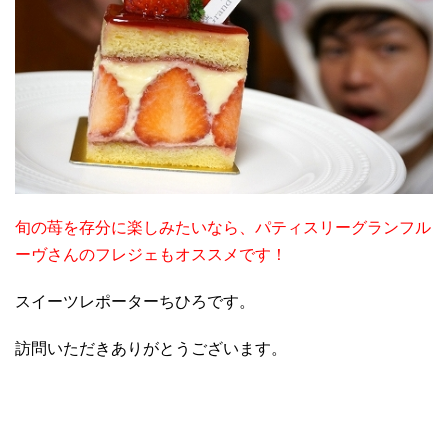
旬の苺を存分に楽しみたいなら、パティスリーグランフル
ーヴさんのフレジェもオススメです！
スイーツレポーターちひろです。
訪問いただきありがとうございます。