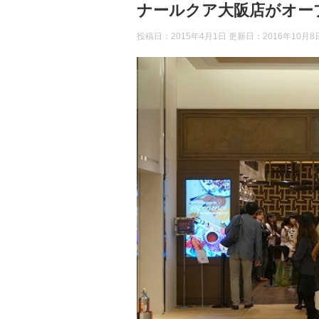
ナールクア大阪店がオー
投稿日：2015年4月1日 更新日：
2016年10月8