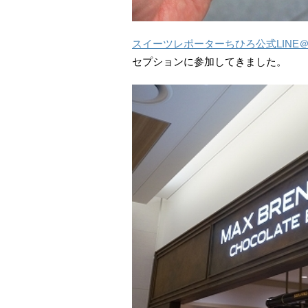
スイーツレポーターちひろ公式LINE
セプションに参加してきました。