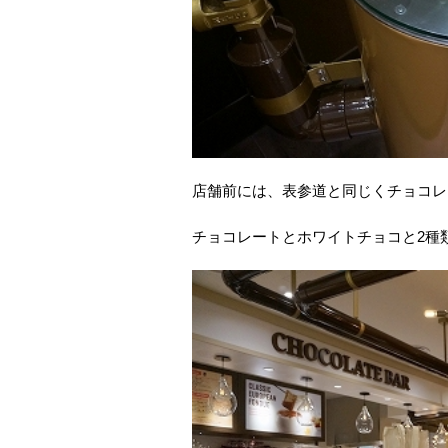
店舗前には、表参道と同じくチョコレ
チョコレートとホワイトチョコと2種