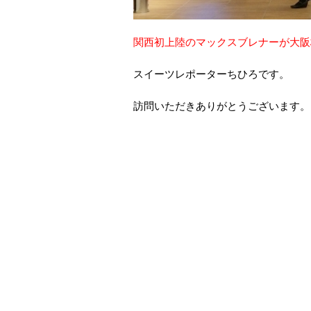
関西初上陸のマックスブレナーが大阪
スイーツレポーターちひろです。
訪問いただきありがとうございます。