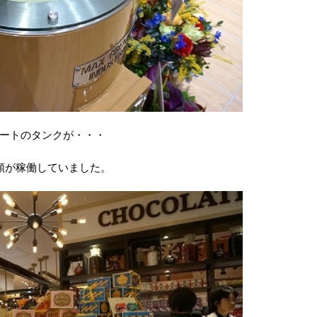
ートのタンクが・・・
類が稼働していました。