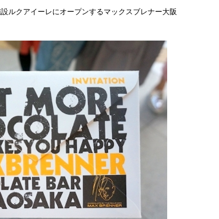
業施設ルクアイーレにオープンするマックスブレナー大阪