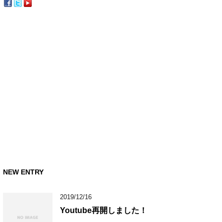
NEW ENTRY
2019/12/16
Youtube再開しました！