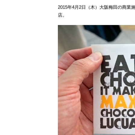
2015年4月2日（木）大阪梅田の商
店。