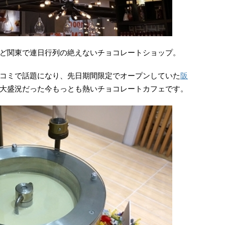
ど関東で連日行列の絶えないチョコレートショップ。
コミで話題になり、先日期間限定でオープンしていた
阪
大盛況だった今もっとも熱いチョコレートカフェです。