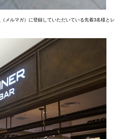
＠
（メルマガ）に登録していただいている先着3名様とレ