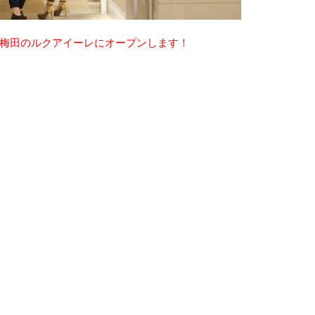
梅田のルクアイーレにオープンします！