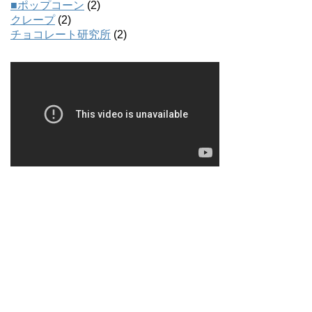
■ポップコーン
(2)
クレープ
(2)
チョコレート研究所
(2)