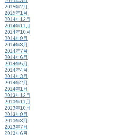
2015年3月
2015年2月
2015年1月
2014年12月
2014年11月
2014年10月
2014年9月
2014年8月
2014年7月
2014年6月
2014年5月
2014年4月
2014年3月
2014年2月
2014年1月
2013年12月
2013年11月
2013年10月
2013年9月
2013年8月
2013年7月
2013年6月