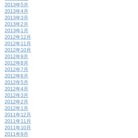
2013年5月
2013年4月
2013年3月
2013年2月
2013年1月
2012年12月
2012年11月
2012年10月
2012年9月
2012年8月
2012年7月
2012年6月
2012年5月
2012年4月
2012年3月
2012年2月
2012年1月
2011年12月
2011年11月
2011年10月
2011年9月