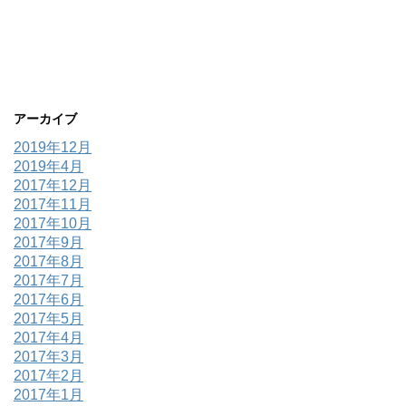
アーカイブ
2019年12月
2019年4月
2017年12月
2017年11月
2017年10月
2017年9月
2017年8月
2017年7月
2017年6月
2017年5月
2017年4月
2017年3月
2017年2月
2017年1月