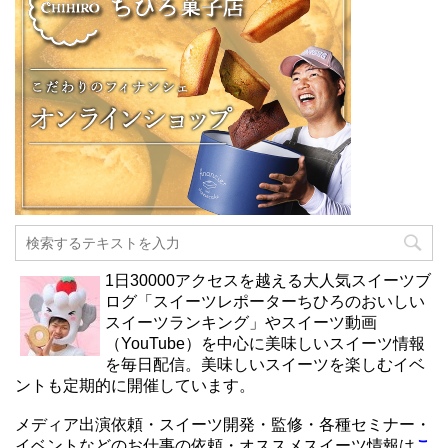
1日30000アクセスを越える大人気スイーツブ
ログ「スイーツレポーターちひろのおいしい
スイーツランキング」やスイーツ動画
（YouTube）を中心に美味しいスイーツ情報
を毎日配信。美味しいスイーツを楽しむイベ
ントも定期的に開催しています。
メディア出演依頼・スイーツ開発・監修・各種セミナー・
イベントなどのお仕事の依頼・オススメスイーツ情報は
こ