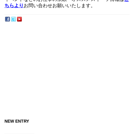
ちらより
お問い合わせお願いいたします。
NEW ENTRY