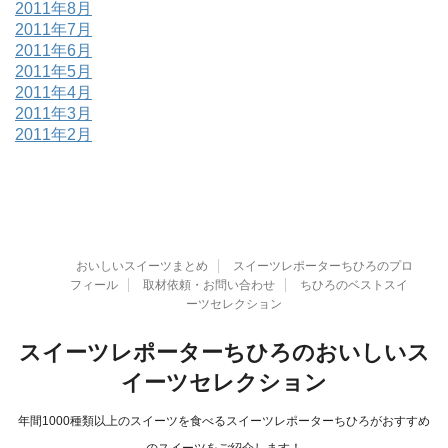
2011年8月
2011年7月
2011年6月
2011年5月
2011年4月
2011年3月
2011年2月
おいしいスイーツまとめ
スイーツレポーターちひろのプロ
フィール
取材依頼・お問い合わせ
ちひろのベストスイ
ーツセレクション
スイーツレポーターちひろのおいしいス
イーツセレクション
年間1000種類以上のスイーツを食べるスイーツレポーターちひろがおすすめ