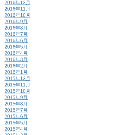
2016年12月
2016年11月
2016年10月
2016年9月
2016年8月
2016年7月
2016年6月
2016年5月
2016年4月
2016年3月
2016年2月
2016年1月
2015年12月
2015年11月
2015年10月
2015年9月
2015年8月
2015年7月
2015年6月
2015年5月
2015年4月