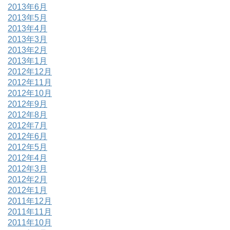
2013年6月
2013年5月
2013年4月
2013年3月
2013年2月
2013年1月
2012年12月
2012年11月
2012年10月
2012年9月
2012年8月
2012年7月
2012年6月
2012年5月
2012年4月
2012年3月
2012年2月
2012年1月
2011年12月
2011年11月
2011年10月