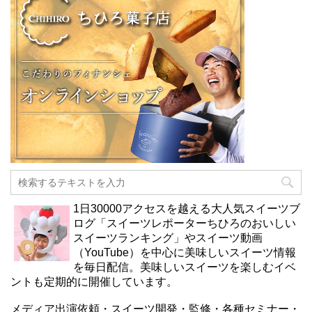
1日30000アクセスを越える大人気スイーツブ
ログ「スイーツレポーターちひろのおいしい
スイーツランキング」やスイーツ動画
（YouTube）を中心に美味しいスイーツ情報
を毎日配信。美味しいスイーツを楽しむイベ
ントも定期的に開催しています。
メディア出演依頼・スイーツ開発・監修・各種セミナー・