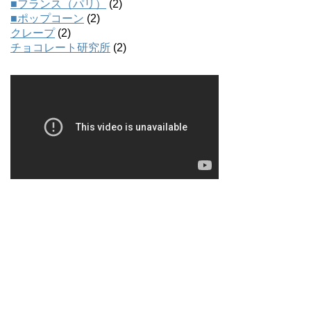
■フランス（パリ）
(2)
■ポップコーン
(2)
クレープ
(2)
チョコレート研究所
(2)