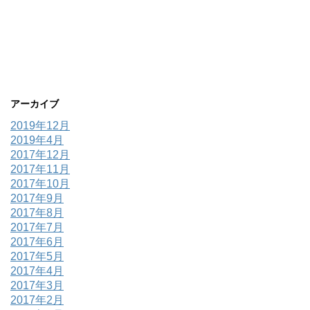
アーカイブ
2019年12月
2019年4月
2017年12月
2017年11月
2017年10月
2017年9月
2017年8月
2017年7月
2017年6月
2017年5月
2017年4月
2017年3月
2017年2月