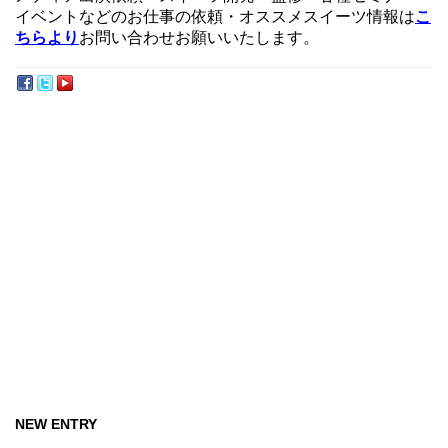
イベントなどのお仕事の依頼・オススメスイーツ情報は
こ
ちらより
お問い合わせお願いいたします。
NEW ENTRY