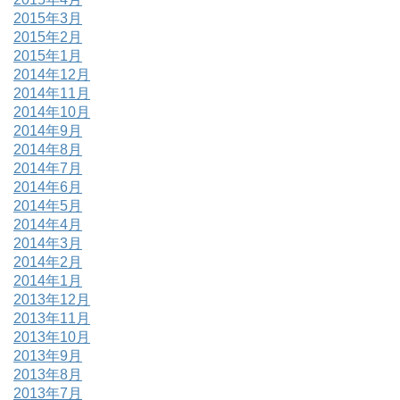
2015年3月
2015年2月
2015年1月
2014年12月
2014年11月
2014年10月
2014年9月
2014年8月
2014年7月
2014年6月
2014年5月
2014年4月
2014年3月
2014年2月
2014年1月
2013年12月
2013年11月
2013年10月
2013年9月
2013年8月
2013年7月