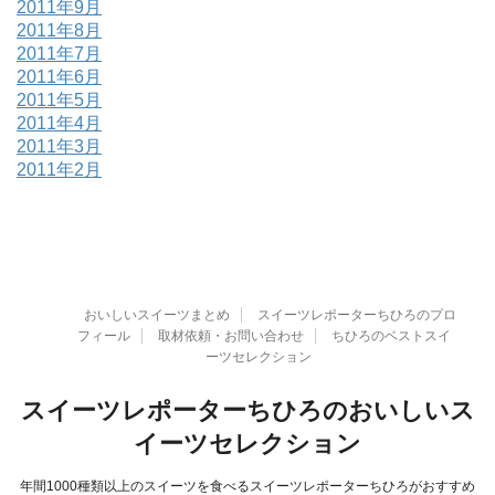
2011年9月
2011年8月
2011年7月
2011年6月
2011年5月
2011年4月
2011年3月
2011年2月
おいしいスイーツまとめ
スイーツレポーターちひろのプロ
フィール
取材依頼・お問い合わせ
ちひろのベストスイ
ーツセレクション
スイーツレポーターちひろのおいしいス
イーツセレクション
年間1000種類以上のスイーツを食べるスイーツレポーターちひろがおすすめ