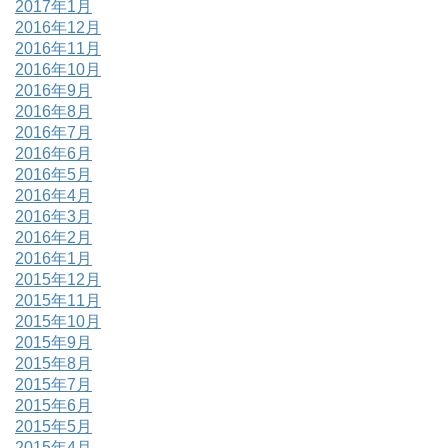
2017年1月
2016年12月
2016年11月
2016年10月
2016年9月
2016年8月
2016年7月
2016年6月
2016年5月
2016年4月
2016年3月
2016年2月
2016年1月
2015年12月
2015年11月
2015年10月
2015年9月
2015年8月
2015年7月
2015年6月
2015年5月
2015年4月