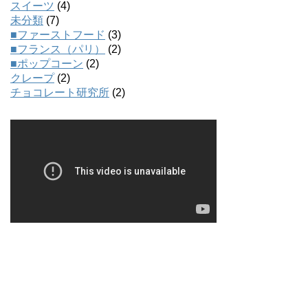
スイーツ
(4)
未分類
(7)
■ファーストフード
(3)
■フランス（パリ）
(2)
■ポップコーン
(2)
クレープ
(2)
チョコレート研究所
(2)