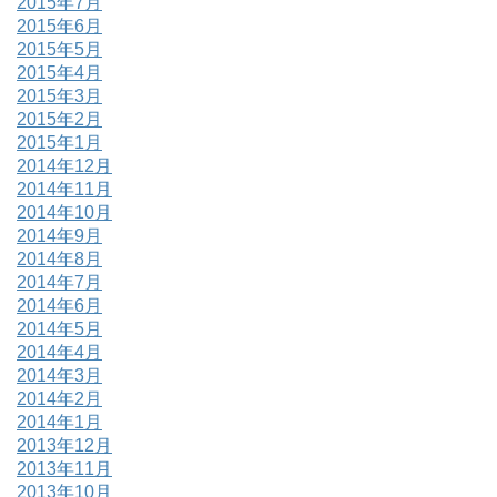
2015年7月
2015年6月
2015年5月
2015年4月
2015年3月
2015年2月
2015年1月
2014年12月
2014年11月
2014年10月
2014年9月
2014年8月
2014年7月
2014年6月
2014年5月
2014年4月
2014年3月
2014年2月
2014年1月
2013年12月
2013年11月
2013年10月