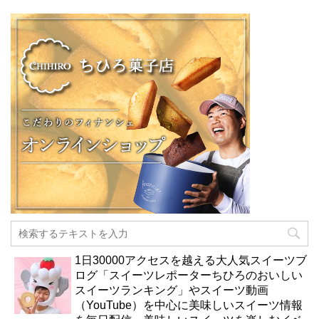
1日30000アクセスを越える大人気スイーツブ
ログ「スイーツレポーターちひろのおいしい
スイーツランキング」やスイーツ動画
（YouTube）を中心に美味しいスイーツ情報