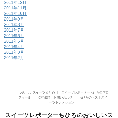
2011年12月
2011年11月
2011年10月
2011年9月
2011年8月
2011年7月
2011年6月
2011年5月
2011年4月
2011年3月
2011年2月
おいしいスイーツまとめ
スイーツレポーターちひろのプロ
フィール
取材依頼・お問い合わせ
ちひろのベストスイ
ーツセレクション
スイーツレポーターちひろのおいしいス