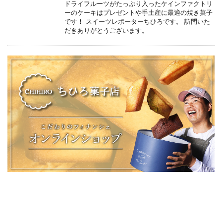
ドライフルーツがたっぷり入ったケインファクトリ
ーのケーキはプレゼントや手土産に最適の焼き菓子
です！ スイーツレポーターちひろです。 訪問いた
だきありがとうございます。