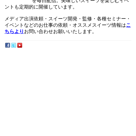
を毎日配信。美味しいスイーツを楽しむイベ
ントも定期的に開催しています。
メディア出演依頼・スイーツ開発・監修・各種セミナー・
イベントなどのお仕事の依頼・オススメスイーツ情報は
こ
ちらより
お問い合わせお願いいたします。