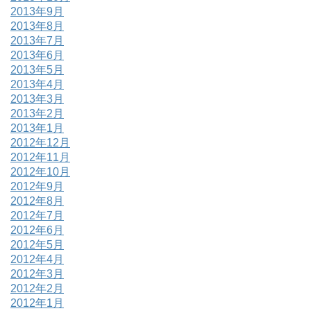
2013年9月
2013年8月
2013年7月
2013年6月
2013年5月
2013年4月
2013年3月
2013年2月
2013年1月
2012年12月
2012年11月
2012年10月
2012年9月
2012年8月
2012年7月
2012年6月
2012年5月
2012年4月
2012年3月
2012年2月
2012年1月