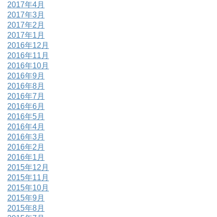
2017年4月
2017年3月
2017年2月
2017年1月
2016年12月
2016年11月
2016年10月
2016年9月
2016年8月
2016年7月
2016年6月
2016年5月
2016年4月
2016年3月
2016年2月
2016年1月
2015年12月
2015年11月
2015年10月
2015年9月
2015年8月