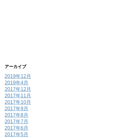
アーカイブ
2019年12月
2019年4月
2017年12月
2017年11月
2017年10月
2017年9月
2017年8月
2017年7月
2017年6月
2017年5月