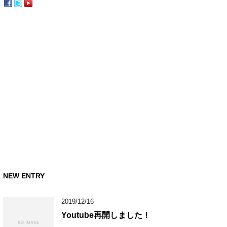
NEW ENTRY
2019/12/16
Youtube再開しました！