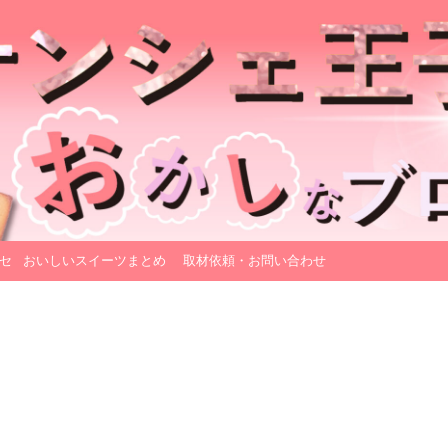
セ
おいしいスイーツまとめ
取材依頼・お問い合わせ