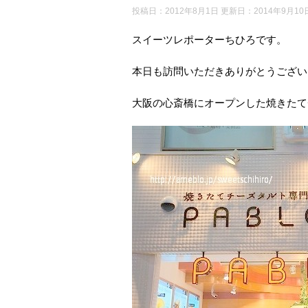
投稿日：2012年8月1日 更新日：
2014年9月10
スイーツレポーターちひろです。
本日も訪問いただきありがとうござい
大阪の心斎橋にオープンした焼きたて