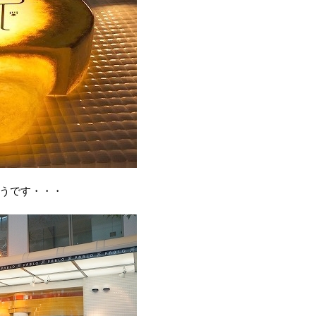
うです・・・