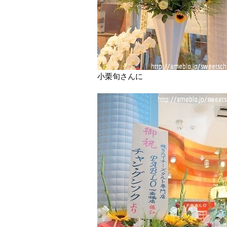
小栗旬さんに