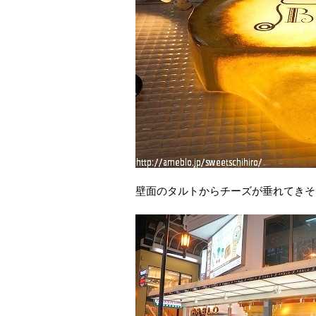
壁面のタルトからチーズが垂れてきそ