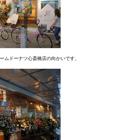
ームドーナツ心斎橋店の向かいです。