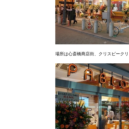
場所は心斎橋商店街、クリスピークリ