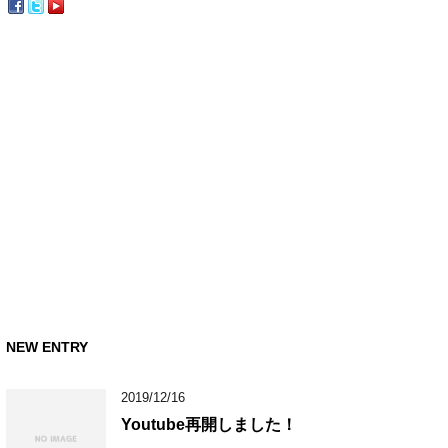
NEW ENTRY
2019/12/16
Youtube再開しました！