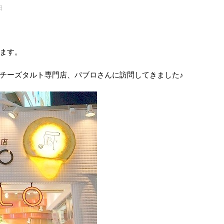
日
ます。
チーズタルト専門店、パブロさんに訪問してきました♪