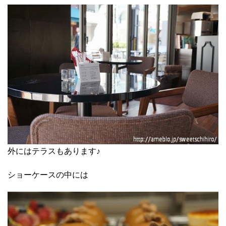
外にはテラスもあります♪
ショーケースの中には