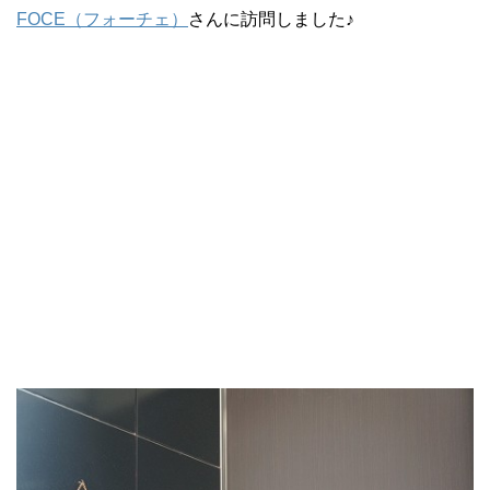
FOCE（フォーチェ）
さんに訪問しました♪