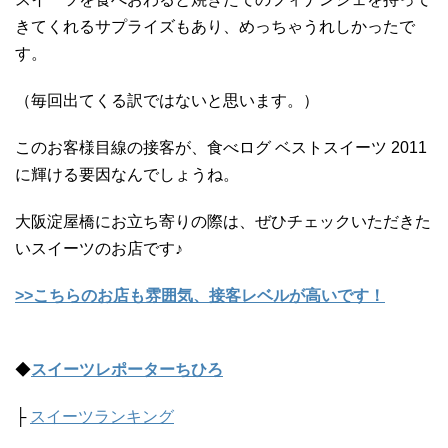
きてくれるサプライズもあり、めっちゃうれしかったで
す。
（毎回出てくる訳ではないと思います。）
このお客様目線の接客が、食べログ ベストスイーツ 2011
に輝ける要因なんでしょうね。
大阪淀屋橋にお立ち寄りの際は、ぜひチェックいただきた
いスイーツのお店です♪
>>こちらのお店も雰囲気、接客レベルが高いです！
◆
スイーツレポーターちひろ
├
スイーツランキング