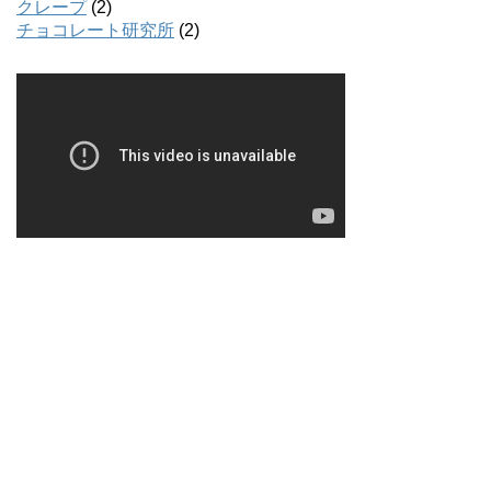
クレープ
(2)
チョコレート研究所
(2)