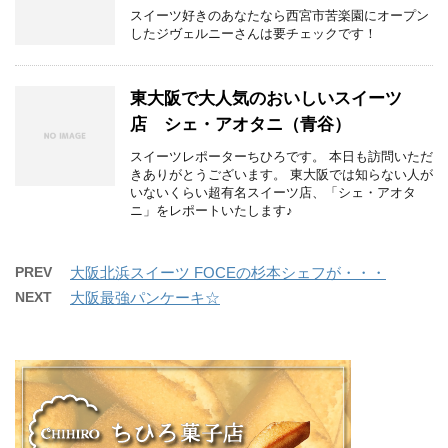
スイーツ好きのあなたなら西宮市苦楽園にオープン
したジヴェルニーさんは要チェックです！
東大阪で大人気のおいしいスイーツ
店 シェ・アオタニ（青谷）
スイーツレポーターちひろです。 本日も訪問いただ
きありがとうございます。 東大阪では知らない人が
いないくらい超有名スイーツ店、「シェ・アオタ
ニ」をレポートいたします♪
PREV
大阪北浜スイーツ FOCEの杉本シェフが・・・
NEXT
大阪最強パンケーキ☆