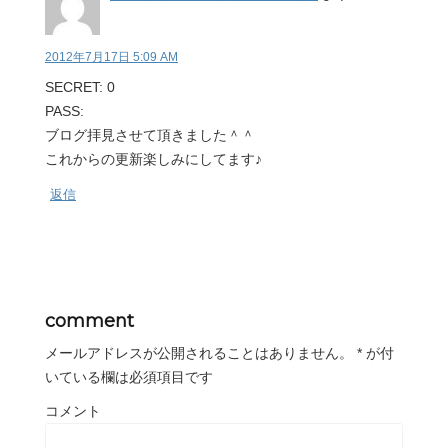
2012年7月17日 5:09 AM
SECRET: 0
PASS:
ブログ拝見させて頂きました＾＾
これからの更新楽しみにしてます♪
返信
comment
メールアドレスが公開されることはありません。
*
が付
いている欄は必須項目です
コメント