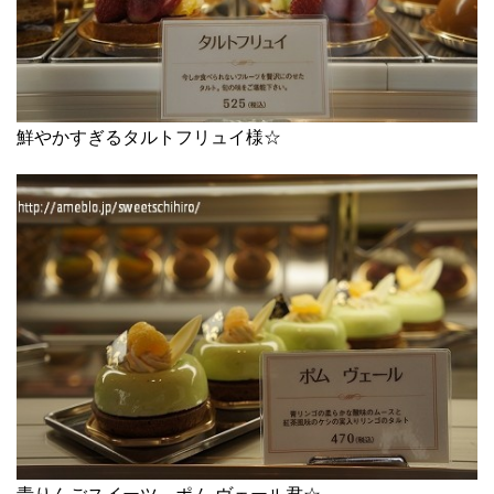
鮮やかすぎるタルトフリュイ様☆