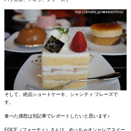
そして、絶品ショートケーキ、シャンティ フレーズで
す。
食べた感想は別記事でレポートしたいと思います♪
FOCE（フォーチェ）さんは、めっちゃオシャレでスイー