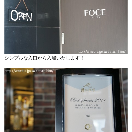
シンプルな入口から入場いたします！