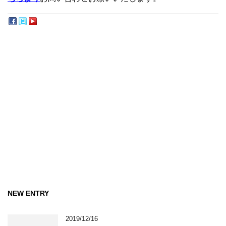
NEW ENTRY
2019/12/16