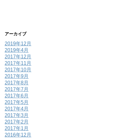
アーカイブ
2019年12月
2019年4月
2017年12月
2017年11月
2017年10月
2017年9月
2017年8月
2017年7月
2017年6月
2017年5月
2017年4月
2017年3月
2017年2月
2017年1月
2016年12月