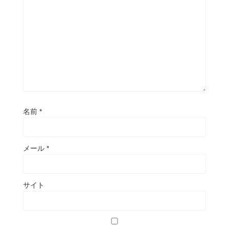
名前
*
メール
*
サイト