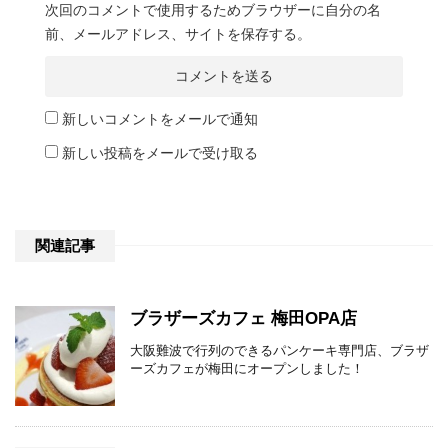
次回のコメントで使用するためブラウザーに自分の名
前、メールアドレス、サイトを保存する。
新しいコメントをメールで通知
新しい投稿をメールで受け取る
関連記事
ブラザーズカフェ 梅田OPA店
大阪難波で行列のできるパンケーキ専門店、ブラザ
ーズカフェが梅田にオープンしました！