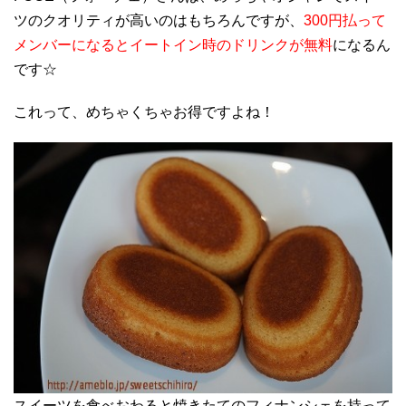
ツのクオリティが高いのはもちろんですが、
300円払って
メンバーになるとイートイン時のドリンクが無料
になるん
です☆
これって、めちゃくちゃお得ですよね！
スイーツを食べおわると焼きたてのフィナンシェを持って