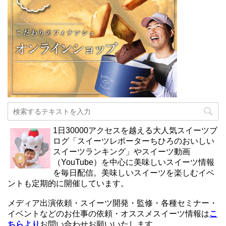
1日30000アクセスを越える大人気スイーツブ
ログ「スイーツレポーターちひろのおいしい
スイーツランキング」やスイーツ動画
（YouTube）を中心に美味しいスイーツ情報
を毎日配信。美味しいスイーツを楽しむイベ
ントも定期的に開催しています。
メディア出演依頼・スイーツ開発・監修・各種セミナー・
イベントなどのお仕事の依頼・オススメスイーツ情報は
こ
ちらより
お問い合わせお願いいたします。