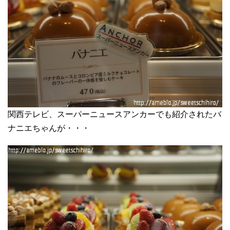
関西テレビ、スーパーニュースアンカーでも紹介されたバ
ナニエちゃんが・・・