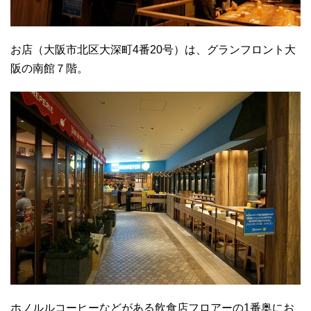
お店（大阪市北区大深町4番20号）は、グランフロント大
阪の南館７階。
ホノルルコーヒーなどがある飲食店フロアーの1番奥にお