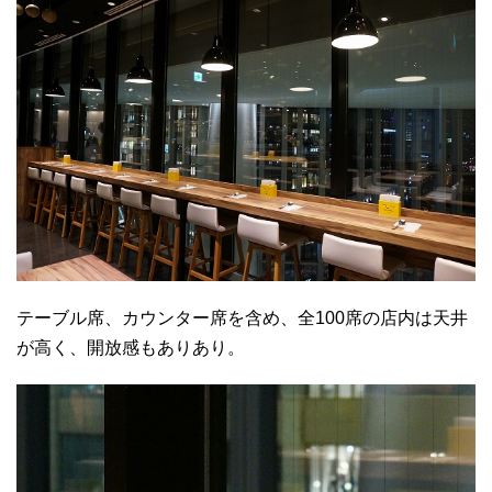
テーブル席、カウンター席を含め、全100席の店内は天井
が高く、開放感もありあり。