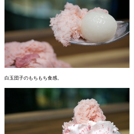
白玉団子のもちもち食感。