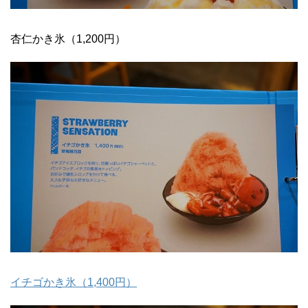
杏仁かき氷（1,200円）
イチゴかき氷（1,400円）