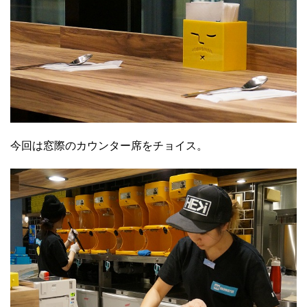
今回は窓際のカウンター席をチョイス。