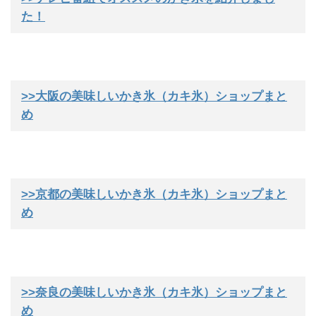
た！
>>大阪の美味しいかき氷（カキ氷）ショップまと
め
>>京都の美味しいかき氷（カキ氷）ショップまと
め
>>奈良の美味しいかき氷（カキ氷）ショップまと
め