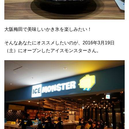
大阪梅田で美味しいかき氷を楽しみたい！
そんなあなたにオススメしたいのが、2016年3月19日
（土）にオープンしたアイスモンスターさん。