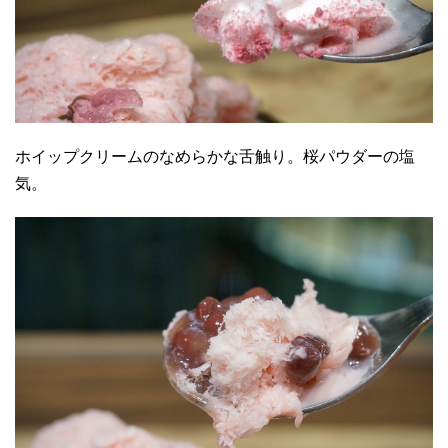
ホイップクリームのなめらかな舌触り。桜パウダーの塩
気。