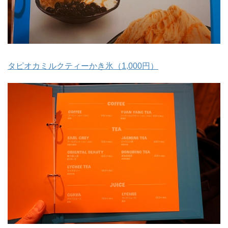
タピオカミルクティーかき氷（1,000円）