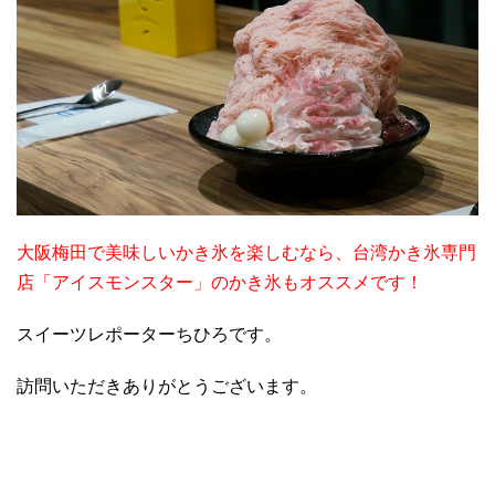
大阪梅田で美味しいかき氷を楽しむなら、台湾かき氷専門
店「アイスモンスター」のかき氷もオススメです！
スイーツレポーターちひろです。
訪問いただきありがとうございます。