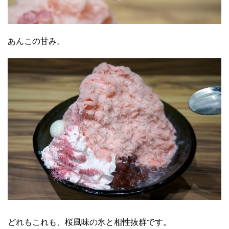
あんこの甘み。
どれもこれも、桜風味の氷と相性抜群です。