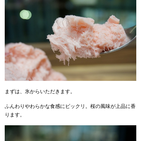
まずは、氷からいただきます。
ふんわりやわらかな食感にビックリ。桜の風味が上品に香
ります。