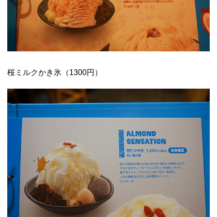
桜ミルクかき氷（1300円）