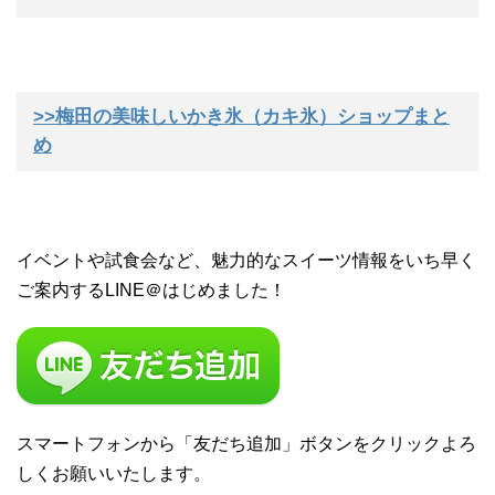
>>梅田の美味しいかき氷（カキ氷）ショップまと
め
イベントや試食会など、魅力的なスイーツ情報をいち早く
ご案内するLINE＠はじめました！
スマートフォンから「友だち追加」ボタンをクリックよろ
しくお願いいたします。