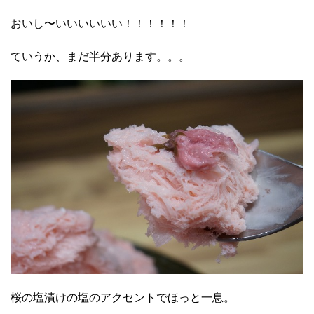
おいし〜いいいいいい！！！！！！
ていうか、まだ半分あります。。。
桜の塩漬けの塩のアクセントでほっと一息。