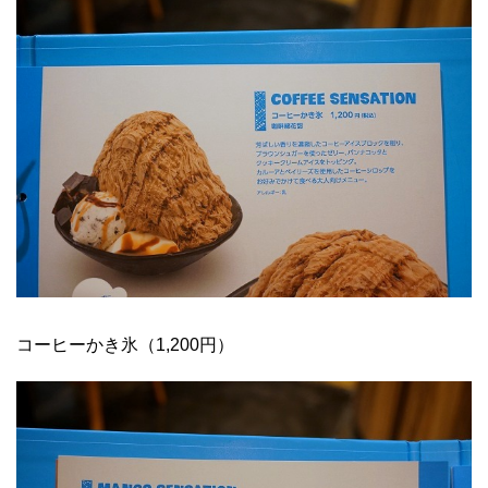
コーヒーかき氷（1,200円）