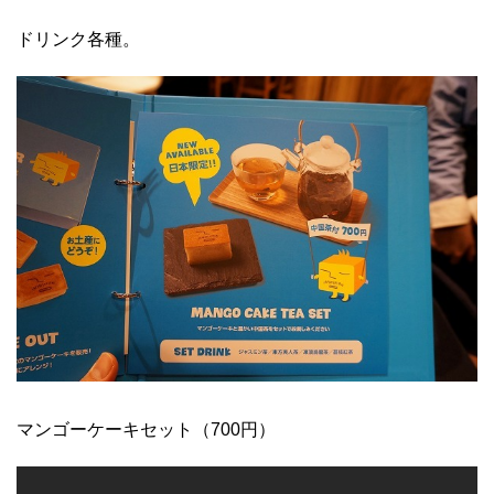
ドリンク各種。
マンゴーケーキセット（700円）