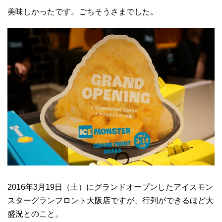
美味しかったです。ごちそうさまでした。
2016年3月19日（土）にグランドオープンしたアイスモン
スターグランフロント大阪店ですが、行列ができるほど大
盛況とのこと。