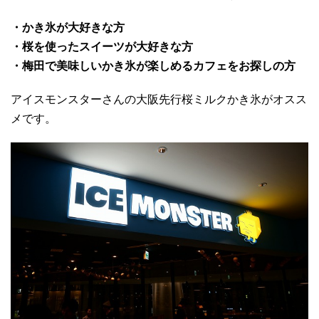
・かき氷が大好きな方
・桜を使ったスイーツが大好きな方
・梅田で美味しいかき氷が楽しめるカフェをお探しの方
アイスモンスターさんの大阪先行桜ミルクかき氷がオスス
メです。