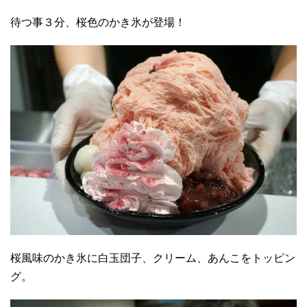
待つ事３分、桜色のかき氷が登場！
桜風味のかき氷に白玉団子、クリーム、あんこをトッピン
グ。