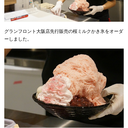
グランフロント大阪店先行販売の桜ミルクかき氷をオーダ
ーしました。