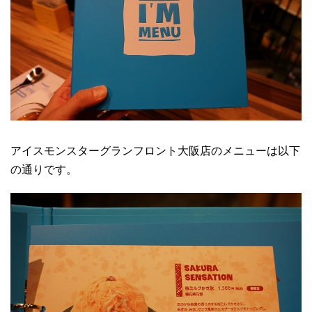
アイスモンスターグランフロント大阪店のメニューは以下
の通りです。