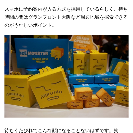
スマホに予約案内が入る方式を採用しているらしく、待ち
時間の間はグランフロント大阪など周辺地域を探索できる
のがうれしいポイント。
待ちくたびれてこんな顔になることないはずです。笑