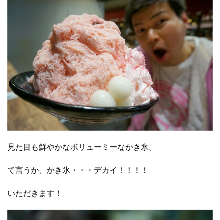
見た目も鮮やかなボリューミーなかき氷。
て言うか、かき氷・・・デカイ！！！！
いただきます！