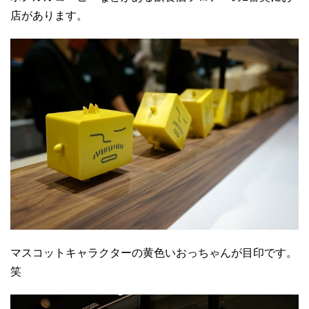
店があります。
マスコットキャラクターの黄色いおっちゃんが目印です。
笑