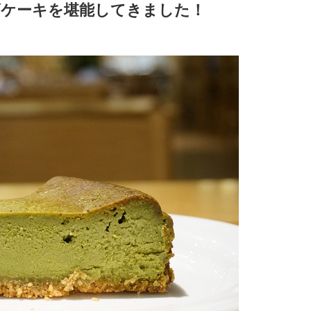
ズケーキを堪能してきました！