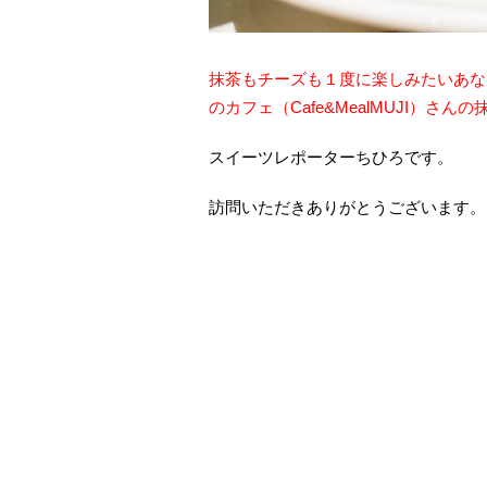
抹茶もチーズも１度に楽しみたいあな
のカフェ（Cafe&MealMUJI）さ
スイーツレポーターちひろです。
訪問いただきありがとうございます。