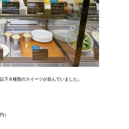
以下８種類のスイーツが並んでいました。
円）