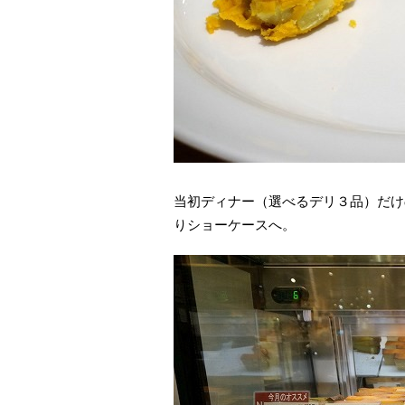
当初ディナー（選べるデリ３品）だけ
りショーケースへ。