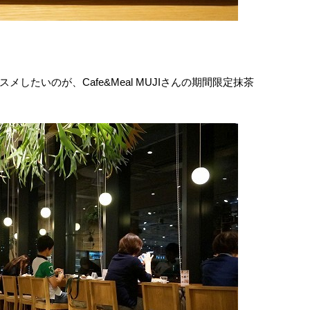
したいのが、Cafe&Meal MUJIさんの期間限定抹茶