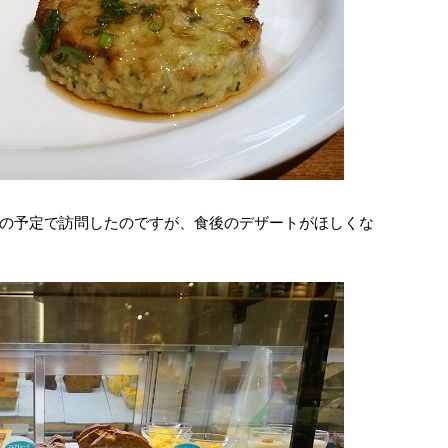
の予定で訪問したのですが、食後のデザートがほしくな