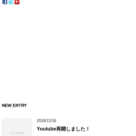
NEW ENTRY
2019/12/16
Youtube再開しました！