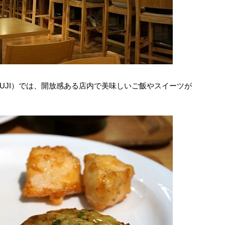
l MUJI）では、開放感ある店内で美味しいご飯やスイーツが