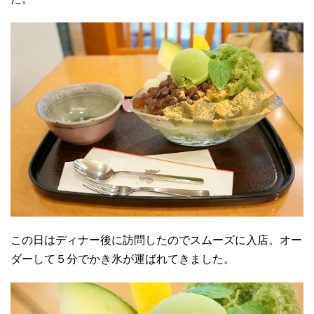
この日はディナー後に訪問したのでスムーズに入店。オー
ダーして５分でかき氷が運ばれてきました。