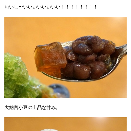
おいし〜いいいいいいいい！！！！！！！！
大納言小豆の上品な甘み。