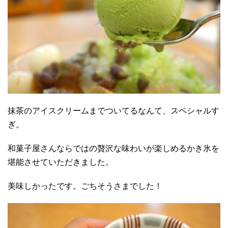
抹茶のアイスクリームまでついてるなんて、スペシャルす
ぎ。
和菓子屋さんならではの贅沢な味わいが楽しめるかき氷を
堪能させていただきました。
美味しかったです。ごちそうさまでした！