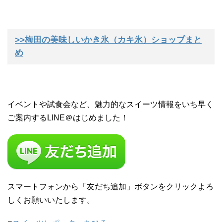
>>梅田の美味しいかき氷（カキ氷）ショップまと
め
イベントや試食会など、魅力的なスイーツ情報をいち早く
ご案内するLINE＠はじめました！
スマートフォンから「友だち追加」ボタンをクリックよろ
しくお願いいたします。