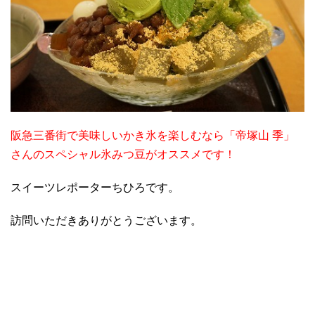
阪急三番街で美味しいかき氷を楽しむなら「帝塚山 季」
さんのスペシャル氷みつ豆がオススメです！
スイーツレポーターちひろです。
訪問いただきありがとうございます。