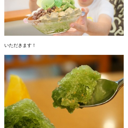
いただきます！