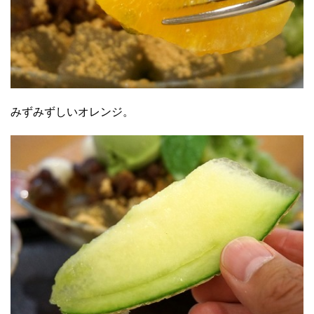
みずみずしいオレンジ。