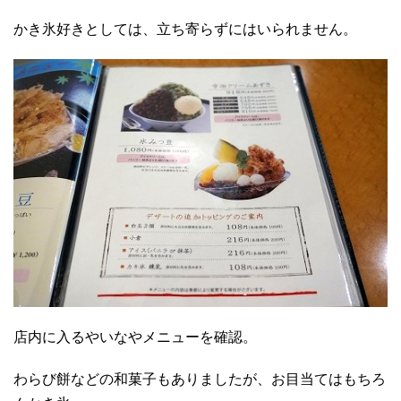
かき氷好きとしては、立ち寄らずにはいられません。
店内に入るやいなやメニューを確認。
わらび餅などの和菓子もありましたが、お目当てはもちろ