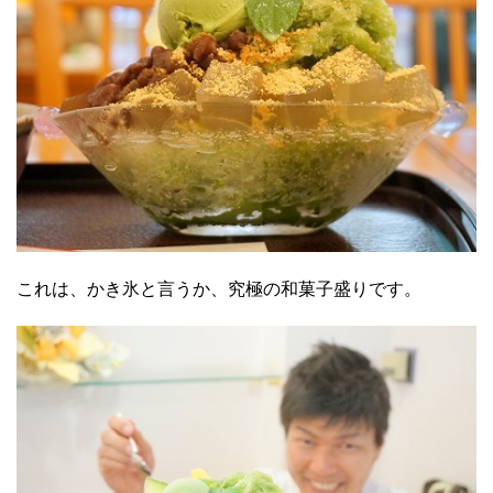
これは、かき氷と言うか、究極の和菓子盛りです。