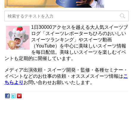
1日30000アクセスを越える大人気スイーツブ
ログ「スイーツレポーターちひろのおいしい
スイーツランキング」やスイーツ動画
（YouTube）を中心に美味しいスイーツ情報
を毎日配信。美味しいスイーツを楽しむイベ
ントも定期的に開催しています。
メディア出演依頼・スイーツ開発・監修・各種セミナー・
イベントなどのお仕事の依頼・オススメスイーツ情報は
こ
ちらより
お問い合わせお願いいたします。