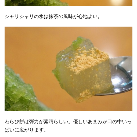
シャリシャリの氷は抹茶の風味が心地よい。
わらび餅は弾力が素晴らしい。優しいあまみが口の中いっ
ぱいに広がります。