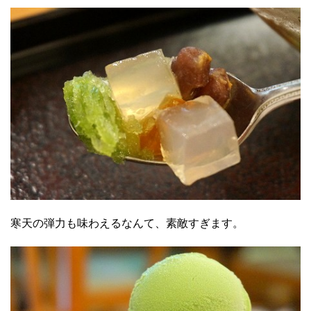
寒天の弾力も味わえるなんて、素敵すぎます。