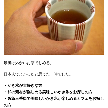
最後は温かいお茶でしめる。
日本人でよかったと思えた一時でした。
・かき氷が大好きな方
・和の素材が楽しめる美味しいかき氷をお探しの方
・阪急三番街で美味しいかき氷が楽しめるカフェをお探し
の方