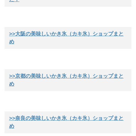
>>大阪の美味しいかき氷（カキ氷）ショップまと
め
>>京都の美味しいかき氷（カキ氷）ショップまと
め
>>奈良の美味しいかき氷（カキ氷）ショップまと
め