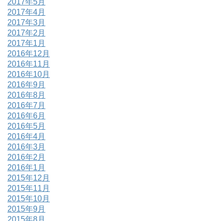
2017年5月
2017年4月
2017年3月
2017年2月
2017年1月
2016年12月
2016年11月
2016年10月
2016年9月
2016年8月
2016年7月
2016年6月
2016年5月
2016年4月
2016年3月
2016年2月
2016年1月
2015年12月
2015年11月
2015年10月
2015年9月
2015年8月