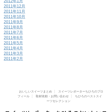
2012年1月
2011年12月
2011年11月
2011年10月
2011年9月
2011年8月
2011年7月
2011年6月
2011年5月
2011年4月
2011年3月
2011年2月
おいしいスイーツまとめ
スイーツレポーターちひろのプロ
フィール
取材依頼・お問い合わせ
ちひろのベストスイ
ーツセレクション