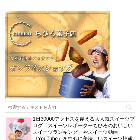
1日30000アクセスを越える大人気スイーツブ
ログ「スイーツレポーターちひろのおいしい
スイーツランキング」やスイーツ動画
（YouTube）を中心に美味しいスイーツ情報