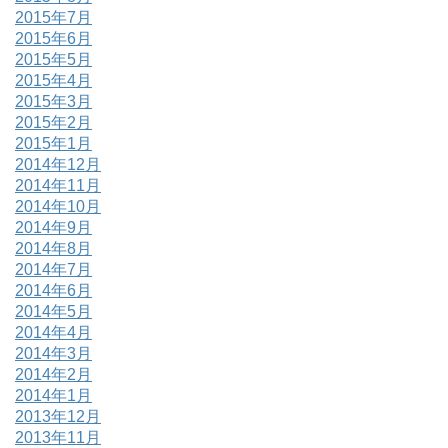
2015年7月
2015年6月
2015年5月
2015年4月
2015年3月
2015年2月
2015年1月
2014年12月
2014年11月
2014年10月
2014年9月
2014年8月
2014年7月
2014年6月
2014年5月
2014年4月
2014年3月
2014年2月
2014年1月
2013年12月
2013年11月