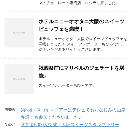
マのチョコレート専門店、ロジラに来ました♪
ホテルニューオオタニ大阪のスイーツ
ビュッフェを満喫！
ホテルニューオオタニ大阪でスイーツビュッフェを
満喫しました！ スイーツレポーターちひろです。
訪問いただきありがとうございます。
祇園祭前にマリベルのジェラートを堪
能♪
スイーツレポーターちひろです。
PREV
第8回エスコヤマツアーはテレビでもおなじみの山岸
弁護士も参加くださいました♪
NEXT
参加者5000人突破！大阪スイーツスタンプラリー