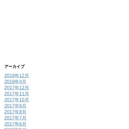
アーカイブ
2019年12月
2019年4月
2017年12月
2017年11月
2017年10月
2017年9月
2017年8月
2017年7月
2017年6月