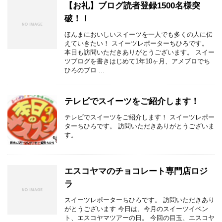
【お礼】ブログ読者登録1500名様突
破！！
ほんまにおいしいスイーツを一人でも多くの人に伝
えていきたい！ スイーツレポーターちひろです。
本日も訪問いただきありがとうございます。 スイー
ツブログを書きはじめて1年10ヶ月、アメブロでち
ひろのブロ ...
テレビでスイーツをご紹介します！
テレビでスイーツをご紹介します！ スイーツレポー
ターちひろです。 訪問いただきありがとうございま
す。
エスコヤマのチョコレート専門店ロジ
ラ
スイーツレポーターちひろです。 訪問いただきあり
がとうございます 今日は、今月のスイーツイベン
ト、エスコヤマツアーの日。 今回の目玉、エスコヤ