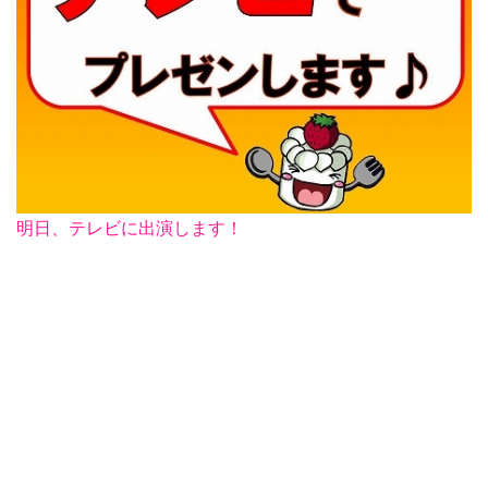
明日、テレビに出演します！