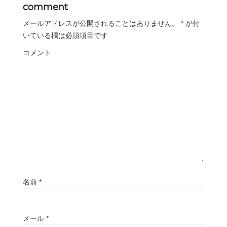
comment
メールアドレスが公開されることはありません。
*
が付
いている欄は必須項目です
コメント
名前
*
メール
*