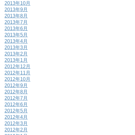
2013年10月
2013年9月
2013年8月
2013年7月
2013年6月
2013年5月
2013年4月
2013年3月
2013年2月
2013年1月
2012年12月
2012年11月
2012年10月
2012年9月
2012年8月
2012年7月
2012年6月
2012年5月
2012年4月
2012年3月
2012年2月