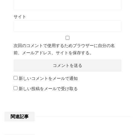
サイト
次回のコメントで使用するためブラウザーに自分の名
前、メールアドレス、サイトを保存する。
新しいコメントをメールで通知
新しい投稿をメールで受け取る
関連記事