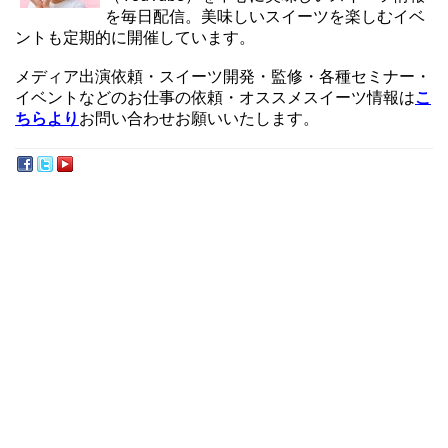
を毎日配信。美味しいスイーツを楽しむイベ
ントも定期的に開催しています。
メディア出演依頼・スイーツ開発・監修・各種セミナー・
イベントなどのお仕事の依頼・オススメスイーツ情報は
こ
ちらより
お問い合わせお願いいたします。