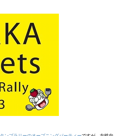
タンプラリーのオープニングパーティー
ですが、女性向