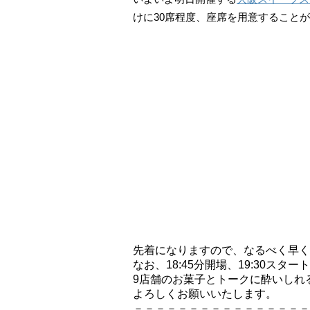
けに30席程度、座席を用意すること
先着になりますので、なるべく早く
なお、18:45分開場、19:30スター
9店舗のお菓子とトークに酔いしれ
よろしくお願いいたします。
－－－－－－－－－－－－－－－－