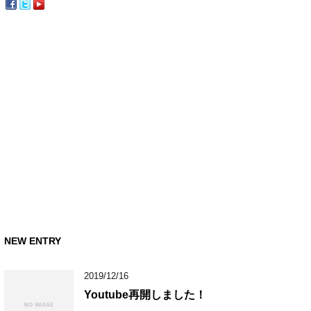
NEW ENTRY
2019/12/16
Youtube再開しました！