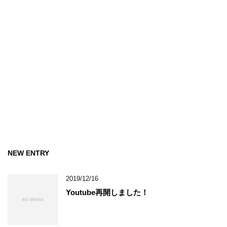
NEW ENTRY
2019/12/16
Youtube再開しました！