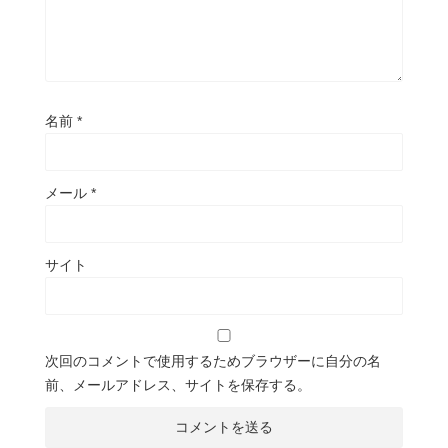
名前
*
メール
*
サイト
次回のコメントで使用するためブラウザーに自分の名
前、メールアドレス、サイトを保存する。