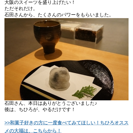
大阪のスイーツを盛り上げたい！
ただそれだけ。
石田さんから、たくさんのパワーをもらいました。
石田さん、本日はありがとうございました♪
後は、ちひろが、やるだけです！
>>和菓子好きの方に一度食べてみてほしい！ちひろオスス
メの大福は、こちらから！