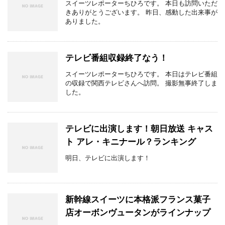
スイーツレポーターちひろです。 本日も訪問いただ
きありがとうございます。 昨日、感動した出来事が
ありました。
テレビ番組収録終了なう！
スイーツレポーターちひろです。 本日はテレビ番組
の収録で関西テレビさんへ訪問。 撮影無事終了しま
した。
テレビに出演します！朝日放送 キャス
ト アレ・キニナール？ランキング
明日、テレビに出演します！
新幹線スイーツに本格派フランス菓子
店オーボンヴュータンがラインナップ