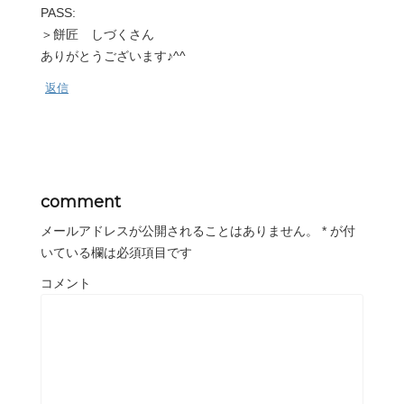
PASS:
＞餅匠 しづくさん
ありがとうございます♪^^
返信
comment
メールアドレスが公開されることはありません。
*
が付
いている欄は必須項目です
コメント