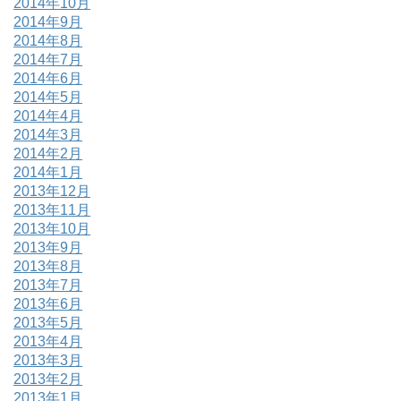
2014年10月
2014年9月
2014年8月
2014年7月
2014年6月
2014年5月
2014年4月
2014年3月
2014年2月
2014年1月
2013年12月
2013年11月
2013年10月
2013年9月
2013年8月
2013年7月
2013年6月
2013年5月
2013年4月
2013年3月
2013年2月
2013年1月