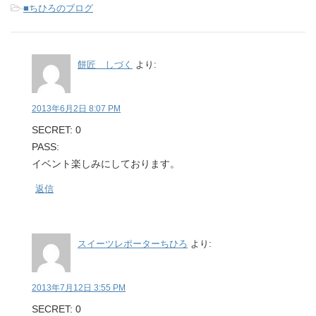
-
■ちひろのブログ
餅匠 しづく
より:
2013年6月2日 8:07 PM
SECRET: 0
PASS:
イベント楽しみにしております。
返信
スイーツレポーターちひろ
より:
2013年7月12日 3:55 PM
SECRET: 0