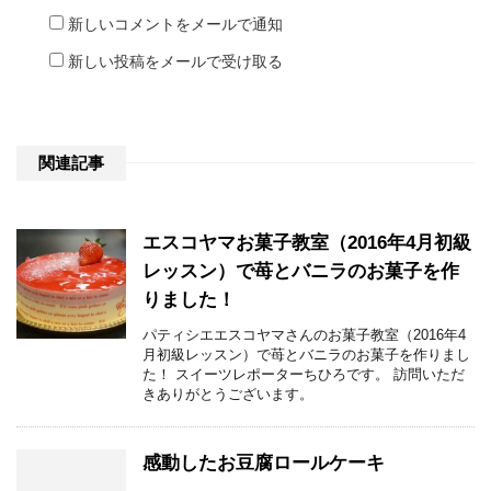
新しいコメントをメールで通知
新しい投稿をメールで受け取る
関連記事
エスコヤマお菓子教室（2016年4月初級
レッスン）で苺とバニラのお菓子を作
りました！
パティシエエスコヤマさんのお菓子教室（2016年4
月初級レッスン）で苺とバニラのお菓子を作りまし
た！ スイーツレポーターちひろです。 訪問いただ
きありがとうございます。
感動したお豆腐ロールケーキ