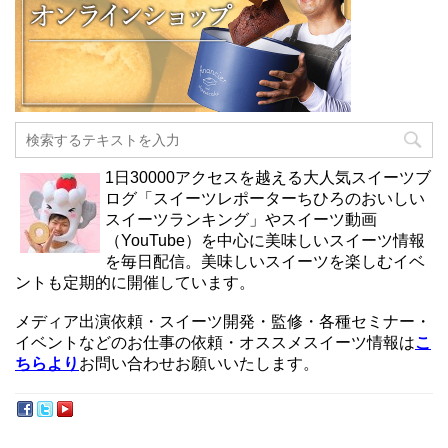
1日30000アクセスを越える大人気スイーツブ
ログ「スイーツレポーターちひろのおいしい
スイーツランキング」やスイーツ動画
（YouTube）を中心に美味しいスイーツ情報
を毎日配信。美味しいスイーツを楽しむイベ
ントも定期的に開催しています。
メディア出演依頼・スイーツ開発・監修・各種セミナー・
イベントなどのお仕事の依頼・オススメスイーツ情報は
こ
ちらより
お問い合わせお願いいたします。