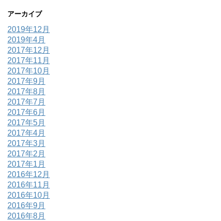
アーカイブ
2019年12月
2019年4月
2017年12月
2017年11月
2017年10月
2017年9月
2017年8月
2017年7月
2017年6月
2017年5月
2017年4月
2017年3月
2017年2月
2017年1月
2016年12月
2016年11月
2016年10月
2016年9月
2016年8月