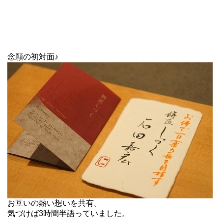
念願の初対面♪
お互いの熱い想いを共有。
気づけば3時間半語っていました。