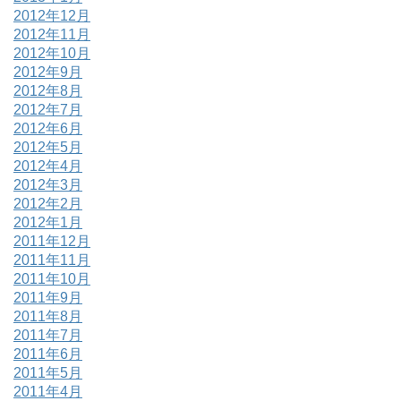
2012年12月
2012年11月
2012年10月
2012年9月
2012年8月
2012年7月
2012年6月
2012年5月
2012年4月
2012年3月
2012年2月
2012年1月
2011年12月
2011年11月
2011年10月
2011年9月
2011年8月
2011年7月
2011年6月
2011年5月
2011年4月