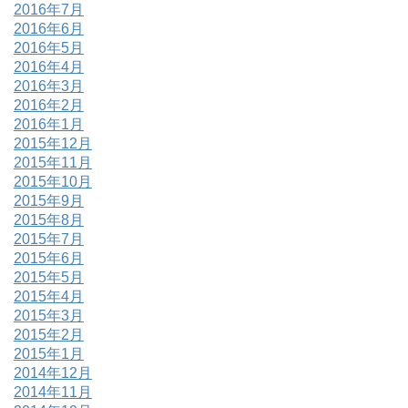
2016年7月
2016年6月
2016年5月
2016年4月
2016年3月
2016年2月
2016年1月
2015年12月
2015年11月
2015年10月
2015年9月
2015年8月
2015年7月
2015年6月
2015年5月
2015年4月
2015年3月
2015年2月
2015年1月
2014年12月
2014年11月