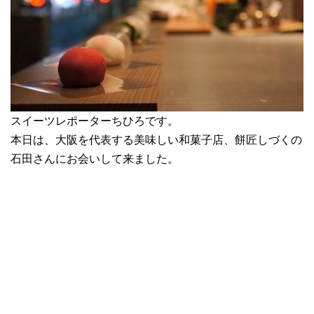
スイーツレポーターちひろです。
本日は、大阪を代表する美味しい和菓子店、餅匠しづくの
石田さんにお会いして来ました。