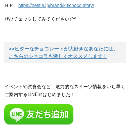
ＨＰ：
https://nestle.jp/brand/kit/chocolatory/
ぜひチェックしてみてください♪^^
>>ビターなチョコレートが大好きなあなたには、
こちらのショコラも激しくオススメします！
イベントや試食会など、魅力的なスイーツ情報をいち早く
ご案内するLINE＠はじめました！