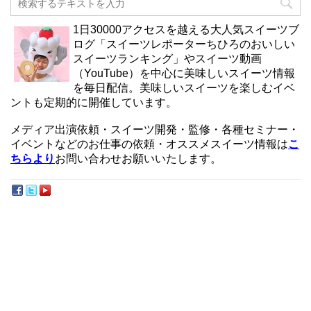
1日30000アクセスを越える大人気スイーツブ
ログ「スイーツレポーターちひろのおいしい
スイーツランキング」やスイーツ動画
（YouTube）を中心に美味しいスイーツ情報
を毎日配信。美味しいスイーツを楽しむイベ
ントも定期的に開催しています。
メディア出演依頼・スイーツ開発・監修・各種セミナー・
イベントなどのお仕事の依頼・オススメスイーツ情報は
こ
ちらより
お問い合わせお願いいたします。