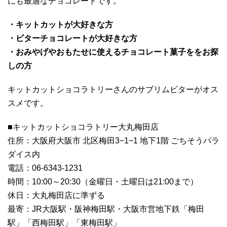
にも最適なチョコレートです。
・キットカットが大好きな方
・ビターチョコレートが大好きな方
・おみやげやおもたせに使えるチョコレート菓子ををお探
しの方
キットカットショコラトリーさんのサブリムビターがオス
スメです。
■キットカットショコラトリー大丸梅田店
住所：大阪府大阪市 北区梅田3−1−1 地下1階 ごちそうパラ
ダイス内
電話：06-6343-1231
時間：10:00～20:30（金曜日・土曜日は21:00まで）
休日：大丸梅田店に準ずる
最寄：JR大阪駅・阪神梅田駅・大阪市営地下鉄「梅田
駅」「西梅田駅」「東梅田駅」