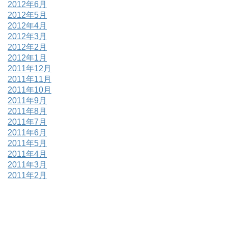
2012年6月
2012年5月
2012年4月
2012年3月
2012年2月
2012年1月
2011年12月
2011年11月
2011年10月
2011年9月
2011年8月
2011年7月
2011年6月
2011年5月
2011年4月
2011年3月
2011年2月