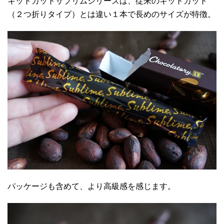
キットカットサブリムシリーズは、従来のキットカット
（２つ折りタイプ）とは違い１本で長めのサイズが特徴。
パッケージも含めて、より高級感を感じます。