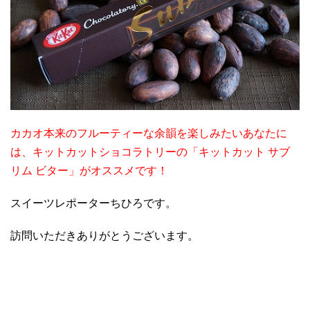
カカオ本来のフルーティーな余韻を楽しみたいあなたに
は、キットカットショコラトリーの「キットカット サブ
リム ビター」がオススメです！
スイーツレポーターちひろです。
訪問いただきありがとうございます。