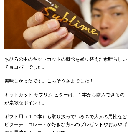
ちひろの中のキットカットの概念を塗り替えた素晴らしい
チョコバーでした。
美味しかったです。ごちそうさまでした！
キットカット サブリム ビターは、１本から購入できるの
が素敵なポイント。
ギフト用（１０本）も取り扱っているので大人の男性など
ビターチョコレートが好きな方へのプレゼントやおみやげ