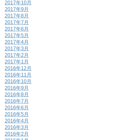
2017年10月
2017年9月
2017年8月
2017年7月
2017年6月
2017年5月
2017年4月
2017年3月
2017年2月
2017年1月
2016年12月
2016年11月
2016年10月
2016年9月
2016年8月
2016年7月
2016年6月
2016年5月
2016年4月
2016年3月
2016年2月