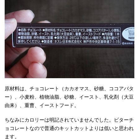
原材料は、チョコレート（カカオマス、砂糖、ココアバタ
ー）、小麦粉、植物油脂、砂糖、イースト、乳化剤（大豆
由来）、重曹、イーストフード。
ちなみにカロリーは明記されていませんでした。ビターチ
ョコレートなので普通のキットカットよりは低いと思われ
ます。