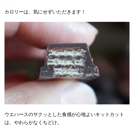
カロリーは、気にせずいただきます！
ウエハースのサクッとした食感が心地よいキットカット
は、やわらかなくちどけ。