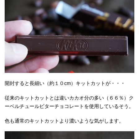
開封すると長細い（約１０cm）キットカットが・・・
従来のキットカットとは違いカカオ分の多い（６６％）ク
ーベルチュールビターチョコレートを使用しているそう。
色も通常のキットカットより濃いような気がします。