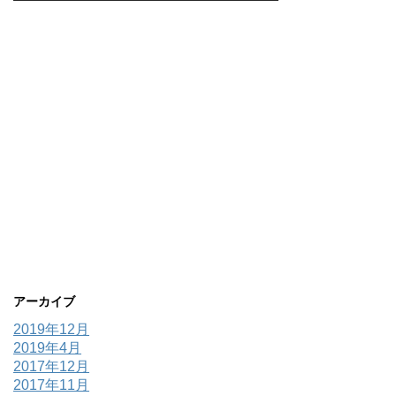
アーカイブ
2019年12月
2019年4月
2017年12月
2017年11月