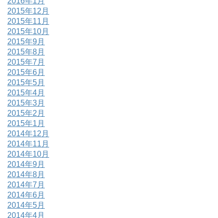
2016年1月
2015年12月
2015年11月
2015年10月
2015年9月
2015年8月
2015年7月
2015年6月
2015年5月
2015年4月
2015年3月
2015年2月
2015年1月
2014年12月
2014年11月
2014年10月
2014年9月
2014年8月
2014年7月
2014年6月
2014年5月
2014年4月