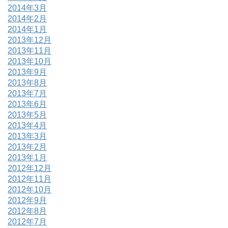
2014年3月
2014年2月
2014年1月
2013年12月
2013年11月
2013年10月
2013年9月
2013年8月
2013年7月
2013年6月
2013年5月
2013年4月
2013年3月
2013年2月
2013年1月
2012年12月
2012年11月
2012年10月
2012年9月
2012年8月
2012年7月