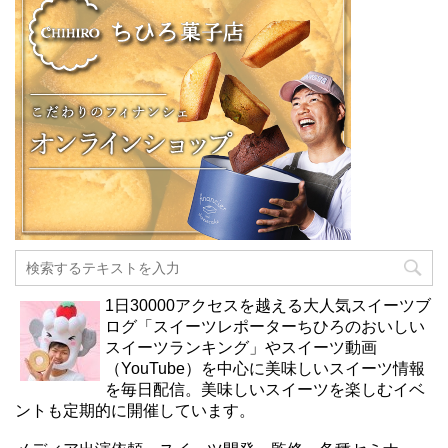
1日30000アクセスを越える大人気スイーツブ
ログ「スイーツレポーターちひろのおいしい
スイーツランキング」やスイーツ動画
（YouTube）を中心に美味しいスイーツ情報
を毎日配信。美味しいスイーツを楽しむイベ
ントも定期的に開催しています。