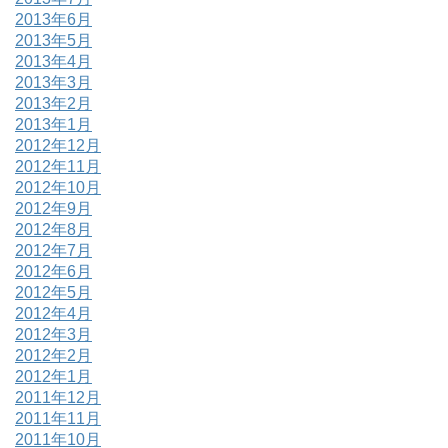
2013年6月
2013年5月
2013年4月
2013年3月
2013年2月
2013年1月
2012年12月
2012年11月
2012年10月
2012年9月
2012年8月
2012年7月
2012年6月
2012年5月
2012年4月
2012年3月
2012年2月
2012年1月
2011年12月
2011年11月
2011年10月