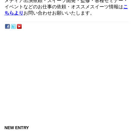
メディア出演依頼・スイーツ開発・監修・各種セミナー・
イベントなどのお仕事の依頼・オススメスイーツ情報は
こ
ちらより
お問い合わせお願いいたします。
NEW ENTRY