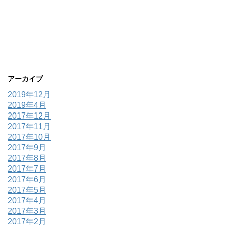
アーカイブ
2019年12月
2019年4月
2017年12月
2017年11月
2017年10月
2017年9月
2017年8月
2017年7月
2017年6月
2017年5月
2017年4月
2017年3月
2017年2月