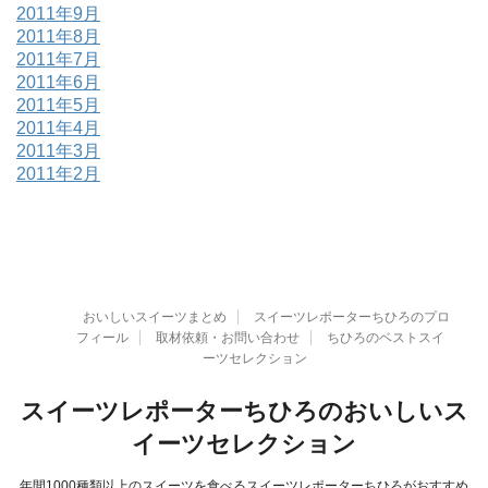
2011年9月
2011年8月
2011年7月
2011年6月
2011年5月
2011年4月
2011年3月
2011年2月
おいしいスイーツまとめ
スイーツレポーターちひろのプロ
フィール
取材依頼・お問い合わせ
ちひろのベストスイ
ーツセレクション
スイーツレポーターちひろのおいしいス
イーツセレクション
年間1000種類以上のスイーツを食べるスイーツレポーターちひろがおすすめ