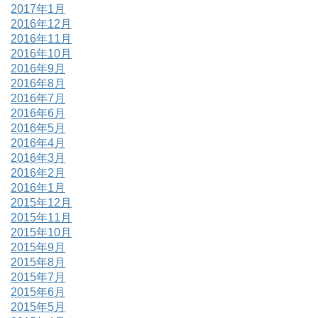
2017年1月
2016年12月
2016年11月
2016年10月
2016年9月
2016年8月
2016年7月
2016年6月
2016年5月
2016年4月
2016年3月
2016年2月
2016年1月
2015年12月
2015年11月
2015年10月
2015年9月
2015年8月
2015年7月
2015年6月
2015年5月