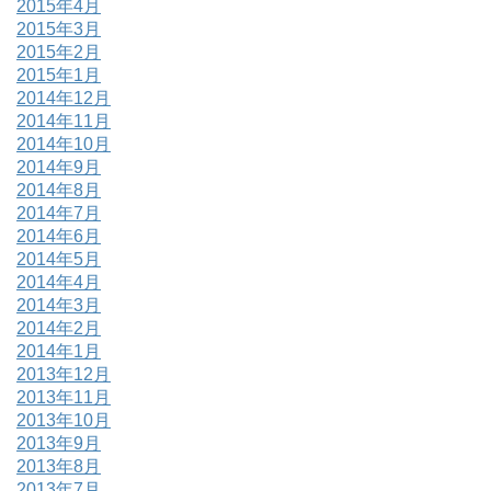
2015年4月
2015年3月
2015年2月
2015年1月
2014年12月
2014年11月
2014年10月
2014年9月
2014年8月
2014年7月
2014年6月
2014年5月
2014年4月
2014年3月
2014年2月
2014年1月
2013年12月
2013年11月
2013年10月
2013年9月
2013年8月
2013年7月