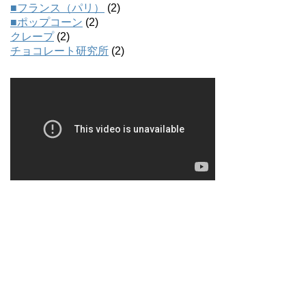
■フランス（パリ）
(2)
■ポップコーン
(2)
クレープ
(2)
チョコレート研究所
(2)