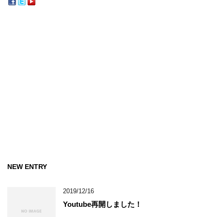
NEW ENTRY
2019/12/16
Youtube再開しました！