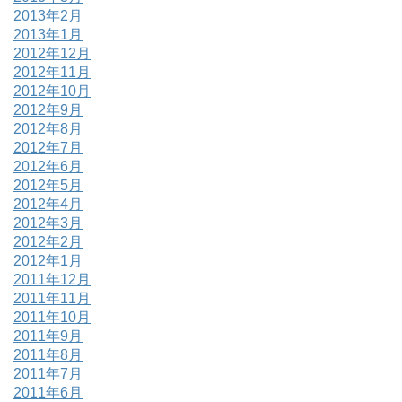
2013年2月
2013年1月
2012年12月
2012年11月
2012年10月
2012年9月
2012年8月
2012年7月
2012年6月
2012年5月
2012年4月
2012年3月
2012年2月
2012年1月
2011年12月
2011年11月
2011年10月
2011年9月
2011年8月
2011年7月
2011年6月