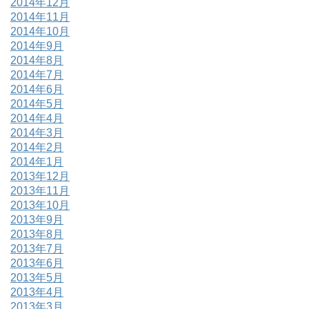
2014年12月
2014年11月
2014年10月
2014年9月
2014年8月
2014年7月
2014年6月
2014年5月
2014年4月
2014年3月
2014年2月
2014年1月
2013年12月
2013年11月
2013年10月
2013年9月
2013年8月
2013年7月
2013年6月
2013年5月
2013年4月
2013年3月