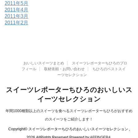
2011年5月
2011年4月
2011年3月
2011年2月
おいしいスイーツまとめ
スイーツレポーターちひろのプロ
フィール
取材依頼・お問い合わせ
ちひろのベストスイ
ーツセレクション
スイーツレポーターちひろのおいしいス
イーツセレクション
年間1000種類以上のスイーツを食べるスイーツレポーターちひろがおすすめ
のスイーツをご紹介します！
Copyright© スイーツレポーターちひろのおいしいスイーツセレクション ,
2026 AllRights Reserved Powered by
AFFINGER4
.