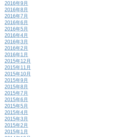
2016年9月
2016年8月
2016年7月
2016年6月
2016年5月
2016年4月
2016年3月
2016年2月
2016年1月
2015年12月
2015年11月
2015年10月
2015年9月
2015年8月
2015年7月
2015年6月
2015年5月
2015年4月
2015年3月
2015年2月
2015年1月