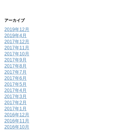
アーカイブ
2019年12月
2019年4月
2017年12月
2017年11月
2017年10月
2017年9月
2017年8月
2017年7月
2017年6月
2017年5月
2017年4月
2017年3月
2017年2月
2017年1月
2016年12月
2016年11月
2016年10月