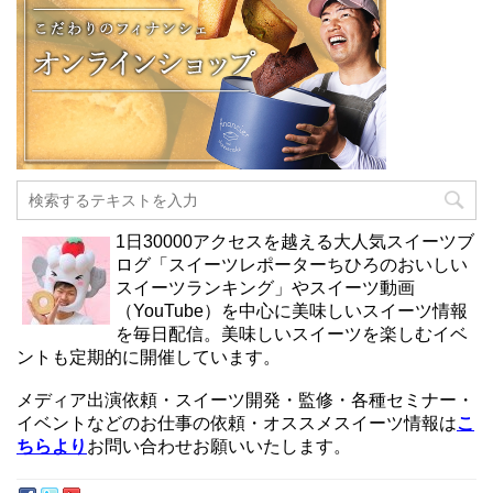
1日30000アクセスを越える大人気スイーツブ
ログ「スイーツレポーターちひろのおいしい
スイーツランキング」やスイーツ動画
（YouTube）を中心に美味しいスイーツ情報
を毎日配信。美味しいスイーツを楽しむイベ
ントも定期的に開催しています。
メディア出演依頼・スイーツ開発・監修・各種セミナー・
イベントなどのお仕事の依頼・オススメスイーツ情報は
こ
ちらより
お問い合わせお願いいたします。