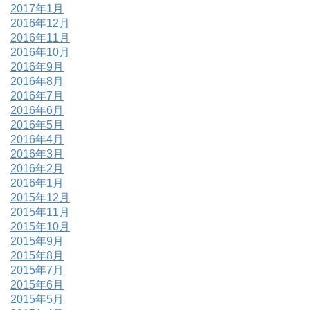
2017年1月
2016年12月
2016年11月
2016年10月
2016年9月
2016年8月
2016年7月
2016年6月
2016年5月
2016年4月
2016年3月
2016年2月
2016年1月
2015年12月
2015年11月
2015年10月
2015年9月
2015年8月
2015年7月
2015年6月
2015年5月