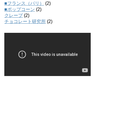
■フランス（パリ）
(2)
■ポップコーン
(2)
クレープ
(2)
チョコレート研究所
(2)