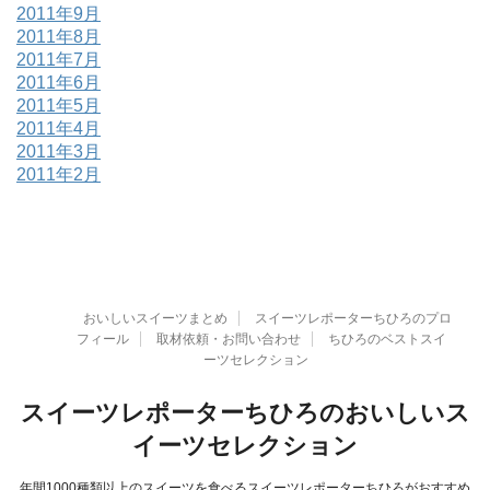
2011年9月
2011年8月
2011年7月
2011年6月
2011年5月
2011年4月
2011年3月
2011年2月
おいしいスイーツまとめ
スイーツレポーターちひろのプロ
フィール
取材依頼・お問い合わせ
ちひろのベストスイ
ーツセレクション
スイーツレポーターちひろのおいしいス
イーツセレクション
年間1000種類以上のスイーツを食べるスイーツレポーターちひろがおすすめ