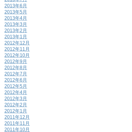
2013年6月
2013年5月
2013年4月
2013年3月
2013年2月
2013年1月
2012年12月
2012年11月
2012年10月
2012年9月
2012年8月
2012年7月
2012年6月
2012年5月
2012年4月
2012年3月
2012年2月
2012年1月
2011年12月
2011年11月
2011年10月