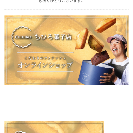
きありがとうございます。