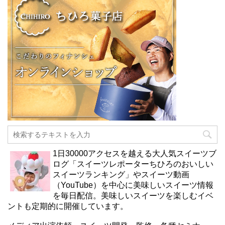
1日30000アクセスを越える大人気スイーツブ
ログ「スイーツレポーターちひろのおいしい
スイーツランキング」やスイーツ動画
（YouTube）を中心に美味しいスイーツ情報
を毎日配信。美味しいスイーツを楽しむイベ
ントも定期的に開催しています。