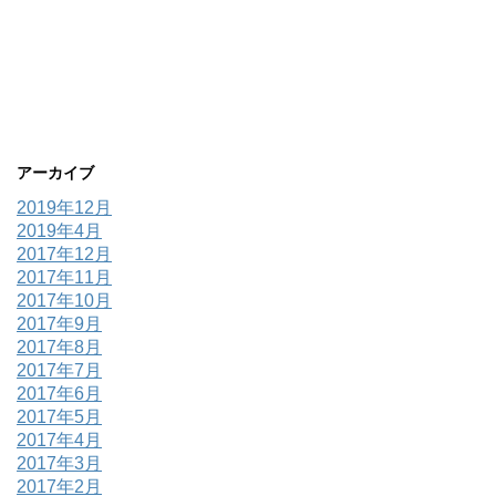
アーカイブ
2019年12月
2019年4月
2017年12月
2017年11月
2017年10月
2017年9月
2017年8月
2017年7月
2017年6月
2017年5月
2017年4月
2017年3月
2017年2月