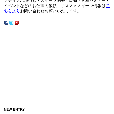
メディア出演依頼・スイーツ開発・監修・各種セミナー・
イベントなどのお仕事の依頼・オススメスイーツ情報は
こ
ちらより
お問い合わせお願いいたします。
NEW ENTRY