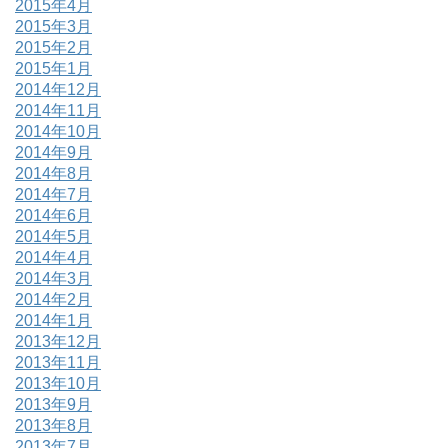
2015年4月
2015年3月
2015年2月
2015年1月
2014年12月
2014年11月
2014年10月
2014年9月
2014年8月
2014年7月
2014年6月
2014年5月
2014年4月
2014年3月
2014年2月
2014年1月
2013年12月
2013年11月
2013年10月
2013年9月
2013年8月
2013年7月