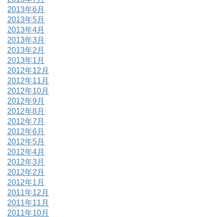
2013年6月
2013年5月
2013年4月
2013年3月
2013年2月
2013年1月
2012年12月
2012年11月
2012年10月
2012年9月
2012年8月
2012年7月
2012年6月
2012年5月
2012年4月
2012年3月
2012年2月
2012年1月
2011年12月
2011年11月
2011年10月