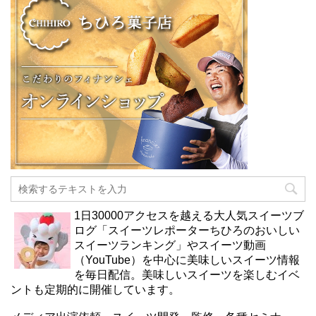
1日30000アクセスを越える大人気スイーツブ
ログ「スイーツレポーターちひろのおいしい
スイーツランキング」やスイーツ動画
（YouTube）を中心に美味しいスイーツ情報
を毎日配信。美味しいスイーツを楽しむイベ
ントも定期的に開催しています。