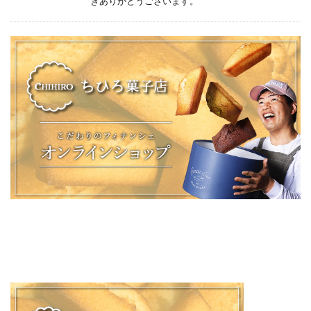
きありがとうございます。