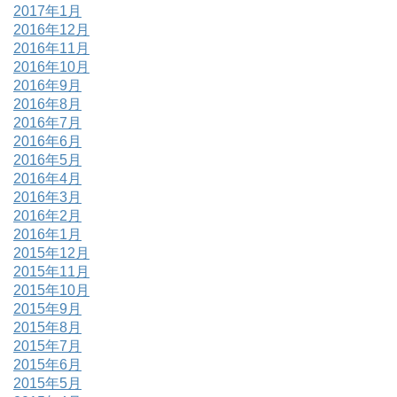
2017年1月
2016年12月
2016年11月
2016年10月
2016年9月
2016年8月
2016年7月
2016年6月
2016年5月
2016年4月
2016年3月
2016年2月
2016年1月
2015年12月
2015年11月
2015年10月
2015年9月
2015年8月
2015年7月
2015年6月
2015年5月