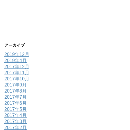
アーカイブ
2019年12月
2019年4月
2017年12月
2017年11月
2017年10月
2017年9月
2017年8月
2017年7月
2017年6月
2017年5月
2017年4月
2017年3月
2017年2月