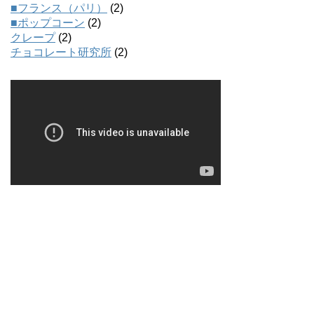
■フランス（パリ）
(2)
■ポップコーン
(2)
クレープ
(2)
チョコレート研究所
(2)