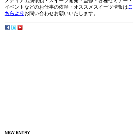
メディア出演依頼・スイーツ開発・監修・各種セミナー・
イベントなどのお仕事の依頼・オススメスイーツ情報は
こ
ちらより
お問い合わせお願いいたします。
NEW ENTRY