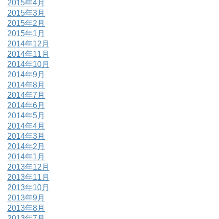
2015年4月
2015年3月
2015年2月
2015年1月
2014年12月
2014年11月
2014年10月
2014年9月
2014年8月
2014年7月
2014年6月
2014年5月
2014年4月
2014年3月
2014年2月
2014年1月
2013年12月
2013年11月
2013年10月
2013年9月
2013年8月
2013年7月