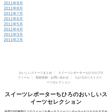
2011年9月
2011年8月
2011年7月
2011年6月
2011年5月
2011年4月
2011年3月
2011年2月
おいしいスイーツまとめ
スイーツレポーターちひろのプロ
フィール
取材依頼・お問い合わせ
ちひろのベストスイ
ーツセレクション
スイーツレポーターちひろのおいしいス
イーツセレクション
年間1000種類以上のスイーツを食べるスイーツレポーターちひろがおすすめ