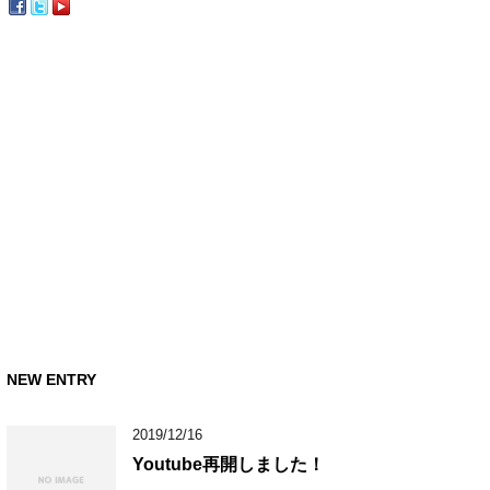
NEW ENTRY
2019/12/16
Youtube再開しました！