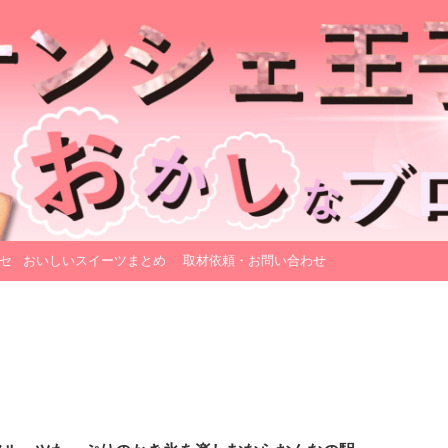
セ
おいしいスイーツまとめ
取材依頼・お問い合わせ