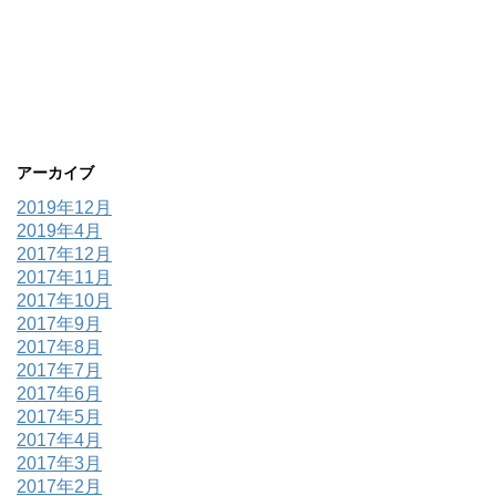
アーカイブ
2019年12月
2019年4月
2017年12月
2017年11月
2017年10月
2017年9月
2017年8月
2017年7月
2017年6月
2017年5月
2017年4月
2017年3月
2017年2月