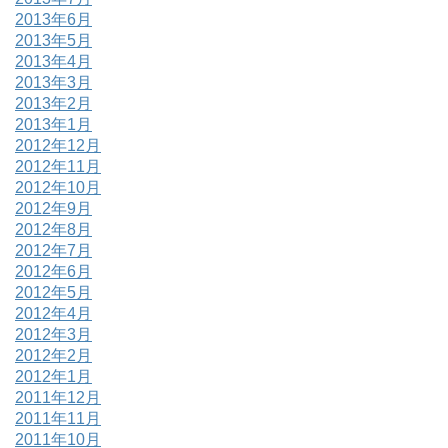
2013年6月
2013年5月
2013年4月
2013年3月
2013年2月
2013年1月
2012年12月
2012年11月
2012年10月
2012年9月
2012年8月
2012年7月
2012年6月
2012年5月
2012年4月
2012年3月
2012年2月
2012年1月
2011年12月
2011年11月
2011年10月