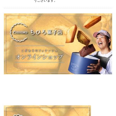
うございます。