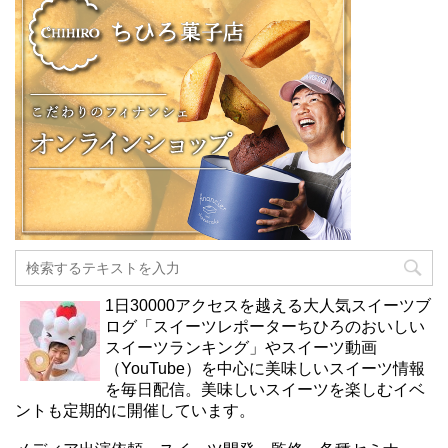
1日30000アクセスを越える大人気スイーツブ
ログ「スイーツレポーターちひろのおいしい
スイーツランキング」やスイーツ動画
（YouTube）を中心に美味しいスイーツ情報
を毎日配信。美味しいスイーツを楽しむイベ
ントも定期的に開催しています。