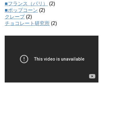
■フランス（パリ）
(2)
■ポップコーン
(2)
クレープ
(2)
チョコレート研究所
(2)