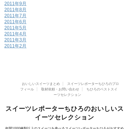
2011年9月
2011年8月
2011年7月
2011年6月
2011年5月
2011年4月
2011年3月
2011年2月
おいしいスイーツまとめ
スイーツレポーターちひろのプロ
フィール
取材依頼・お問い合わせ
ちひろのベストスイ
ーツセレクション
スイーツレポーターちひろのおいしいス
イーツセレクション
年間1000種類以上のスイーツを食べるスイーツレポーターちひろがおすすめ