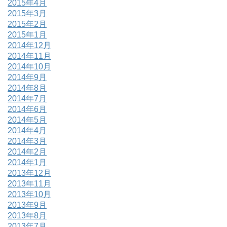
2015年4月
2015年3月
2015年2月
2015年1月
2014年12月
2014年11月
2014年10月
2014年9月
2014年8月
2014年7月
2014年6月
2014年5月
2014年4月
2014年3月
2014年2月
2014年1月
2013年12月
2013年11月
2013年10月
2013年9月
2013年8月
2013年7月