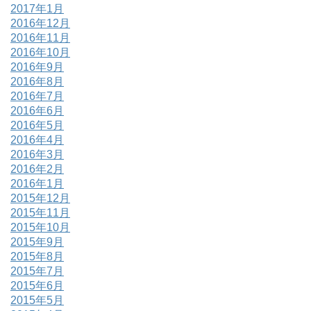
2017年1月
2016年12月
2016年11月
2016年10月
2016年9月
2016年8月
2016年7月
2016年6月
2016年5月
2016年4月
2016年3月
2016年2月
2016年1月
2015年12月
2015年11月
2015年10月
2015年9月
2015年8月
2015年7月
2015年6月
2015年5月