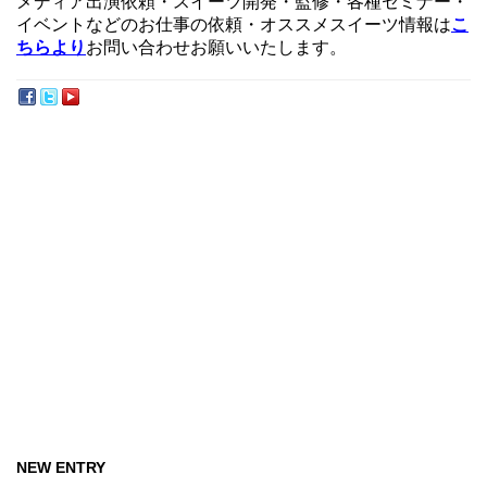
メディア出演依頼・スイーツ開発・監修・各種セミナー・
イベントなどのお仕事の依頼・オススメスイーツ情報は
こ
ちらより
お問い合わせお願いいたします。
NEW ENTRY