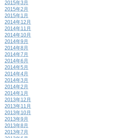
2015年3月
2015年2月
2015年1月
2014年12月
2014年11月
2014年10月
2014年9月
2014年8月
2014年7月
2014年6月
2014年5月
2014年4月
2014年3月
2014年2月
2014年1月
2013年12月
2013年11月
2013年10月
2013年9月
2013年8月
2013年7月