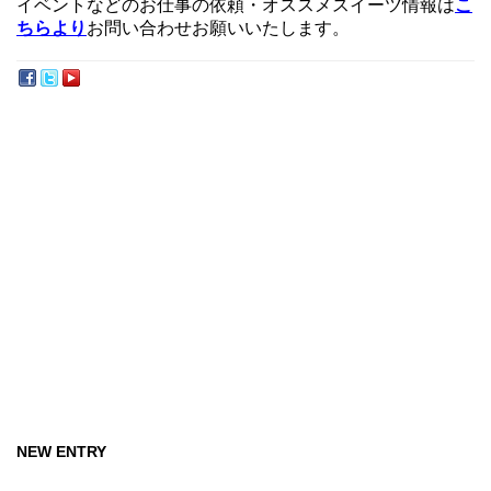
イベントなどのお仕事の依頼・オススメスイーツ情報は
こ
ちらより
お問い合わせお願いいたします。
NEW ENTRY