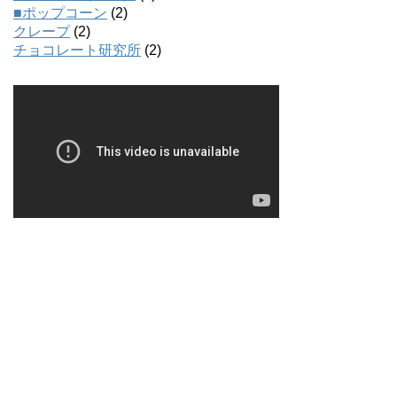
■ポップコーン
(2)
クレープ
(2)
チョコレート研究所
(2)