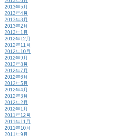
2013年6月
2013年5月
2013年4月
2013年3月
2013年2月
2013年1月
2012年12月
2012年11月
2012年10月
2012年9月
2012年8月
2012年7月
2012年6月
2012年5月
2012年4月
2012年3月
2012年2月
2012年1月
2011年12月
2011年11月
2011年10月
2011年9月