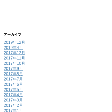
アーカイブ
2019年12月
2019年4月
2017年12月
2017年11月
2017年10月
2017年9月
2017年8月
2017年7月
2017年6月
2017年5月
2017年4月
2017年3月
2017年2月
2017年1月