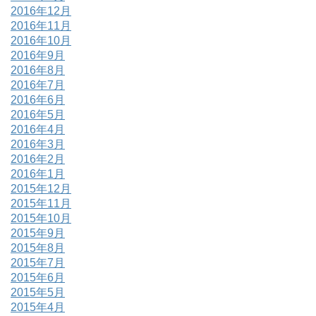
2016年12月
2016年11月
2016年10月
2016年9月
2016年8月
2016年7月
2016年6月
2016年5月
2016年4月
2016年3月
2016年2月
2016年1月
2015年12月
2015年11月
2015年10月
2015年9月
2015年8月
2015年7月
2015年6月
2015年5月
2015年4月