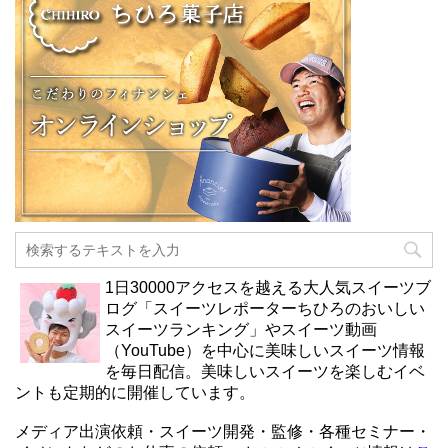
1日30000アクセスを越える大人気スイーツブ
ログ「スイーツレポーターちひろのおいしい
スイーツランキング」やスイーツ動画
（YouTube）を中心に美味しいスイーツ情報
を毎日配信。美味しいスイーツを楽しむイベ
ントも定期的に開催しています。
メディア出演依頼・スイーツ開発・監修・各種セミナー・