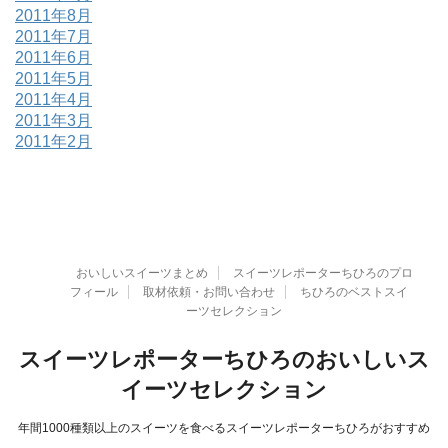
2011年8月
2011年7月
2011年6月
2011年5月
2011年4月
2011年3月
2011年2月
おいしいスイーツまとめ
スイーツレポーターちひろのプロ
フィール
取材依頼・お問い合わせ
ちひろのベストスイ
ーツセレクション
スイーツレポーターちひろのおいしいス
イーツセレクション
年間1000種類以上のスイーツを食べるスイーツレポーターちひろがおすすめ