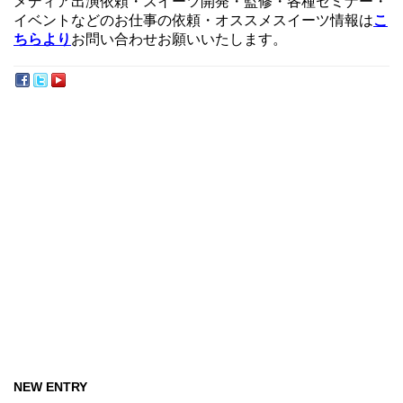
メディア出演依頼・スイーツ開発・監修・各種セミナー・
イベントなどのお仕事の依頼・オススメスイーツ情報は
こ
ちらより
お問い合わせお願いいたします。
NEW ENTRY