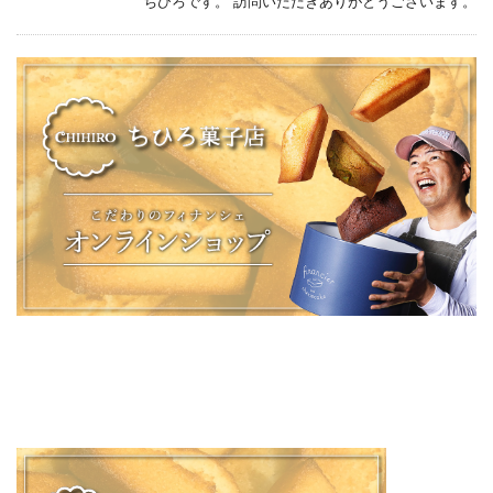
ちひろです。 訪問いただきありがとうございます。