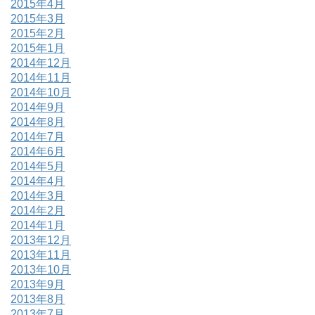
2015年4月
2015年3月
2015年2月
2015年1月
2014年12月
2014年11月
2014年10月
2014年9月
2014年8月
2014年7月
2014年6月
2014年5月
2014年4月
2014年3月
2014年2月
2014年1月
2013年12月
2013年11月
2013年10月
2013年9月
2013年8月
2013年7月