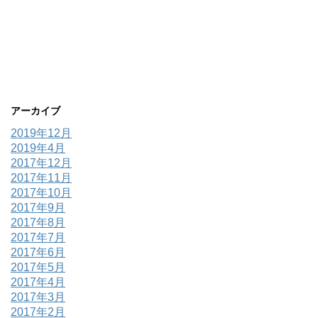
アーカイブ
2019年12月
2019年4月
2017年12月
2017年11月
2017年10月
2017年9月
2017年8月
2017年7月
2017年6月
2017年5月
2017年4月
2017年3月
2017年2月