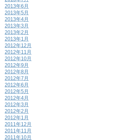
2013年6月
2013年5月
2013年4月
2013年3月
2013年2月
2013年1月
2012年12月
2012年11月
2012年10月
2012年9月
2012年8月
2012年7月
2012年6月
2012年5月
2012年4月
2012年3月
2012年2月
2012年1月
2011年12月
2011年11月
2011年10月