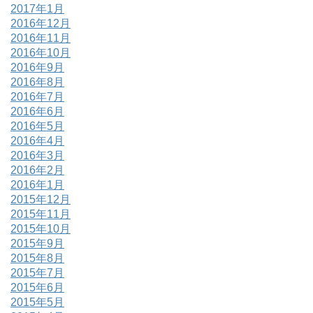
2017年1月
2016年12月
2016年11月
2016年10月
2016年9月
2016年8月
2016年7月
2016年6月
2016年5月
2016年4月
2016年3月
2016年2月
2016年1月
2015年12月
2015年11月
2015年10月
2015年9月
2015年8月
2015年7月
2015年6月
2015年5月