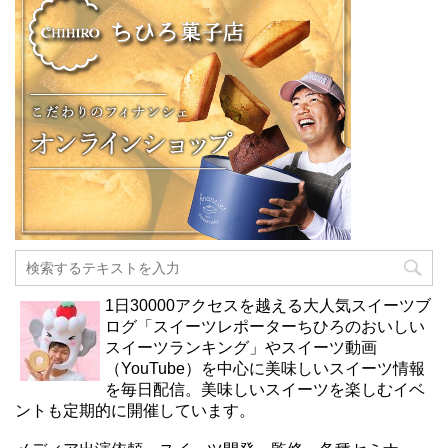
1日30000アクセスを越える大人気スイーツブ
ログ「スイーツレポーターちひろのおいしい
スイーツランキング」やスイーツ動画
（YouTube）を中心に美味しいスイーツ情報
を毎日配信。美味しいスイーツを楽しむイベ
ントも定期的に開催しています。