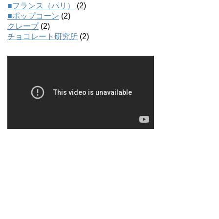
■フランス（パリ）
(2)
■ポップコーン
(2)
クレープ
(2)
チョコレート研究所
(2)