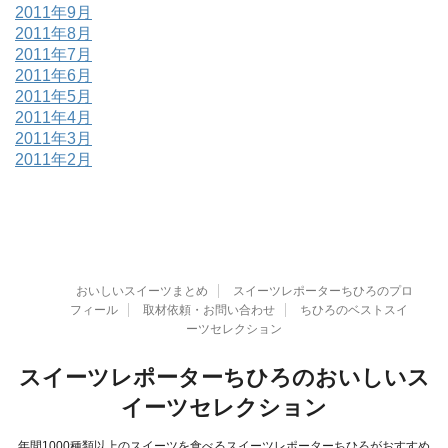
2011年9月
2011年8月
2011年7月
2011年6月
2011年5月
2011年4月
2011年3月
2011年2月
おいしいスイーツまとめ
スイーツレポーターちひろのプロ
フィール
取材依頼・お問い合わせ
ちひろのベストスイ
ーツセレクション
スイーツレポーターちひろのおいしいス
イーツセレクション
年間1000種類以上のスイーツを食べるスイーツレポーターちひろがおすすめ