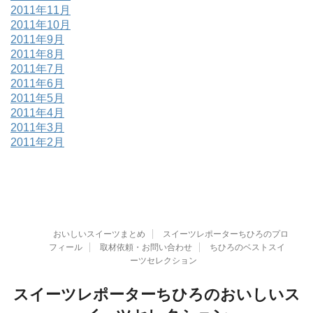
2011年11月
2011年10月
2011年9月
2011年8月
2011年7月
2011年6月
2011年5月
2011年4月
2011年3月
2011年2月
おいしいスイーツまとめ
スイーツレポーターちひろのプロ
フィール
取材依頼・お問い合わせ
ちひろのベストスイ
ーツセレクション
スイーツレポーターちひろのおいしいス