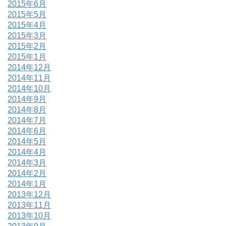
2015年6月
2015年5月
2015年4月
2015年3月
2015年2月
2015年1月
2014年12月
2014年11月
2014年10月
2014年9月
2014年8月
2014年7月
2014年6月
2014年5月
2014年4月
2014年3月
2014年2月
2014年1月
2013年12月
2013年11月
2013年10月