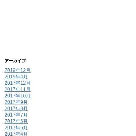
アーカイブ
2019年12月
2019年4月
2017年12月
2017年11月
2017年10月
2017年9月
2017年8月
2017年7月
2017年6月
2017年5月
2017年4月