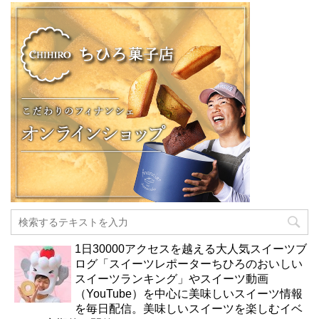
1日30000アクセスを越える大人気スイーツブ
ログ「スイーツレポーターちひろのおいしい
スイーツランキング」やスイーツ動画
（YouTube）を中心に美味しいスイーツ情報
を毎日配信。美味しいスイーツを楽しむイベ