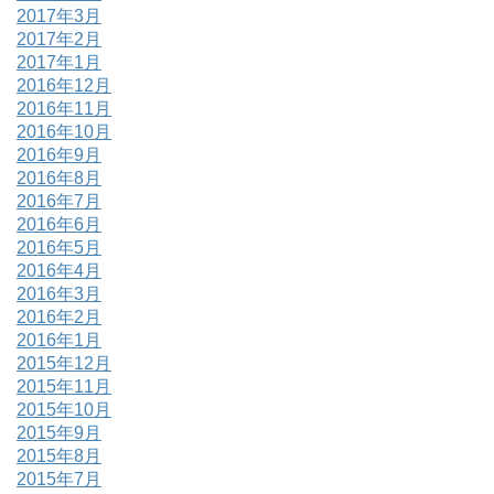
2017年3月
2017年2月
2017年1月
2016年12月
2016年11月
2016年10月
2016年9月
2016年8月
2016年7月
2016年6月
2016年5月
2016年4月
2016年3月
2016年2月
2016年1月
2015年12月
2015年11月
2015年10月
2015年9月
2015年8月
2015年7月