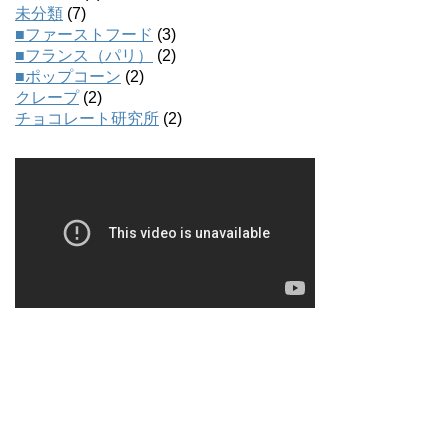
未分類
(7)
■ファーストフード
(3)
■フランス（パリ）
(2)
■ポップコーン
(2)
クレープ
(2)
チョコレート研究所
(2)