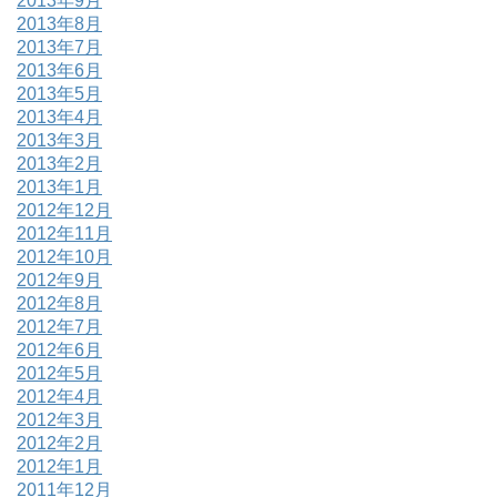
2013年9月
2013年8月
2013年7月
2013年6月
2013年5月
2013年4月
2013年3月
2013年2月
2013年1月
2012年12月
2012年11月
2012年10月
2012年9月
2012年8月
2012年7月
2012年6月
2012年5月
2012年4月
2012年3月
2012年2月
2012年1月
2011年12月