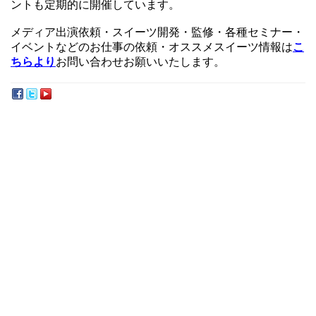
ントも定期的に開催しています。
メディア出演依頼・スイーツ開発・監修・各種セミナー・
イベントなどのお仕事の依頼・オススメスイーツ情報は
こ
ちらより
お問い合わせお願いいたします。