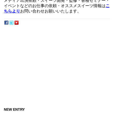
メディア出演依頼・スイーツ開発・監修・各種セミナー・
イベントなどのお仕事の依頼・オススメスイーツ情報は
こ
ちらより
お問い合わせお願いいたします。
NEW ENTRY