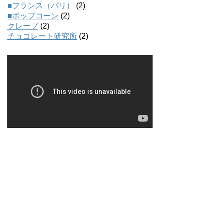
■フランス（パリ）
(2)
■ポップコーン
(2)
クレープ
(2)
チョコレート研究所
(2)