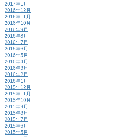
2017年1月
2016年12月
2016年11月
2016年10月
2016年9月
2016年8月
2016年7月
2016年6月
2016年5月
2016年4月
2016年3月
2016年2月
2016年1月
2015年12月
2015年11月
2015年10月
2015年9月
2015年8月
2015年7月
2015年6月
2015年5月