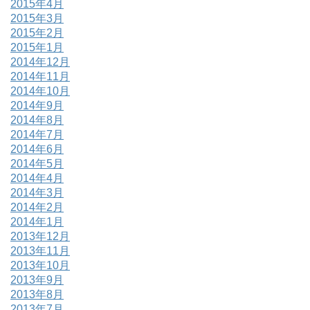
2015年4月
2015年3月
2015年2月
2015年1月
2014年12月
2014年11月
2014年10月
2014年9月
2014年8月
2014年7月
2014年6月
2014年5月
2014年4月
2014年3月
2014年2月
2014年1月
2013年12月
2013年11月
2013年10月
2013年9月
2013年8月
2013年7月