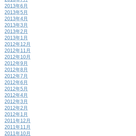
2013年6月
2013年5月
2013年4月
2013年3月
2013年2月
2013年1月
2012年12月
2012年11月
2012年10月
2012年9月
2012年8月
2012年7月
2012年6月
2012年5月
2012年4月
2012年3月
2012年2月
2012年1月
2011年12月
2011年11月
2011年10月