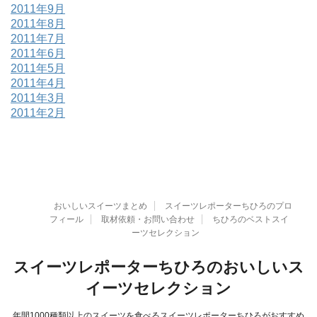
2011年9月
2011年8月
2011年7月
2011年6月
2011年5月
2011年4月
2011年3月
2011年2月
おいしいスイーツまとめ
スイーツレポーターちひろのプロ
フィール
取材依頼・お問い合わせ
ちひろのベストスイ
ーツセレクション
スイーツレポーターちひろのおいしいス
イーツセレクション
年間1000種類以上のスイーツを食べるスイーツレポーターちひろがおすすめ