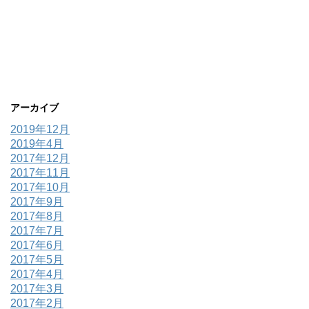
アーカイブ
2019年12月
2019年4月
2017年12月
2017年11月
2017年10月
2017年9月
2017年8月
2017年7月
2017年6月
2017年5月
2017年4月
2017年3月
2017年2月