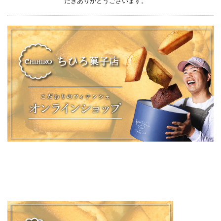
だきありがとうございます。