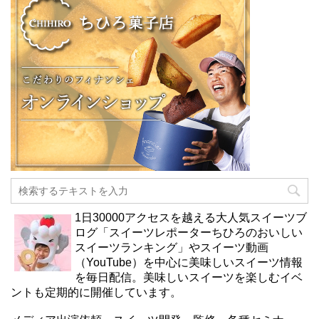
1日30000アクセスを越える大人気スイーツブ
ログ「スイーツレポーターちひろのおいしい
スイーツランキング」やスイーツ動画
（YouTube）を中心に美味しいスイーツ情報
を毎日配信。美味しいスイーツを楽しむイベ
ントも定期的に開催しています。