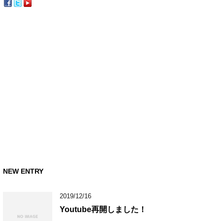
NEW ENTRY
2019/12/16
Youtube再開しました！