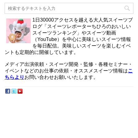
1日30000アクセスを越える大人気スイーツブ
ログ「スイーツレポーターちひろのおいしい
スイーツランキング」やスイーツ動画
（YouTube）を中心に美味しいスイーツ情報
を毎日配信。美味しいスイーツを楽しむイベ
ントも定期的に開催しています。
メディア出演依頼・スイーツ開発・監修・各種セミナー・
イベントなどのお仕事の依頼・オススメスイーツ情報は
こ
ちらより
お問い合わせお願いいたします。