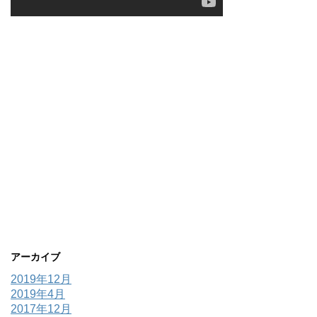
アーカイブ
2019年12月
2019年4月
2017年12月