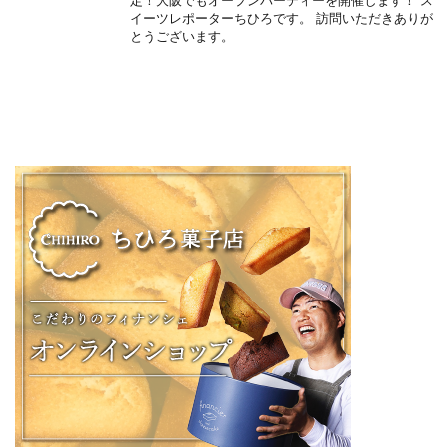
定！大阪でもオープンパーティーを開催します！ ス
イーツレポーターちひろです。 訪問いただきありが
とうございます。