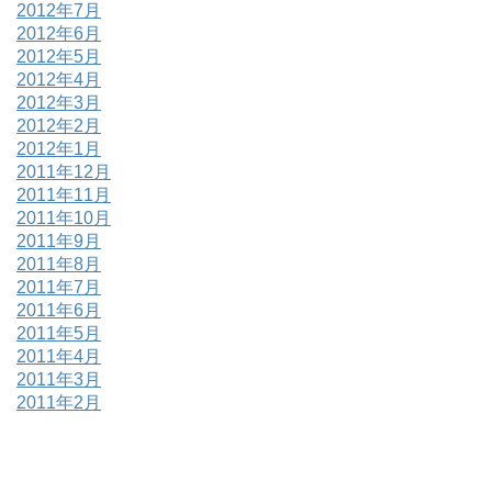
2012年7月
2012年6月
2012年5月
2012年4月
2012年3月
2012年2月
2012年1月
2011年12月
2011年11月
2011年10月
2011年9月
2011年8月
2011年7月
2011年6月
2011年5月
2011年4月
2011年3月
2011年2月