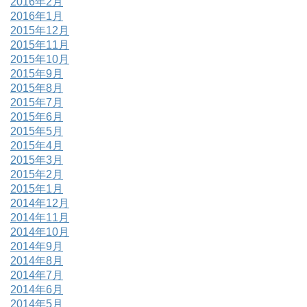
2016年2月
2016年1月
2015年12月
2015年11月
2015年10月
2015年9月
2015年8月
2015年7月
2015年6月
2015年5月
2015年4月
2015年3月
2015年2月
2015年1月
2014年12月
2014年11月
2014年10月
2014年9月
2014年8月
2014年7月
2014年6月
2014年5月