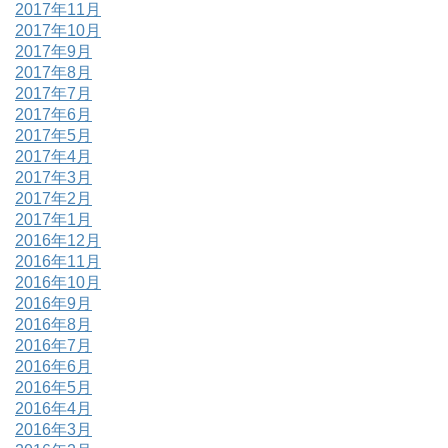
2017年11月
2017年10月
2017年9月
2017年8月
2017年7月
2017年6月
2017年5月
2017年4月
2017年3月
2017年2月
2017年1月
2016年12月
2016年11月
2016年10月
2016年9月
2016年8月
2016年7月
2016年6月
2016年5月
2016年4月
2016年3月