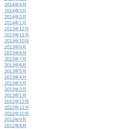
2014年4月
2014年3月
2014年2月
2014年1月
2013年12月
2013年11月
2013年10月
2013年9月
2013年8月
2013年7月
2013年6月
2013年5月
2013年4月
2013年3月
2013年2月
2013年1月
2012年12月
2012年11月
2012年10月
2012年9月
2012年8月