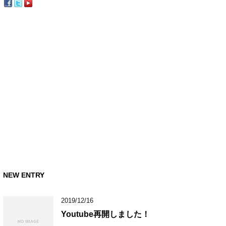
NEW ENTRY
2019/12/16
Youtube再開しました！