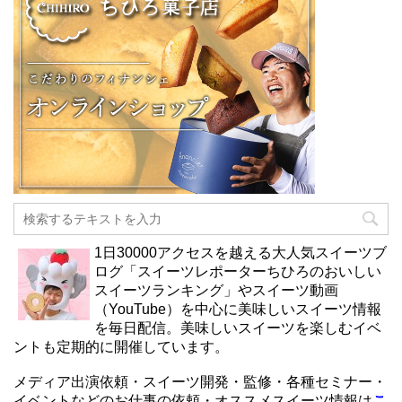
1日30000アクセスを越える大人気スイーツブ
ログ「スイーツレポーターちひろのおいしい
スイーツランキング」やスイーツ動画
（YouTube）を中心に美味しいスイーツ情報
を毎日配信。美味しいスイーツを楽しむイベ
ントも定期的に開催しています。
メディア出演依頼・スイーツ開発・監修・各種セミナー・
イベントなどのお仕事の依頼・オススメスイーツ情報は
こ