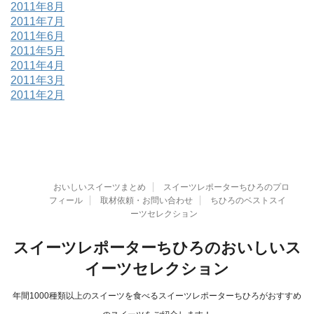
2011年8月
2011年7月
2011年6月
2011年5月
2011年4月
2011年3月
2011年2月
おいしいスイーツまとめ
スイーツレポーターちひろのプロ
フィール
取材依頼・お問い合わせ
ちひろのベストスイ
ーツセレクション
スイーツレポーターちひろのおいしいス
イーツセレクション
年間1000種類以上のスイーツを食べるスイーツレポーターちひろがおすすめ