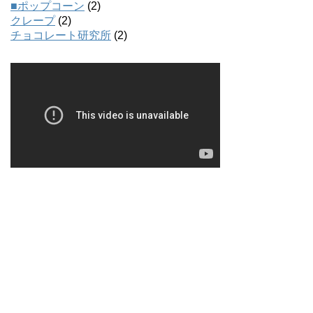
■ポップコーン
(2)
クレープ
(2)
チョコレート研究所
(2)