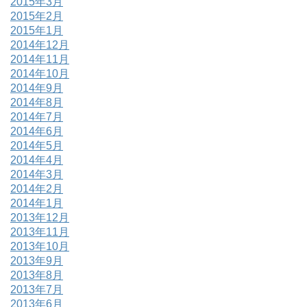
2015年3月
2015年2月
2015年1月
2014年12月
2014年11月
2014年10月
2014年9月
2014年8月
2014年7月
2014年6月
2014年5月
2014年4月
2014年3月
2014年2月
2014年1月
2013年12月
2013年11月
2013年10月
2013年9月
2013年8月
2013年7月
2013年6月