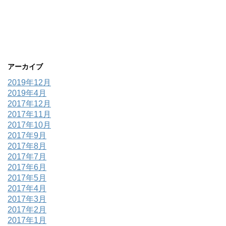
アーカイブ
2019年12月
2019年4月
2017年12月
2017年11月
2017年10月
2017年9月
2017年8月
2017年7月
2017年6月
2017年5月
2017年4月
2017年3月
2017年2月
2017年1月