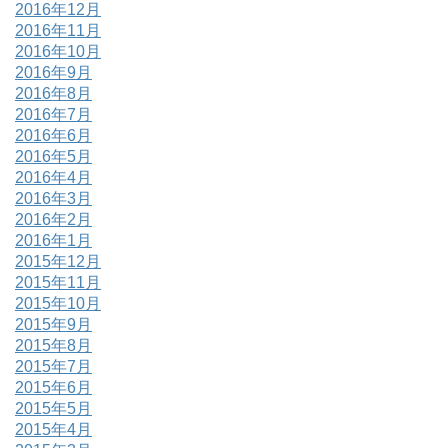
2016年12月
2016年11月
2016年10月
2016年9月
2016年8月
2016年7月
2016年6月
2016年5月
2016年4月
2016年3月
2016年2月
2016年1月
2015年12月
2015年11月
2015年10月
2015年9月
2015年8月
2015年7月
2015年6月
2015年5月
2015年4月