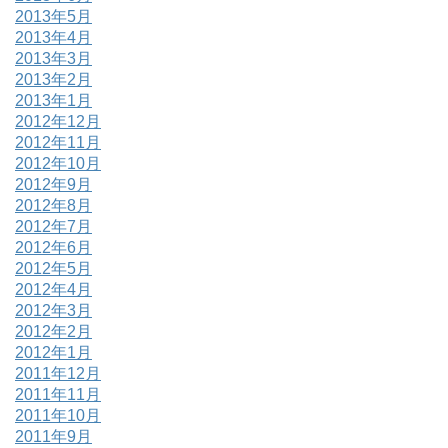
2013年5月
2013年4月
2013年3月
2013年2月
2013年1月
2012年12月
2012年11月
2012年10月
2012年9月
2012年8月
2012年7月
2012年6月
2012年5月
2012年4月
2012年3月
2012年2月
2012年1月
2011年12月
2011年11月
2011年10月
2011年9月