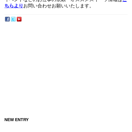
ちらより
お問い合わせお願いいたします。
NEW ENTRY