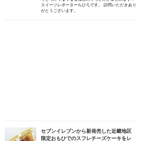
スイーツレポーターちひろです。 訪問いただきあり
がとうございます。
セブンイレブンから新発売した近畿地区
限定おもひでのスフレチーズケーキをレ