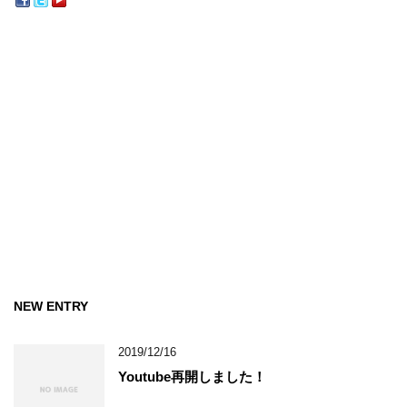
NEW ENTRY
2019/12/16
Youtube再開しました！