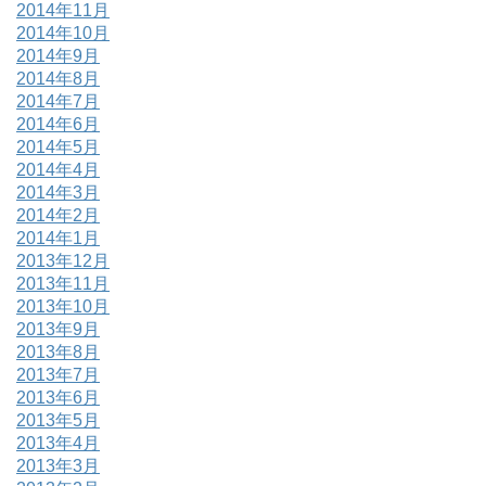
2014年11月
2014年10月
2014年9月
2014年8月
2014年7月
2014年6月
2014年5月
2014年4月
2014年3月
2014年2月
2014年1月
2013年12月
2013年11月
2013年10月
2013年9月
2013年8月
2013年7月
2013年6月
2013年5月
2013年4月
2013年3月