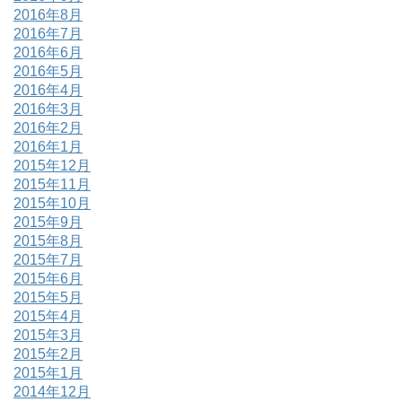
2016年8月
2016年7月
2016年6月
2016年5月
2016年4月
2016年3月
2016年2月
2016年1月
2015年12月
2015年11月
2015年10月
2015年9月
2015年8月
2015年7月
2015年6月
2015年5月
2015年4月
2015年3月
2015年2月
2015年1月
2014年12月