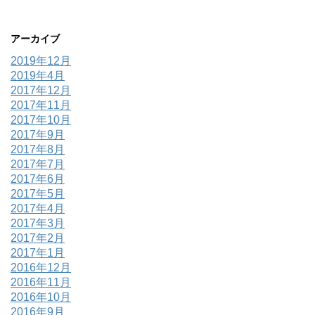
アーカイブ
2019年12月
2019年4月
2017年12月
2017年11月
2017年10月
2017年9月
2017年8月
2017年7月
2017年6月
2017年5月
2017年4月
2017年3月
2017年2月
2017年1月
2016年12月
2016年11月
2016年10月
2016年9月