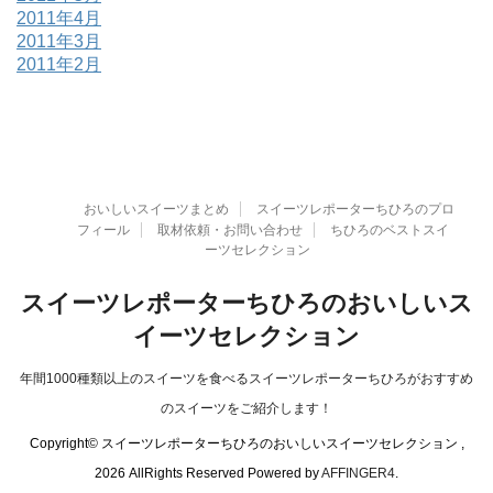
2011年4月
2011年3月
2011年2月
おいしいスイーツまとめ
スイーツレポーターちひろのプロ
フィール
取材依頼・お問い合わせ
ちひろのベストスイ
ーツセレクション
スイーツレポーターちひろのおいしいス
イーツセレクション
年間1000種類以上のスイーツを食べるスイーツレポーターちひろがおすすめ
のスイーツをご紹介します！
Copyright© スイーツレポーターちひろのおいしいスイーツセレクション ,
2026 AllRights Reserved Powered by
AFFINGER4
.