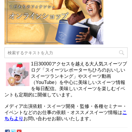
1日30000アクセスを越える大人気スイーツブ
ログ「スイーツレポーターちひろのおいしい
スイーツランキング」やスイーツ動画
（YouTube）を中心に美味しいスイーツ情報
を毎日配信。美味しいスイーツを楽しむイベ
ントも定期的に開催しています。
メディア出演依頼・スイーツ開発・監修・各種セミナー・
イベントなどのお仕事の依頼・オススメスイーツ情報は
こ
ちらより
お問い合わせお願いいたします。