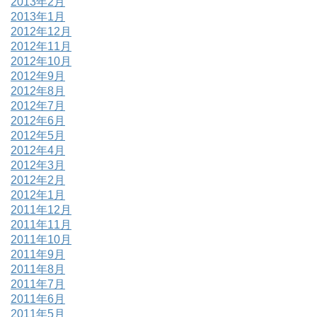
2013年2月
2013年1月
2012年12月
2012年11月
2012年10月
2012年9月
2012年8月
2012年7月
2012年6月
2012年5月
2012年4月
2012年3月
2012年2月
2012年1月
2011年12月
2011年11月
2011年10月
2011年9月
2011年8月
2011年7月
2011年6月
2011年5月