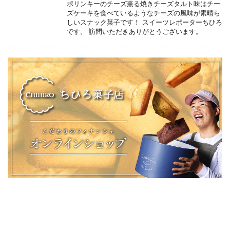
ポリンキーのチーズ薫る焼きチーズタルト味はチー
ズケーキを食べているようなチーズの風味が素晴ら
しいスナック菓子です！ スイーツレポーターちひろ
です。 訪問いただきありがとうございます。