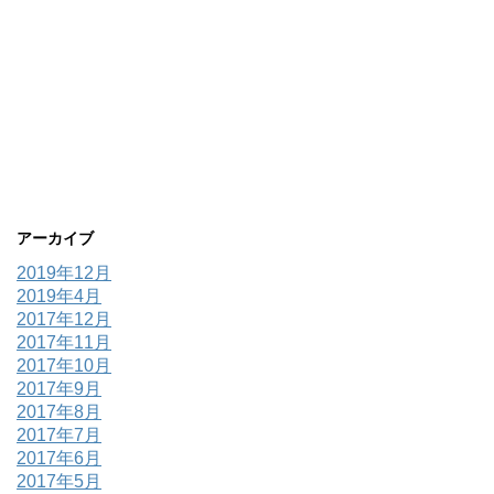
アーカイブ
2019年12月
2019年4月
2017年12月
2017年11月
2017年10月
2017年9月
2017年8月
2017年7月
2017年6月
2017年5月