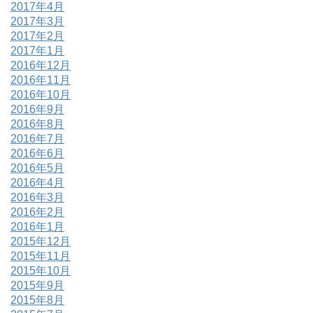
2017年4月
2017年3月
2017年2月
2017年1月
2016年12月
2016年11月
2016年10月
2016年9月
2016年8月
2016年7月
2016年6月
2016年5月
2016年4月
2016年3月
2016年2月
2016年1月
2015年12月
2015年11月
2015年10月
2015年9月
2015年8月