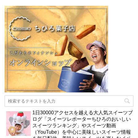
1日30000アクセスを越える大人気スイーツブ
ログ「スイーツレポーターちひろのおいしい
スイーツランキング」やスイーツ動画
（YouTube）を中心に美味しいスイーツ情報