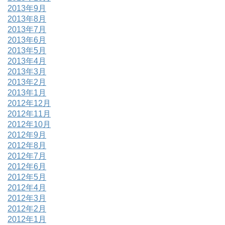
2013年9月
2013年8月
2013年7月
2013年6月
2013年5月
2013年4月
2013年3月
2013年2月
2013年1月
2012年12月
2012年11月
2012年10月
2012年9月
2012年8月
2012年7月
2012年6月
2012年5月
2012年4月
2012年3月
2012年2月
2012年1月