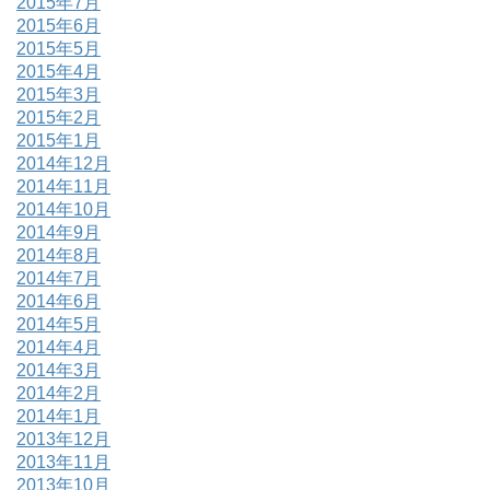
2015年7月
2015年6月
2015年5月
2015年4月
2015年3月
2015年2月
2015年1月
2014年12月
2014年11月
2014年10月
2014年9月
2014年8月
2014年7月
2014年6月
2014年5月
2014年4月
2014年3月
2014年2月
2014年1月
2013年12月
2013年11月
2013年10月