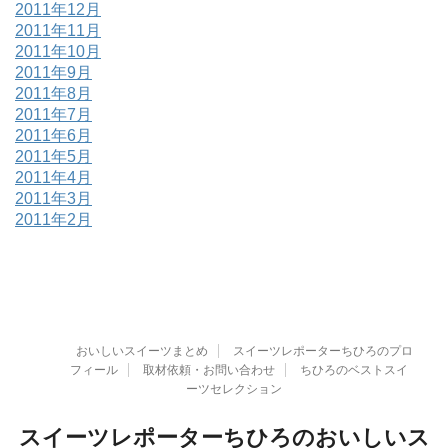
2011年12月
2011年11月
2011年10月
2011年9月
2011年8月
2011年7月
2011年6月
2011年5月
2011年4月
2011年3月
2011年2月
おいしいスイーツまとめ
スイーツレポーターちひろのプロ
フィール
取材依頼・お問い合わせ
ちひろのベストスイ
ーツセレクション
スイーツレポーターちひろのおいしいス