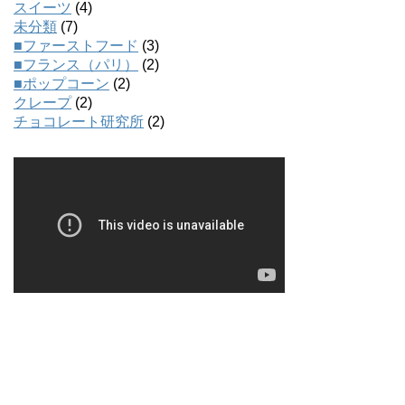
スイーツ
(4)
未分類
(7)
■ファーストフード
(3)
■フランス（パリ）
(2)
■ポップコーン
(2)
クレープ
(2)
チョコレート研究所
(2)