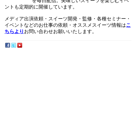
を毎日配信。美味しいスイーツを楽しむイベ
ントも定期的に開催しています。
メディア出演依頼・スイーツ開発・監修・各種セミナー・
イベントなどのお仕事の依頼・オススメスイーツ情報は
こ
ちらより
お問い合わせお願いいたします。