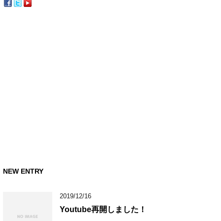
NEW ENTRY
2019/12/16
Youtube再開しました！