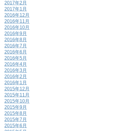
2017年2月
2017年1月
2016年12月
2016年11月
2016年10月
2016年9月
2016年8月
2016年7月
2016年6月
2016年5月
2016年4月
2016年3月
2016年2月
2016年1月
2015年12月
2015年11月
2015年10月
2015年9月
2015年8月
2015年7月
2015年6月