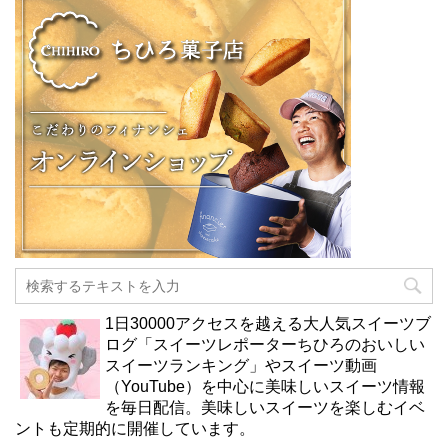
1日30000アクセスを越える大人気スイーツブ
ログ「スイーツレポーターちひろのおいしい
スイーツランキング」やスイーツ動画
（YouTube）を中心に美味しいスイーツ情報
を毎日配信。美味しいスイーツを楽しむイベ
ントも定期的に開催しています。