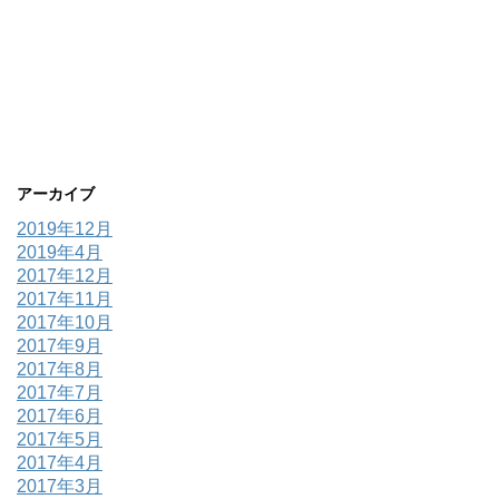
アーカイブ
2019年12月
2019年4月
2017年12月
2017年11月
2017年10月
2017年9月
2017年8月
2017年7月
2017年6月
2017年5月
2017年4月
2017年3月