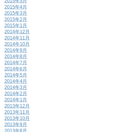
2015年5月
2015年4月
2015年3月
2015年2月
2015年1月
2014年12月
2014年11月
2014年10月
2014年9月
2014年8月
2014年7月
2014年6月
2014年5月
2014年4月
2014年3月
2014年2月
2014年1月
2013年12月
2013年11月
2013年10月
2013年9月
2013年8月