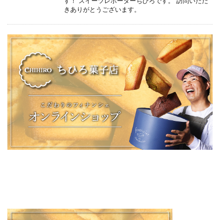
す！ スイーツレポーターちひろです。 訪問いただ
きありがとうございます。