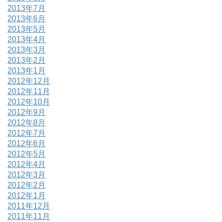
2013年7月
2013年6月
2013年5月
2013年4月
2013年3月
2013年2月
2013年1月
2012年12月
2012年11月
2012年10月
2012年9月
2012年8月
2012年7月
2012年6月
2012年5月
2012年4月
2012年3月
2012年2月
2012年1月
2011年12月
2011年11月