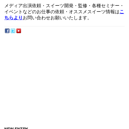
メディア出演依頼・スイーツ開発・監修・各種セミナー・
イベントなどのお仕事の依頼・オススメスイーツ情報は
こ
ちらより
お問い合わせお願いいたします。