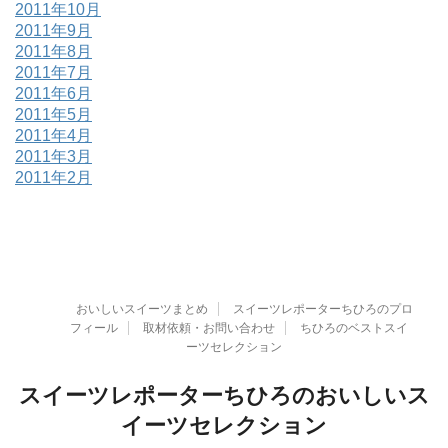
2011年10月
2011年9月
2011年8月
2011年7月
2011年6月
2011年5月
2011年4月
2011年3月
2011年2月
おいしいスイーツまとめ
スイーツレポーターちひろのプロ
フィール
取材依頼・お問い合わせ
ちひろのベストスイ
ーツセレクション
スイーツレポーターちひろのおいしいス
イーツセレクション