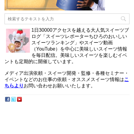
1日30000アクセスを越える大人気スイーツブ
ログ「スイーツレポーターちひろのおいしい
スイーツランキング」やスイーツ動画
（YouTube）を中心に美味しいスイーツ情報
を毎日配信。美味しいスイーツを楽しむイベ
ントも定期的に開催しています。
メディア出演依頼・スイーツ開発・監修・各種セミナー・
イベントなどのお仕事の依頼・オススメスイーツ情報は
こ
ちらより
お問い合わせお願いいたします。