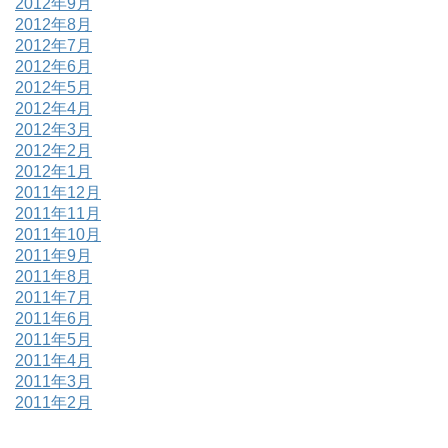
2012年9月
2012年8月
2012年7月
2012年6月
2012年5月
2012年4月
2012年3月
2012年2月
2012年1月
2011年12月
2011年11月
2011年10月
2011年9月
2011年8月
2011年7月
2011年6月
2011年5月
2011年4月
2011年3月
2011年2月