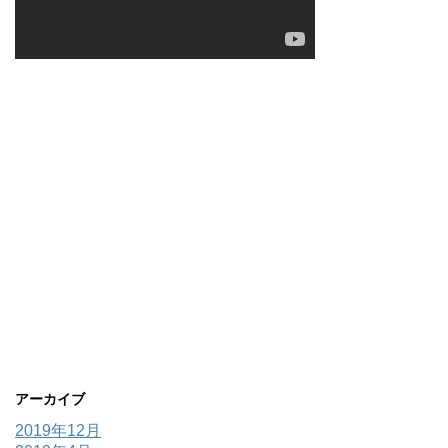
アーカイブ
2019年12月