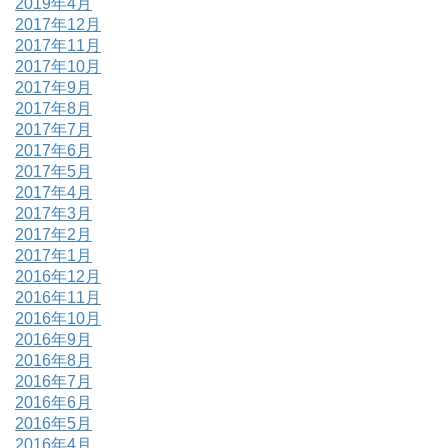
2019年4月
2017年12月
2017年11月
2017年10月
2017年9月
2017年8月
2017年7月
2017年6月
2017年5月
2017年4月
2017年3月
2017年2月
2017年1月
2016年12月
2016年11月
2016年10月
2016年9月
2016年8月
2016年7月
2016年6月
2016年5月
2016年4月