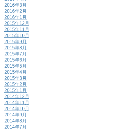
2016年3月
2016年2月
2016年1月
2015年12月
2015年11月
2015年10月
2015年9月
2015年8月
2015年7月
2015年6月
2015年5月
2015年4月
2015年3月
2015年2月
2015年1月
2014年12月
2014年11月
2014年10月
2014年9月
2014年8月
2014年7月