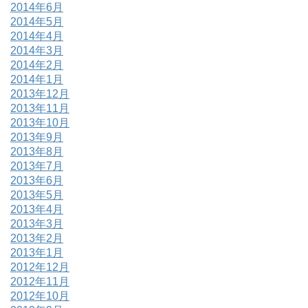
2014年6月
2014年5月
2014年4月
2014年3月
2014年2月
2014年1月
2013年12月
2013年11月
2013年10月
2013年9月
2013年8月
2013年7月
2013年6月
2013年5月
2013年4月
2013年3月
2013年2月
2013年1月
2012年12月
2012年11月
2012年10月