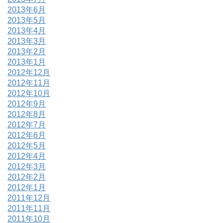
2013年6月
2013年5月
2013年4月
2013年3月
2013年2月
2013年1月
2012年12月
2012年11月
2012年10月
2012年9月
2012年8月
2012年7月
2012年6月
2012年5月
2012年4月
2012年3月
2012年2月
2012年1月
2011年12月
2011年11月
2011年10月