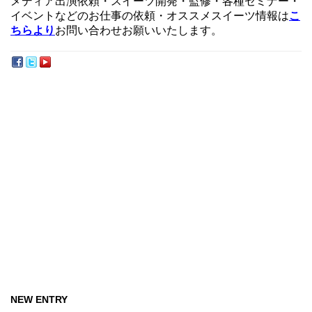
メディア出演依頼・スイーツ開発・監修・各種セミナー・
イベントなどのお仕事の依頼・オススメスイーツ情報は
こ
ちらより
お問い合わせお願いいたします。
NEW ENTRY