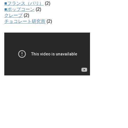
■フランス（パリ）
(2)
■ポップコーン
(2)
クレープ
(2)
チョコレート研究所
(2)