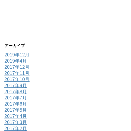
アーカイブ
2019年12月
2019年4月
2017年12月
2017年11月
2017年10月
2017年9月
2017年8月
2017年7月
2017年6月
2017年5月
2017年4月
2017年3月
2017年2月