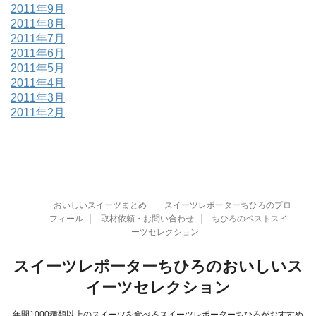
2011年9月
2011年8月
2011年7月
2011年6月
2011年5月
2011年4月
2011年3月
2011年2月
おいしいスイーツまとめ
スイーツレポーターちひろのプロ
フィール
取材依頼・お問い合わせ
ちひろのベストスイ
ーツセレクション
スイーツレポーターちひろのおいしいス
イーツセレクション
年間1000種類以上のスイーツを食べるスイーツレポーターちひろがおすすめ