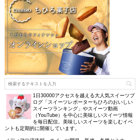
1日30000アクセスを越える大人気スイーツブ
ログ「スイーツレポーターちひろのおいしい
スイーツランキング」やスイーツ動画
（YouTube）を中心に美味しいスイーツ情報
を毎日配信。美味しいスイーツを楽しむイベ
ントも定期的に開催しています。