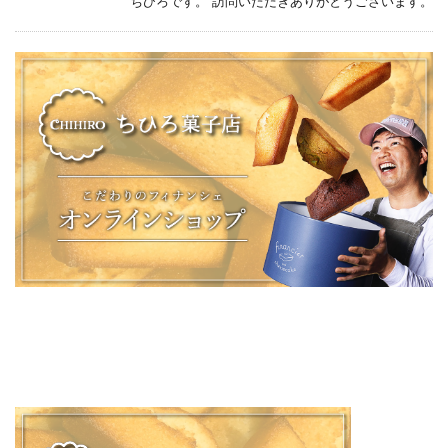
ちひろです。 訪問いただきありがとうございます。