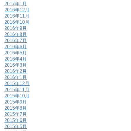
2017年1月
2016年12月
2016年11月
2016年10月
2016年9月
2016年8月
2016年7月
2016年6月
2016年5月
2016年4月
2016年3月
2016年2月
2016年1月
2015年12月
2015年11月
2015年10月
2015年9月
2015年8月
2015年7月
2015年6月
2015年5月