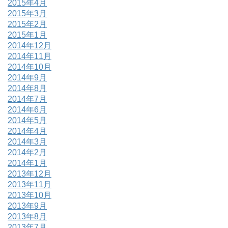
2015年4月
2015年3月
2015年2月
2015年1月
2014年12月
2014年11月
2014年10月
2014年9月
2014年8月
2014年7月
2014年6月
2014年5月
2014年4月
2014年3月
2014年2月
2014年1月
2013年12月
2013年11月
2013年10月
2013年9月
2013年8月
2013年7月