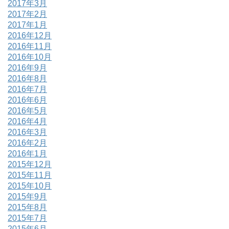
2017年3月
2017年2月
2017年1月
2016年12月
2016年11月
2016年10月
2016年9月
2016年8月
2016年7月
2016年6月
2016年5月
2016年4月
2016年3月
2016年2月
2016年1月
2015年12月
2015年11月
2015年10月
2015年9月
2015年8月
2015年7月
2015年6月