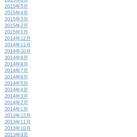
2015年5月
2015年4月
2015年3月
2015年2月
2015年1月
2014年12月
2014年11月
2014年10月
2014年9月
2014年8月
2014年7月
2014年6月
2014年5月
2014年4月
2014年3月
2014年2月
2014年1月
2013年12月
2013年11月
2013年10月
2013年9月