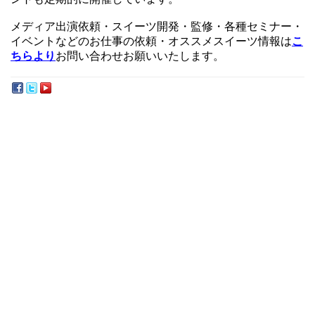
メディア出演依頼・スイーツ開発・監修・各種セミナー・
イベントなどのお仕事の依頼・オススメスイーツ情報は
こ
ちらより
お問い合わせお願いいたします。