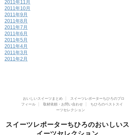
2011年11月
2011年10月
2011年9月
2011年8月
2011年7月
2011年6月
2011年5月
2011年4月
2011年3月
2011年2月
おいしいスイーツまとめ
スイーツレポーターちひろのプロ
フィール
取材依頼・お問い合わせ
ちひろのベストスイ
ーツセレクション
スイーツレポーターちひろのおいしいス
イーツセレクション