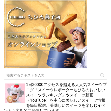
1日30000アクセスを越える大人気スイーツブ
ログ「スイーツレポーターちひろのおいしい
スイーツランキング」やスイーツ動画
（YouTube）を中心に美味しいスイーツ情報
を毎日配信。美味しいスイーツを楽しむイベ
ントも定期的に開催しています。