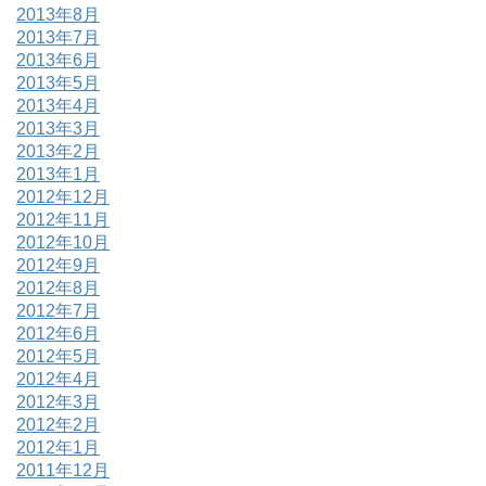
2013年8月
2013年7月
2013年6月
2013年5月
2013年4月
2013年3月
2013年2月
2013年1月
2012年12月
2012年11月
2012年10月
2012年9月
2012年8月
2012年7月
2012年6月
2012年5月
2012年4月
2012年3月
2012年2月
2012年1月
2011年12月