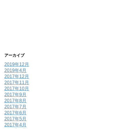
アーカイブ
2019年12月
2019年4月
2017年12月
2017年11月
2017年10月
2017年9月
2017年8月
2017年7月
2017年6月
2017年5月
2017年4月