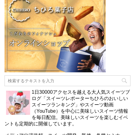
1日30000アクセスを越える大人気スイーツブ
ログ「スイーツレポーターちひろのおいしい
スイーツランキング」やスイーツ動画
（YouTube）を中心に美味しいスイーツ情報
を毎日配信。美味しいスイーツを楽しむイベ
ントも定期的に開催しています。