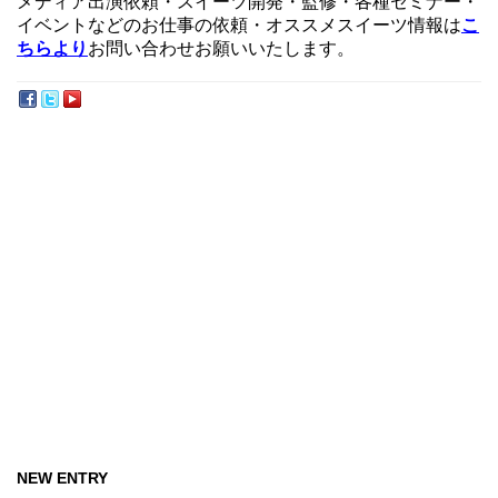
メディア出演依頼・スイーツ開発・監修・各種セミナー・
イベントなどのお仕事の依頼・オススメスイーツ情報は
こ
ちらより
お問い合わせお願いいたします。
NEW ENTRY