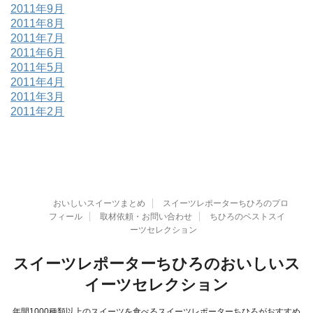
2011年9月
2011年8月
2011年7月
2011年6月
2011年5月
2011年4月
2011年3月
2011年2月
おいしいスイーツまとめ
スイーツレポーターちひろのプロ
フィール
取材依頼・お問い合わせ
ちひろのベストスイ
ーツセレクション
スイーツレポーターちひろのおいしいス
イーツセレクション
年間1000種類以上のスイーツを食べるスイーツレポーターちひろがおすすめ