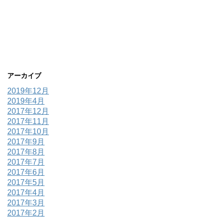
アーカイブ
2019年12月
2019年4月
2017年12月
2017年11月
2017年10月
2017年9月
2017年8月
2017年7月
2017年6月
2017年5月
2017年4月
2017年3月
2017年2月