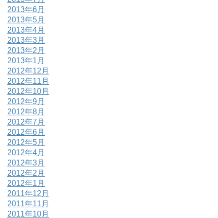
2013年6月
2013年5月
2013年4月
2013年3月
2013年2月
2013年1月
2012年12月
2012年11月
2012年10月
2012年9月
2012年8月
2012年7月
2012年6月
2012年5月
2012年4月
2012年3月
2012年2月
2012年1月
2011年12月
2011年11月
2011年10月