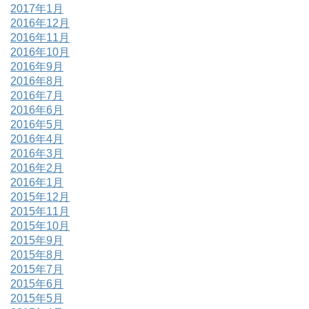
2017年1月
2016年12月
2016年11月
2016年10月
2016年9月
2016年8月
2016年7月
2016年6月
2016年5月
2016年4月
2016年3月
2016年2月
2016年1月
2015年12月
2015年11月
2015年10月
2015年9月
2015年8月
2015年7月
2015年6月
2015年5月