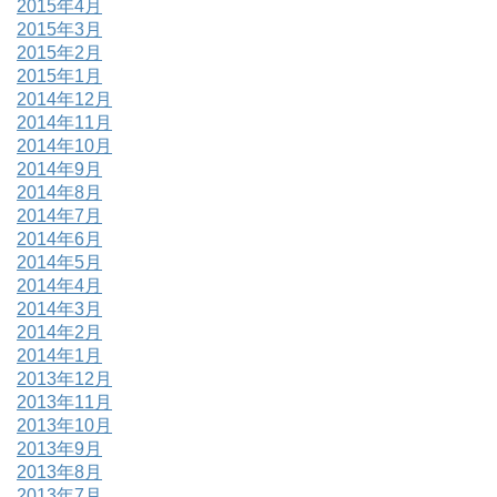
2015年4月
2015年3月
2015年2月
2015年1月
2014年12月
2014年11月
2014年10月
2014年9月
2014年8月
2014年7月
2014年6月
2014年5月
2014年4月
2014年3月
2014年2月
2014年1月
2013年12月
2013年11月
2013年10月
2013年9月
2013年8月
2013年7月