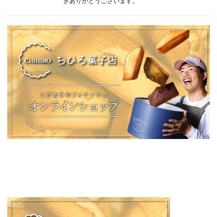
きありがとうございます。