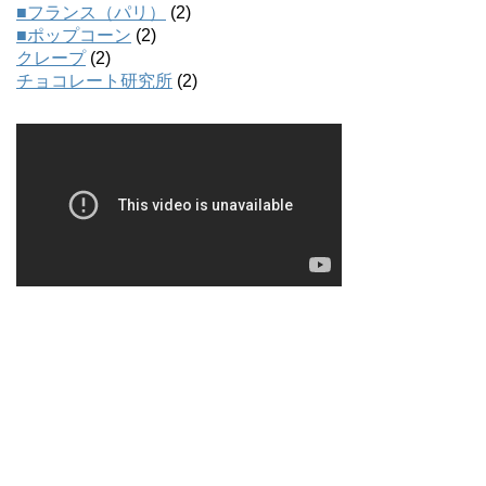
■フランス（パリ）
(2)
■ポップコーン
(2)
クレープ
(2)
チョコレート研究所
(2)