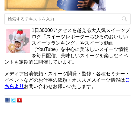
1日30000アクセスを越える大人気スイーツブ
ログ「スイーツレポーターちひろのおいしい
スイーツランキング」やスイーツ動画
（YouTube）を中心に美味しいスイーツ情報
を毎日配信。美味しいスイーツを楽しむイベ
ントも定期的に開催しています。
メディア出演依頼・スイーツ開発・監修・各種セミナー・
イベントなどのお仕事の依頼・オススメスイーツ情報は
こ
ちらより
お問い合わせお願いいたします。