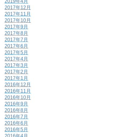
2019年4月
2017年12月
2017年11月
2017年10月
2017年9月
2017年8月
2017年7月
2017年6月
2017年5月
2017年4月
2017年3月
2017年2月
2017年1月
2016年12月
2016年11月
2016年10月
2016年9月
2016年8月
2016年7月
2016年6月
2016年5月
2016年4月