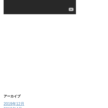
アーカイブ
2019年12月