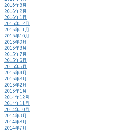
2016年3月
2016年2月
2016年1月
2015年12月
2015年11月
2015年10月
2015年9月
2015年8月
2015年7月
2015年6月
2015年5月
2015年4月
2015年3月
2015年2月
2015年1月
2014年12月
2014年11月
2014年10月
2014年9月
2014年8月
2014年7月