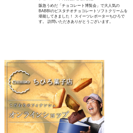
阪急うめだ「チョコレート博覧会」で大人気の
BABBIのピスタチオチョコレートソフトクリームを
堪能してきました！ スイーツレポーターちひろで
す。 訪問いただきありがとうございます。