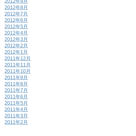
2012年9月
2012年8月
2012年7月
2012年6月
2012年5月
2012年4月
2012年3月
2012年2月
2012年1月
2011年12月
2011年11月
2011年10月
2011年9月
2011年8月
2011年7月
2011年6月
2011年5月
2011年4月
2011年3月
2011年2月