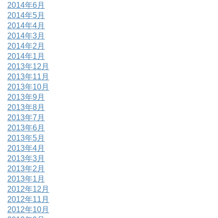
2014年6月
2014年5月
2014年4月
2014年3月
2014年2月
2014年1月
2013年12月
2013年11月
2013年10月
2013年9月
2013年8月
2013年7月
2013年6月
2013年5月
2013年4月
2013年3月
2013年2月
2013年1月
2012年12月
2012年11月
2012年10月