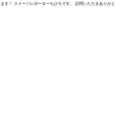
ます！ スイーツレポーターちひろです。 訪問いただきありがと