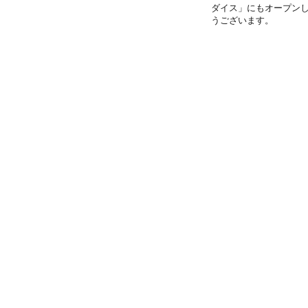
ダイス」にもオープンし
うございます。