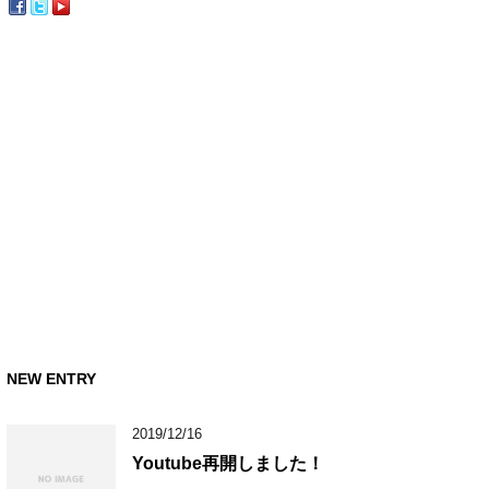
NEW ENTRY
2019/12/16
Youtube再開しました！