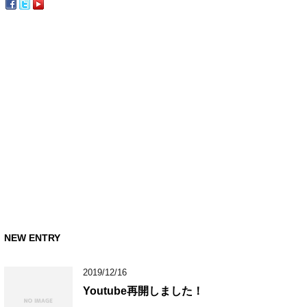
NEW ENTRY
2019/12/16
Youtube再開しました！