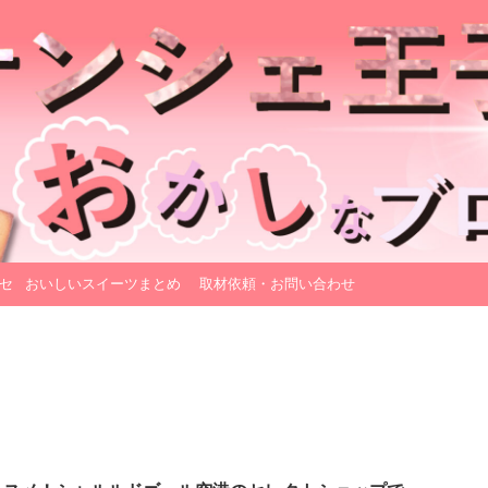
セ
おいしいスイーツまとめ
取材依頼・お問い合わせ