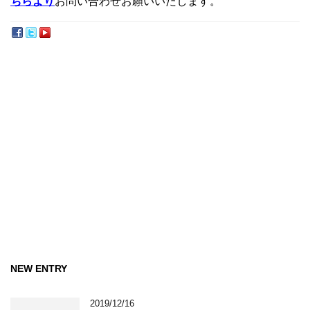
ちらより
お問い合わせお願いいたします。
NEW ENTRY
2019/12/16