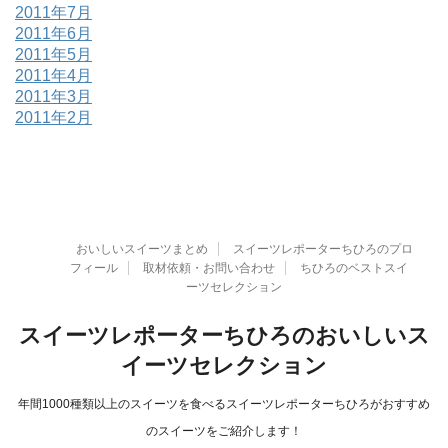
2011年7月
2011年6月
2011年5月
2011年4月
2011年3月
2011年2月
おいしいスイーツまとめ
スイーツレポーターちひろのプロ
フィール
取材依頼・お問い合わせ
ちひろのベストスイ
ーツセレクション
スイーツレポーターちひろのおいしいス
イーツセレクション
年間1000種類以上のスイーツを食べるスイーツレポーターちひろがおすすめ
のスイーツをご紹介します！