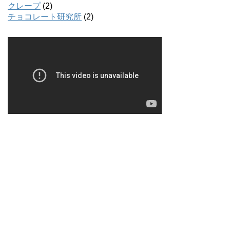
クレープ
(2)
チョコレート研究所
(2)