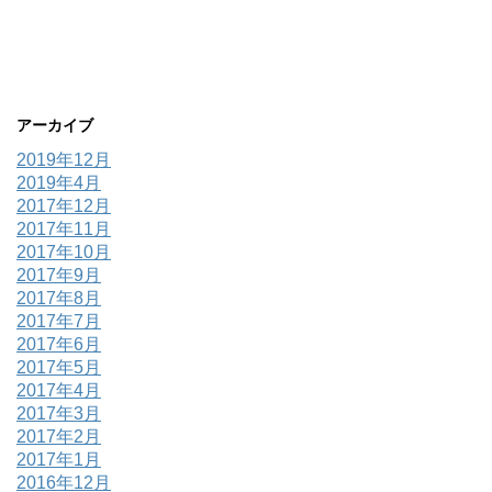
アーカイブ
2019年12月
2019年4月
2017年12月
2017年11月
2017年10月
2017年9月
2017年8月
2017年7月
2017年6月
2017年5月
2017年4月
2017年3月
2017年2月
2017年1月
2016年12月