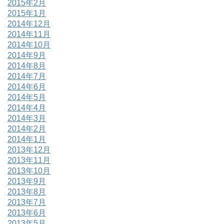
2015年2月
2015年1月
2014年12月
2014年11月
2014年10月
2014年9月
2014年8月
2014年7月
2014年6月
2014年5月
2014年4月
2014年3月
2014年2月
2014年1月
2013年12月
2013年11月
2013年10月
2013年9月
2013年8月
2013年7月
2013年6月
2013年5月