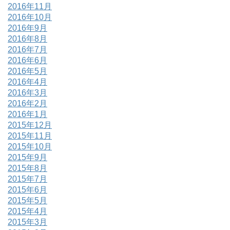
2016年11月
2016年10月
2016年9月
2016年8月
2016年7月
2016年6月
2016年5月
2016年4月
2016年3月
2016年2月
2016年1月
2015年12月
2015年11月
2015年10月
2015年9月
2015年8月
2015年7月
2015年6月
2015年5月
2015年4月
2015年3月