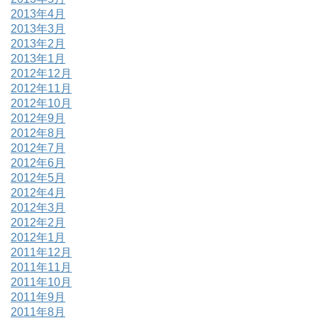
2013年4月
2013年3月
2013年2月
2013年1月
2012年12月
2012年11月
2012年10月
2012年9月
2012年8月
2012年7月
2012年6月
2012年5月
2012年4月
2012年3月
2012年2月
2012年1月
2011年12月
2011年11月
2011年10月
2011年9月
2011年8月