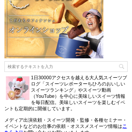
1日30000アクセスを越える大人気スイーツブ
ログ「スイーツレポーターちひろのおいしい
スイーツランキング」やスイーツ動画
（YouTube）を中心に美味しいスイーツ情報
を毎日配信。美味しいスイーツを楽しむイベ
ントも定期的に開催しています。
メディア出演依頼・スイーツ開発・監修・各種セミナー・
イベントなどのお仕事の依頼・オススメスイーツ情報は
こ