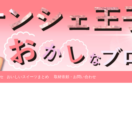
セ
おいしいスイーツまとめ
取材依頼・お問い合わせ