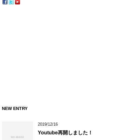
NEW ENTRY
2019/12/16
Youtube再開しました！