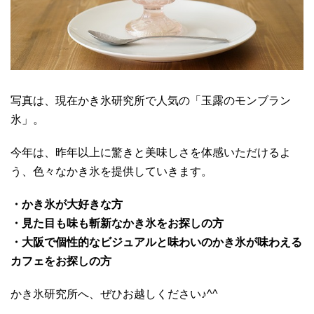
写真は、現在かき氷研究所で人気の「玉露のモンブラン
氷」。
今年は、昨年以上に驚きと美味しさを体感いただけるよ
う、色々なかき氷を提供していきます。
・かき氷が大好きな方
・見た目も味も斬新なかき氷をお探しの方
・大阪で個性的なビジュアルと味わいのかき氷が味わえる
カフェをお探しの方
かき氷研究所へ、ぜひお越しください♪^^