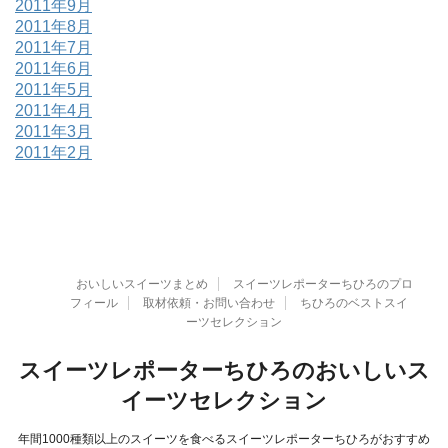
2011年9月
2011年8月
2011年7月
2011年6月
2011年5月
2011年4月
2011年3月
2011年2月
おいしいスイーツまとめ
スイーツレポーターちひろのプロ
フィール
取材依頼・お問い合わせ
ちひろのベストスイ
ーツセレクション
スイーツレポーターちひろのおいしいス
イーツセレクション
年間1000種類以上のスイーツを食べるスイーツレポーターちひろがおすすめ