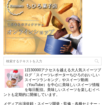
1日30000アクセスを越える大人気スイーツブ
ログ「スイーツレポーターちひろのおいしい
スイーツランキング」やスイーツ動画
（YouTube）を中心に美味しいスイーツ情報
を毎日配信。美味しいスイーツを楽しむイベ
ントも定期的に開催しています。
メディア出演依頼・スイーツ開発・監修・各種セミナー・