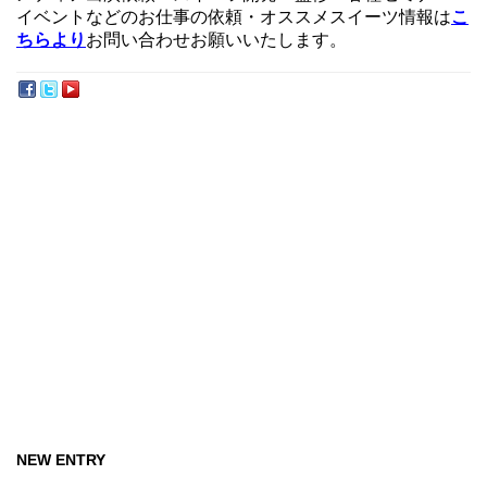
イベントなどのお仕事の依頼・オススメスイーツ情報は
こ
ちらより
お問い合わせお願いいたします。
NEW ENTRY