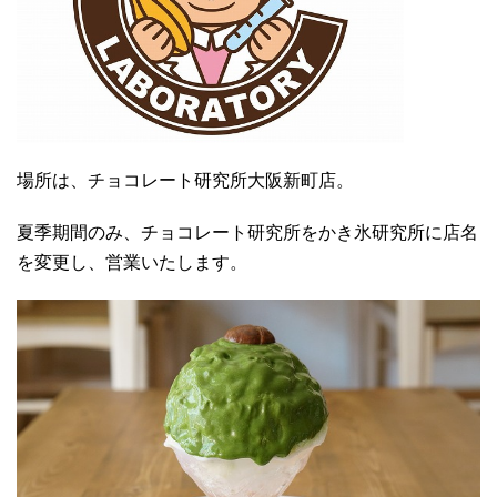
場所は、チョコレート研究所大阪新町店。
夏季期間のみ、チョコレート研究所をかき氷研究所に店名
を変更し、営業いたします。