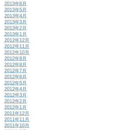
2013年6月
2013年5月
2013年4月
2013年3月
2013年2月
2013年1月
2012年12月
2012年11月
2012年10月
2012年9月
2012年8月
2012年7月
2012年6月
2012年5月
2012年4月
2012年3月
2012年2月
2012年1月
2011年12月
2011年11月
2011年10月