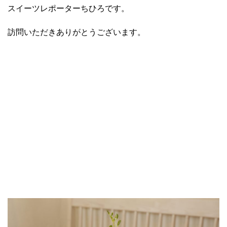
スイーツレポーターちひろです。
訪問いただきありがとうございます。