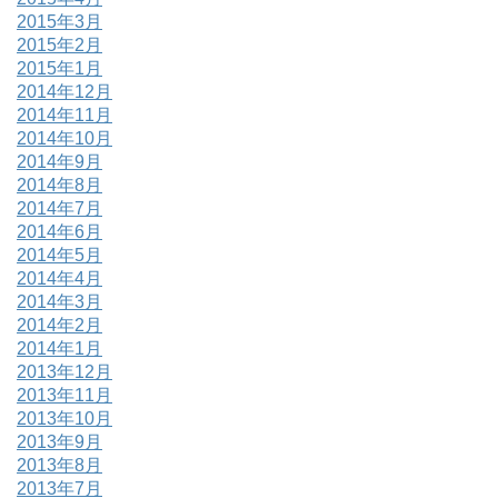
2015年3月
2015年2月
2015年1月
2014年12月
2014年11月
2014年10月
2014年9月
2014年8月
2014年7月
2014年6月
2014年5月
2014年4月
2014年3月
2014年2月
2014年1月
2013年12月
2013年11月
2013年10月
2013年9月
2013年8月
2013年7月