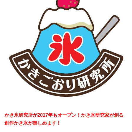
かき氷研究所が2017年もオープン！かき氷研究家が創る
創作かき氷が楽しめます！