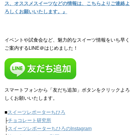
ス、オススメスイーツなどの情報は、こちらよりご連絡よ
ろしくお願いいたします。』
イベントや試食会など、魅力的なスイーツ情報をいち早く
ご案内するLINE＠はじめました！
スマートフォンから「友だち追加」ボタンをクリックよろ
しくお願いいたします。
■
スイーツレポーターちひろ
├
チョコレート研究所
├
スイーツレポーターちひろのInstagram