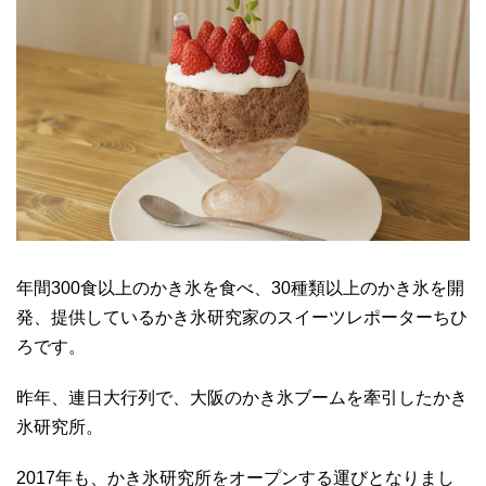
年間300食以上のかき氷を食べ、30種類以上のかき氷を開
発、提供しているかき氷研究家のスイーツレポーターちひ
ろです。
昨年、連日大行列で、大阪のかき氷ブームを牽引したかき
氷研究所。
2017年も、かき氷研究所をオープンする運びとなりまし