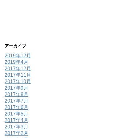
アーカイブ
2019年12月
2019年4月
2017年12月
2017年11月
2017年10月
2017年9月
2017年8月
2017年7月
2017年6月
2017年5月
2017年4月
2017年3月
2017年2月