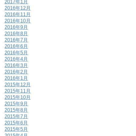
2017年1月
2016年12月
2016年11月
2016年10月
2016年9月
2016年8月
2016年7月
2016年6月
2016年5月
2016年4月
2016年3月
2016年2月
2016年1月
2015年12月
2015年11月
2015年10月
2015年9月
2015年8月
2015年7月
2015年6月
2015年5月
2015年4月