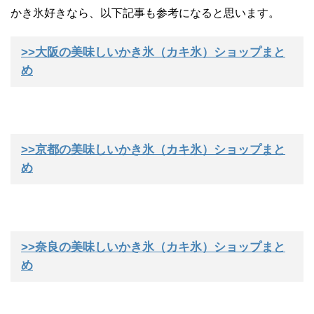
かき氷好きなら、以下記事も参考になると思います。
>>大阪の美味しいかき氷（カキ氷）ショップまと
め
>>京都の美味しいかき氷（カキ氷）ショップまと
め
>>奈良の美味しいかき氷（カキ氷）ショップまと
め