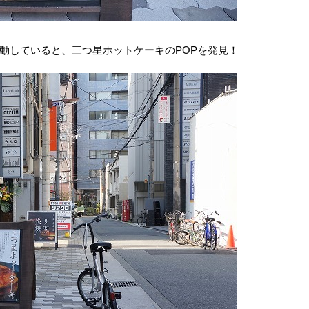
動していると、三つ星ホットケーキのPOPを発見！