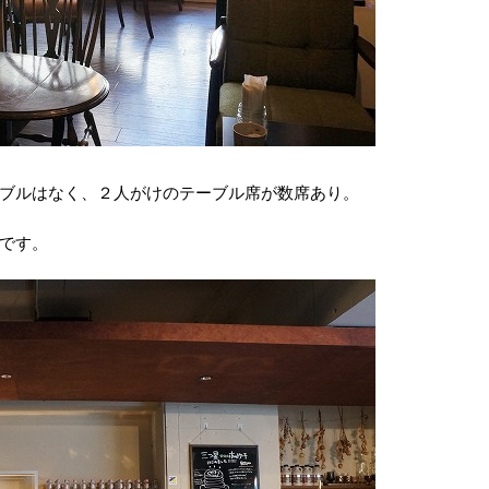
ブルはなく、２人がけのテーブル席が数席あり。
です。