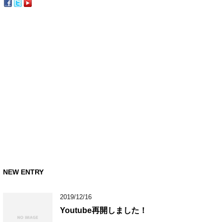
NEW ENTRY
2019/12/16
Youtube再開しました！