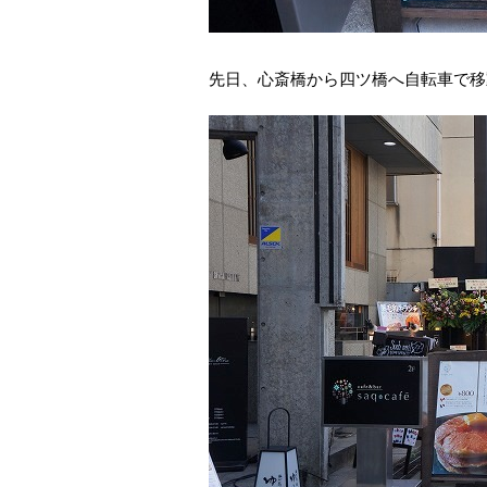
先日、心斎橋から四ツ橋へ自転車で移