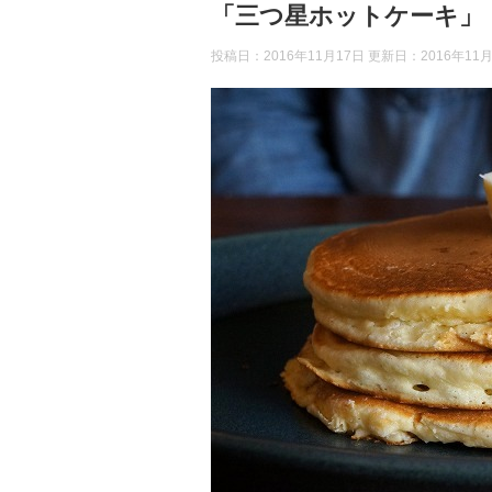
「三つ星ホットケーキ」
投稿日：2016年11月17日 更新日：
2016年11