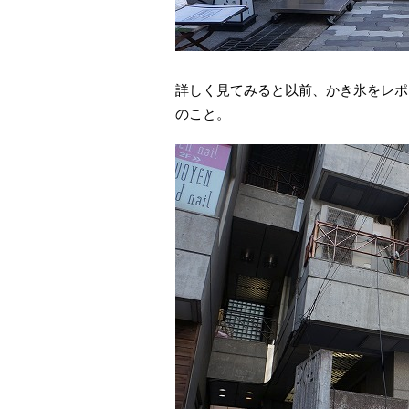
詳しく見てみると以前、かき氷をレポ
のこと。