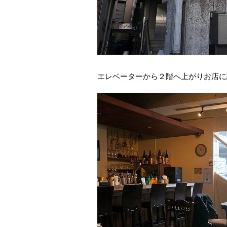
エレベーターから２階へ上がりお店に