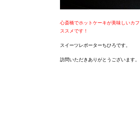
心斎橋でホットケーキが美味しいカフ
ススメです！
スイーツレポーターちひろです。
訪問いただきありがとうございます。