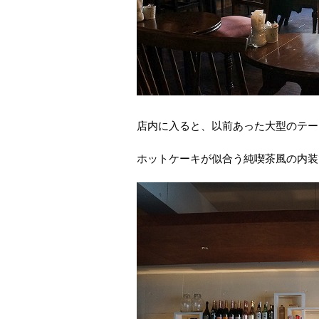
店内に入ると、以前あった大型のテー
ホットケーキが似合う純喫茶風の内装