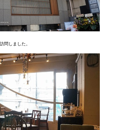
訪問しました。