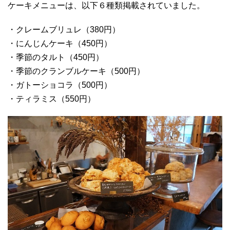
ケーキメニューは、以下６種類掲載されていました。
・クレームブリュレ（380円）
・にんじんケーキ（450円）
・季節のタルト（450円）
・季節のクランブルケーキ（500円）
・ガトーショコラ（500円）
・ティラミス（550円）