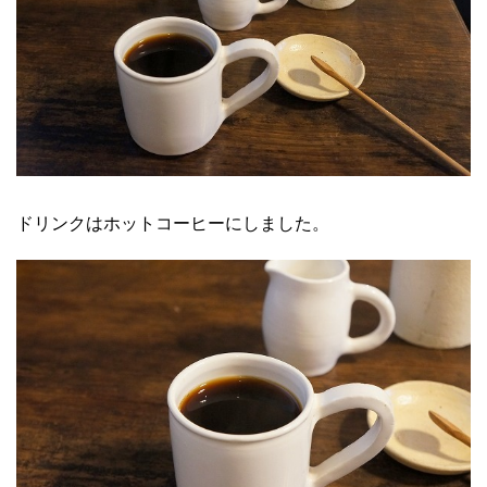
ドリンクはホットコーヒーにしました。