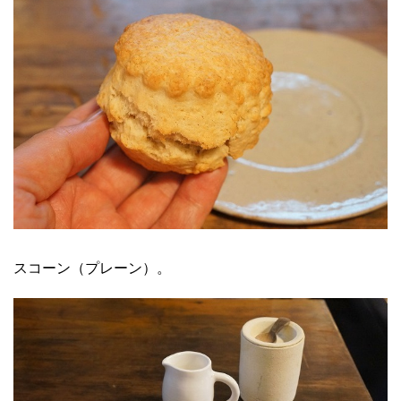
スコーン（プレーン）。