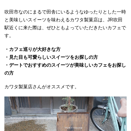
吹田市なのにまるで田舎にいるようなゆったりとした一時
と美味しいスイーツを味わえるカワタ製菓店は、JR吹田
駅近くに来た際は、ぜひともよっていただきたいカフェで
す。
・カフェ巡りが大好きな方
・見た目も可愛らしいスイーツをお探しの方
・デートでおすすめのスイーツが美味しいカフェをお探し
の方
カワタ製菓店さんがオススメです。