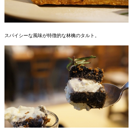
スパイシーな風味が特徴的な林檎のタルト。