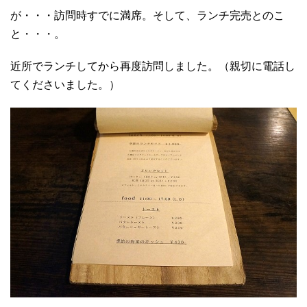
が・・・訪問時すでに満席。そして、ランチ完売とのこ
と・・・。
近所でランチしてから再度訪問しました。（親切に電話し
てくださいました。）