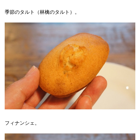
季節のタルト（林檎のタルト）。
フィナンシェ。