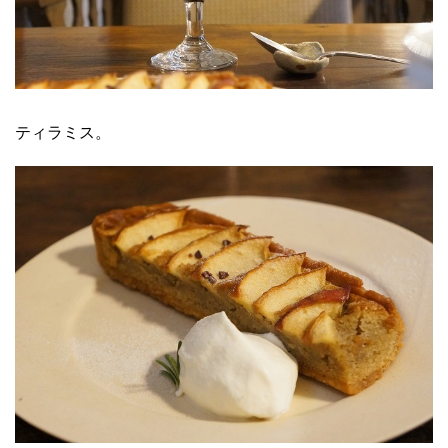
ティラミス。