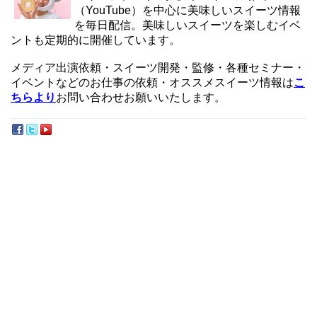
（YouTube）を中心に美味しいスイーツ情報
を毎日配信。美味しいスイーツを楽しむイベ
ントも定期的に開催しています。
メディア出演依頼・スイーツ開発・監修・各種セミナー・
イベントなどのお仕事の依頼・オススメスイーツ情報は
こ
ちらより
お問い合わせお願いいたします。