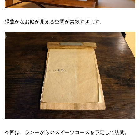
緑豊かなお庭が見える空間が素敵すぎます。
今回は、ランチからのスイーツコースを予定して訪問。