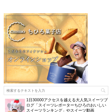
1日30000アクセスを越える大人気スイーツブ
ログ「スイーツレポーターちひろのおいしい
スイーツランキング」やスイーツ動画