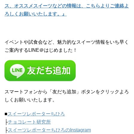
ス、オススメスイーツなどの情報は、こちらよりご連絡よ
ろしくお願いいたします。』
イベントや試食会など、魅力的なスイーツ情報をいち早く
ご案内するLINE＠はじめました！
スマートフォンから「友だち追加」ボタンをクリックよろ
しくお願いいたします。
■
スイーツレポーターちひろ
├
チョコレート研究所
├
スイーツレポーターちひろのInstagram