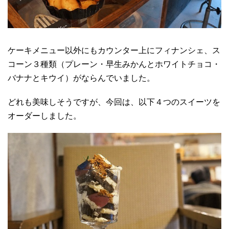
ケーキメニュー以外にもカウンター上にフィナンシェ、ス
コーン３種類（プレーン・早生みかんとホワイトチョコ・
バナナとキウイ）がならんでいました。
どれも美味しそうですが、今回は、以下４つのスイーツを
オーダーしました。