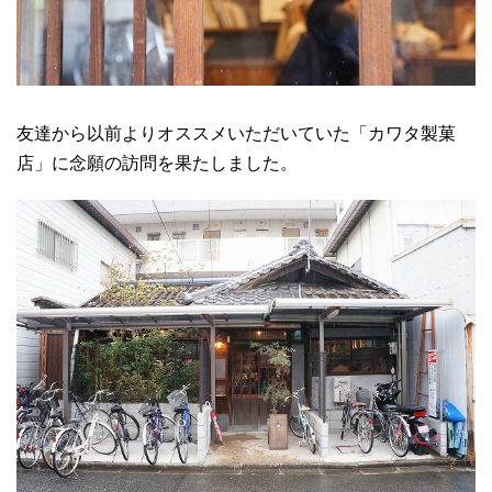
友達から以前よりオススメいただいていた「カワタ製菓
店」に念願の訪問を果たしました。