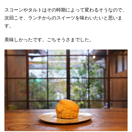
スコーンやタルトはその時期によって変わるそうなので、
次回こそ、ランチからのスイーツを味わいたいと思いま
す。
美味しかったです。ごちそうさまでした。