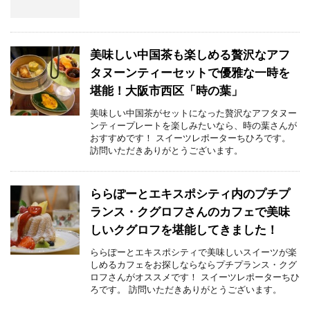
美味しい中国茶も楽しめる贅沢なアフ
タヌーンティーセットで優雅な一時を
堪能！大阪市西区「時の葉」
美味しい中国茶がセットになった贅沢なアフタヌー
ンティープレートを楽しみたいなら、時の葉さんが
おすすめです！ スイーツレポーターちひろです。
訪問いただきありがとうございます。
ららぽーとエキスポシティ内のプチプ
ランス・クグロフさんのカフェで美味
しいクグロフを堪能してきました！
ららぽーとエキスポシティで美味しいスイーツが楽
しめるカフェをお探しならならプチプランス・クグ
ロフさんがオススメです！ スイーツレポーターちひ
ろです。 訪問いただきありがとうございます。