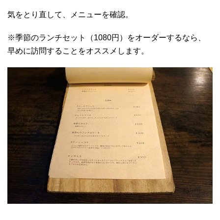
気をとり直して、メニューを確認。
※季節のランチセット（1080円）をオーダーするなら、
早めに訪問することをオススメします。