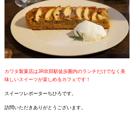
カワタ製菓店はJR吹田駅徒歩圏内のランチだけでなく美
味しいスイーツが楽しめるカフェです！
スイーツレポーターちひろです。
訪問いただきありがとうございます。