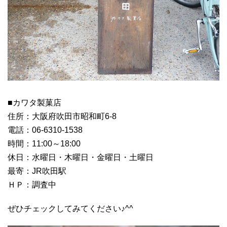
■カワタ製菓店
住所：大阪府吹田市昭和町6-8
電話：06-6310-1538
時間：11:00～18:00
休日：水曜日・木曜日・金曜日・土曜日
最寄：JR吹田駅
ＨＰ：調査中
ぜひチェックしてみてください♪^^