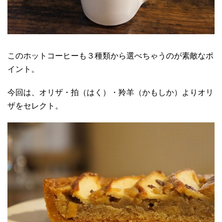
このホットコーヒーも３種類から選べちゃうのが素敵なポ
イント。
今回は、オリザ・拍（はく）・羚羊（かもしか）よりオリ
ザをセレクト。