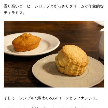
香り高いコーヒーシロップとあっさりクリームが印象的な
ティラミス。
そして、シンプルな味わいのスコーンとフィナンシェ。