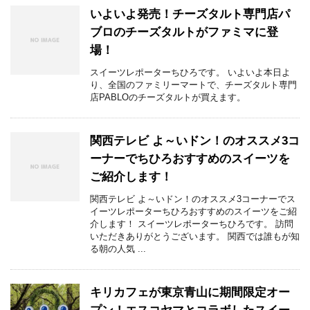
いよいよ発売！チーズタルト専門店パ
ブロのチーズタルトがファミマに登
場！
スイーツレポーターちひろです。 いよいよ本日よ
り、全国のファミリーマートで、チーズタルト専門
店PABLOのチーズタルトが買えます。
関西テレビ よ～いドン！のオススメ3コ
ーナーでちひろおすすめのスイーツを
ご紹介します！
関西テレビ よ～いドン！のオススメ3コーナーでス
イーツレポーターちひろおすすめのスイーツをご紹
介します！ スイーツレポーターちひろです。 訪問
いただきありがとうございます。 関西では誰もが知
る朝の人気 ...
キリカフェが東京青山に期間限定オー