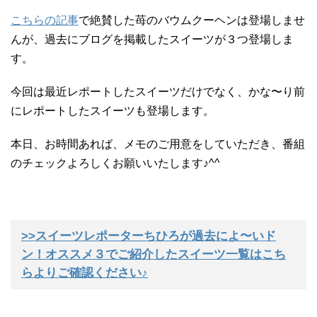
こちらの記事
で絶賛した苺のバウムクーヘンは登場しませ
んが、過去にブログを掲載したスイーツが３つ登場しま
す。
今回は最近レポートしたスイーツだけでなく、かな〜り前
にレポートしたスイーツも登場します。
本日、お時間あれば、メモのご用意をしていただき、番組
のチェックよろしくお願いいたします♪^^
>>スイーツレポーターちひろが過去によ〜いド
ン！オススメ３でご紹介したスイーツ一覧はこち
らよりご確認ください♪