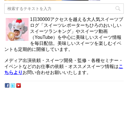
1日30000アクセスを越える大人気スイーツブ
ログ「スイーツレポーターちひろのおいしい
スイーツランキング」やスイーツ動画
（YouTube）を中心に美味しいスイーツ情報
を毎日配信。美味しいスイーツを楽しむイベ
ントも定期的に開催しています。
メディア出演依頼・スイーツ開発・監修・各種セミナー・
イベントなどのお仕事の依頼・オススメスイーツ情報は
こ
ちらより
お問い合わせお願いいたします。