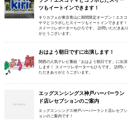
プン！エスコヤマとコラボしたスイー
ツもイートインできます！
キリカフェが東京青山に期間限定オープン！エスコ
ヤマとコラボしたスイーツもイートインできます！
スイーツレポーターちひろです。 訪問いただきあり
がとうございます。
おはよう朝日ですに出演します！
関西の人気テレビ番組「おはよう朝日です」に出演
します！ スイーツレポーターちひろです。 訪問い
ただきありがとうございます。
エッグスンシングス神戸ハーバーラン
ド店レセプションのご案内
エッグスンシングス神戸ハーバーランド店レセプシ
ョンのご案内です！