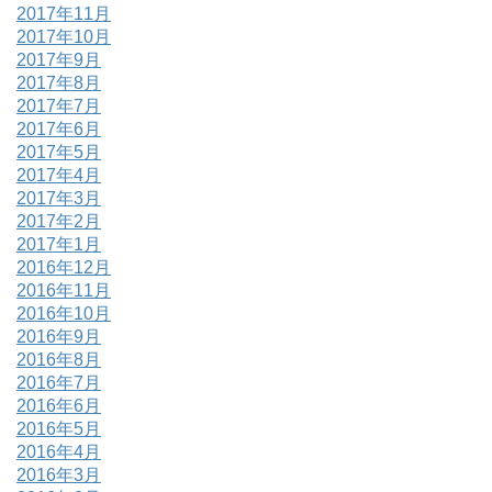
2017年11月
2017年10月
2017年9月
2017年8月
2017年7月
2017年6月
2017年5月
2017年4月
2017年3月
2017年2月
2017年1月
2016年12月
2016年11月
2016年10月
2016年9月
2016年8月
2016年7月
2016年6月
2016年5月
2016年4月
2016年3月