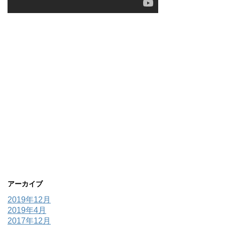
アーカイブ
2019年12月
2019年4月
2017年12月