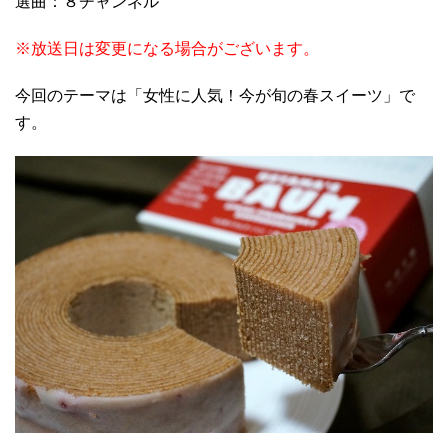
選曲：８チャンネル
※放送日は変更になる場合がございます。
今回のテーマは「女性に人気！今が旬の春スイーツ」で
す。