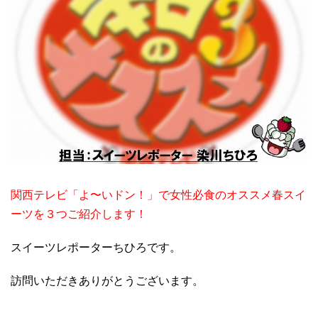
関西テレビ「よ〜いドン！」で女性必食のオススメ春スイ
ーツを３つご紹介します！
スイーツレポーターちひろです。
訪問いただきありがとうございます。