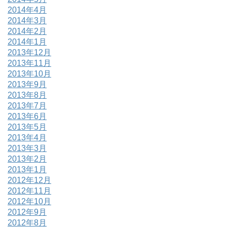
2014年4月
2014年3月
2014年2月
2014年1月
2013年12月
2013年11月
2013年10月
2013年9月
2013年8月
2013年7月
2013年6月
2013年5月
2013年4月
2013年3月
2013年2月
2013年1月
2012年12月
2012年11月
2012年10月
2012年9月
2012年8月