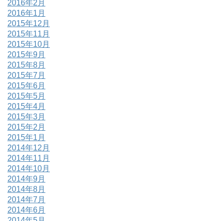
2016年2月
2016年1月
2015年12月
2015年11月
2015年10月
2015年9月
2015年8月
2015年7月
2015年6月
2015年5月
2015年4月
2015年3月
2015年2月
2015年1月
2014年12月
2014年11月
2014年10月
2014年9月
2014年8月
2014年7月
2014年6月
2014年5月