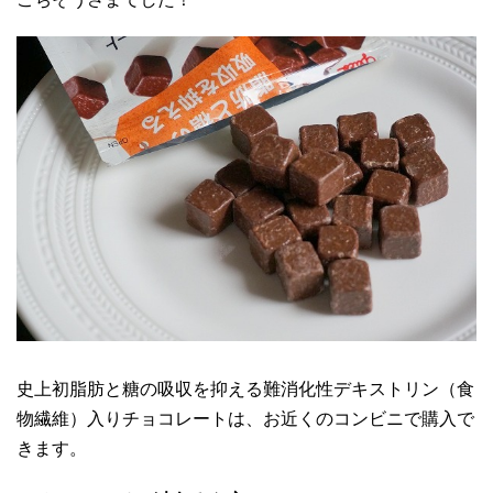
史上初脂肪と糖の吸収を抑える難消化性デキストリン（食
物繊維）入りチョコレートは、お近くのコンビニで購入で
きます。