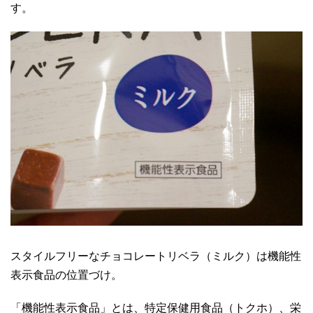
す。
スタイルフリーなチョコレートリベラ（ミルク）は機能性
表示食品の位置づけ。
「機能性表示食品」とは、特定保健用食品（トクホ）、栄