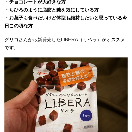
・チョコレートが大好きな方
・ちひろのように脂肪と糖を気にしている方
・お菓子も食べたいけど体型も維持したいと思っている今
日この頃な方
グリコさんから新発売したLIBERA（リベラ）がオススメ
です。