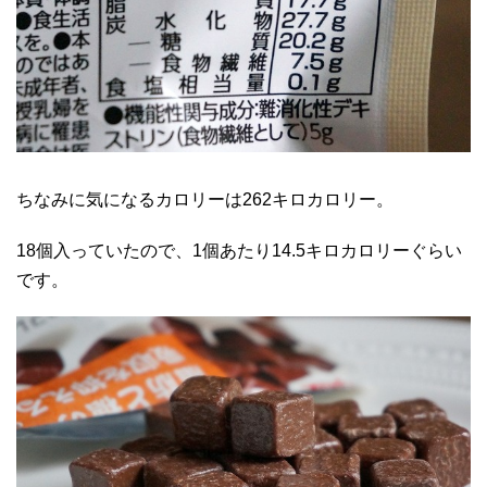
ちなみに気になるカロリーは262キロカロリー。
18個入っていたので、1個あたり14.5キロカロリーぐらい
です。