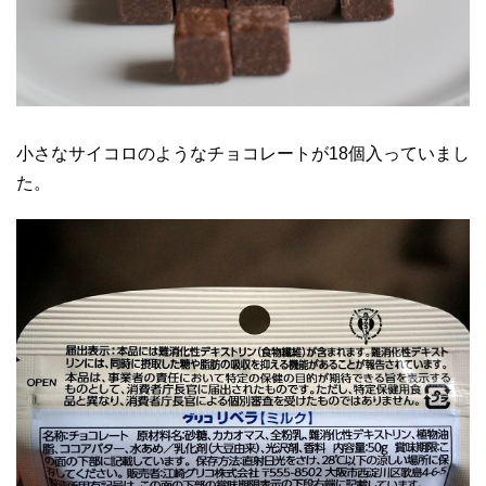
小さなサイコロのようなチョコレートが18個入っていまし
た。