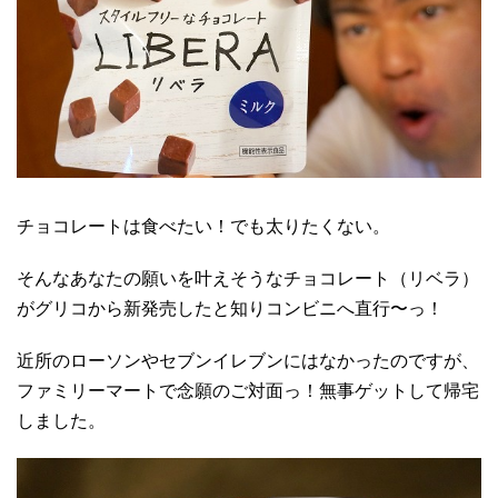
チョコレートは食べたい！でも太りたくない。
そんなあなたの願いを叶えそうなチョコレート（リベラ）
がグリコから新発売したと知りコンビニへ直行〜っ！
近所のローソンやセブンイレブンにはなかったのですが、
ファミリーマートで念願のご対面っ！無事ゲットして帰宅
しました。