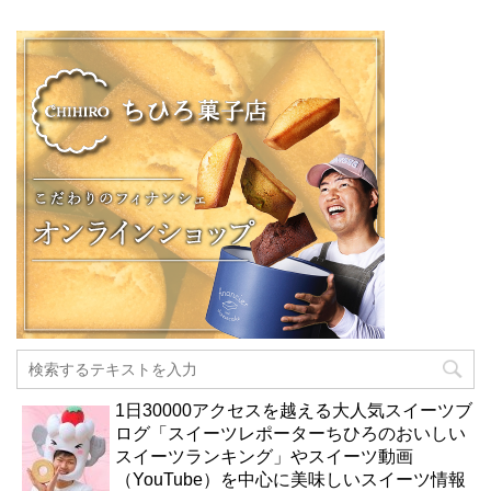
1日30000アクセスを越える大人気スイーツブ
ログ「スイーツレポーターちひろのおいしい
スイーツランキング」やスイーツ動画
（YouTube）を中心に美味しいスイーツ情報