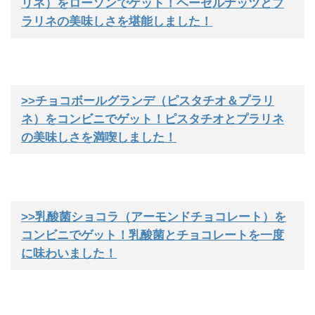
リネ）をローソンでゲット！ヘーゼルナッツとプ
ラリネの美味しさを堪能しました！
>>チョコボールグランデ（ピスタチオ＆プラリ
ネ）をコンビニでゲット！ピスタチオとプラリネ
の美味しさを満喫しました！
>>乳酸菌ショコラ（アーモンドチョコレート）を
コンビニでゲット！乳酸菌とチョコレートを一度
に味わいました！