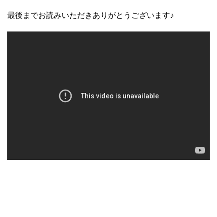
最後までお読みいただきありがとうございます♪