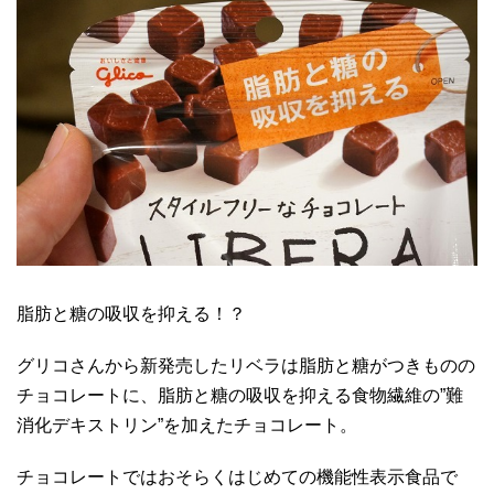
脂肪と糖の吸収を抑える！？
グリコさんから新発売したリベラは脂肪と糖がつきものの
チョコレートに、脂肪と糖の吸収を抑える食物繊維の”難
消化デキストリン”を加えたチョコレート。
チョコレートではおそらくはじめての機能性表示食品で