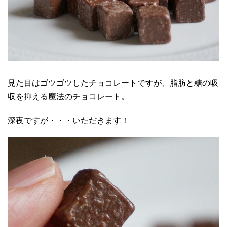
見た目はゴツゴツしたチョコレートですが、脂肪と糖の吸
収を抑える魔法のチョコレート。
深夜ですが・・・いただきます！