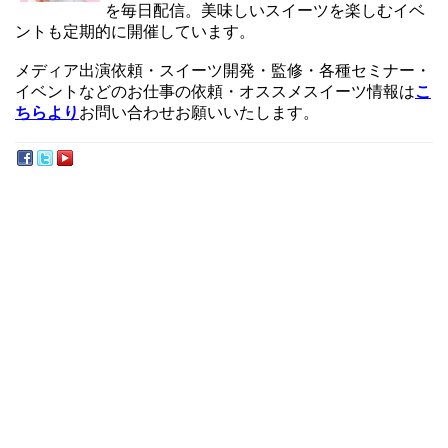
を毎日配信。美味しいスイーツを楽しむイベ
ントも定期的に開催しています。
メディア出演依頼・スイーツ開発・監修・各種セミナー・
イベントなどのお仕事の依頼・オススメスイーツ情報は
こ
ちらより
お問い合わせお願いいたします。