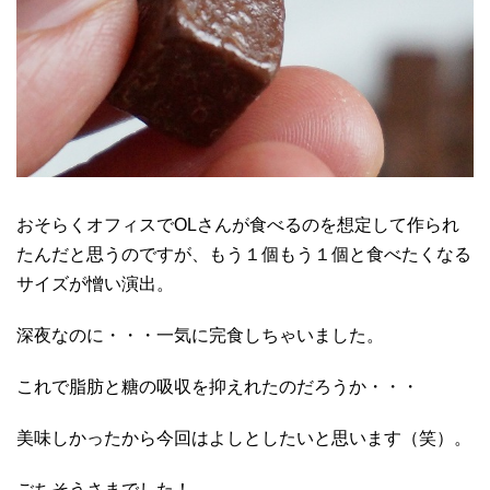
おそらくオフィスでOLさんが食べるのを想定して作られ
たんだと思うのですが、もう１個もう１個と食べたくなる
サイズが憎い演出。
深夜なのに・・・一気に完食しちゃいました。
これで脂肪と糖の吸収を抑えれたのだろうか・・・
美味しかったから今回はよしとしたいと思います（笑）。
ごちそうさまでした！