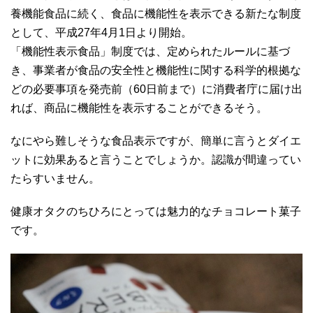
養機能食品に続く、食品に機能性を表示できる新たな制度
として、平成27年4月1日より開始。
「機能性表示食品」制度では、定められたルールに基づ
き、事業者が食品の安全性と機能性に関する科学的根拠な
どの必要事項を発売前（60日前まで）に消費者庁に届け出
れば、商品に機能性を表示することができるそう。
なにやら難しそうな食品表示ですが、簡単に言うとダイエ
ットに効果あると言うことでしょうか。認識が間違ってい
たらすいません。
健康オタクのちひろにとっては魅力的なチョコレート菓子
です。