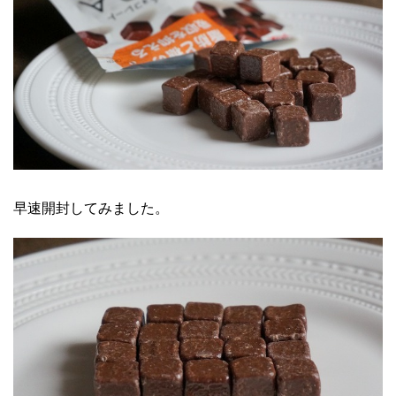
早速開封してみました。