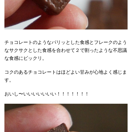
チョコレートのようなパリッとした食感とフレークのよう
なサクサクとした食感を合わせて２で割ったような不思議
な食感にビックリ。
コクのあるチョコレートはほどよい甘みが心地よく感じま
す。
おいし〜いいいいいいい！！！！！！！