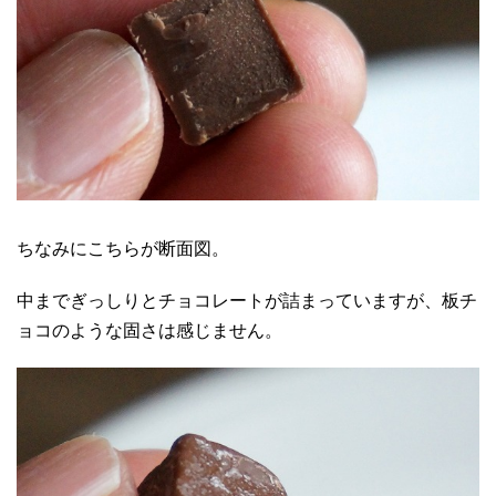
ちなみにこちらが断面図。
中までぎっしりとチョコレートが詰まっていますが、板チ
ョコのような固さは感じません。